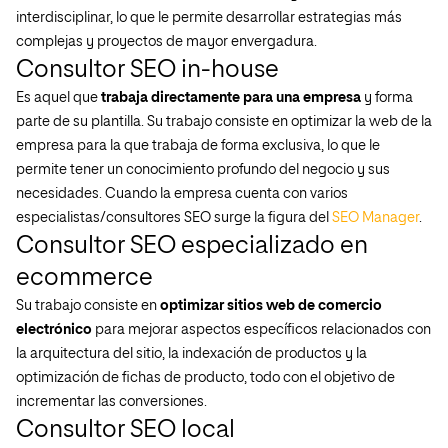
interdisciplinar, lo que le permite desarrollar estrategias más
complejas y proyectos de mayor envergadura.
Consultor SEO in-house
Es aquel que
trabaja directamente para una empresa
y forma
parte de su plantilla. Su trabajo consiste en optimizar la web de la
empresa para la que trabaja de forma exclusiva, lo que le
permite tener un conocimiento profundo del negocio y sus
necesidades. Cuando la empresa cuenta con varios
especialistas/consultores SEO surge la figura del
SEO Manager
.
Consultor SEO especializado en
ecommerce
Su trabajo consiste en
optimizar sitios web de comercio
electrónico
para mejorar aspectos específicos relacionados con
la arquitectura del sitio, la indexación de productos y la
optimización de fichas de producto, todo con el objetivo de
incrementar las conversiones.
Consultor SEO local