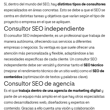
Sí, dentro del mundo del SEO, hay
distintos tipos de consultores
especializados en áreas concretas. Esto se debe a que el SEO se
centra en distintas tareas y objetivos que varían según el tipo de
proyecto o empresa en el que se apliquen.
Consultor SEO independiente
El consultor SEO independiente, es un profesional que trabaja de
manera autónoma, ofreciendo sus servicios a diferentes
empresas o negocios. Su ventaja es que suele ofrecer una
atención más personalizada y flexible, adaptándose a las
necesidades específicas de cada cliente. Un consultor SEO
independiente debe ser versátil y dominar tanto el
SEO técnico
(mejorar el rendimiento técnico de un sitio web) como el
SEO de
contenidos
(optimización de textos y palabras clave).
Consultor SEO de agencia
Es el que
trabaja dentro de una agencia de marketing digital
y
parte de un equipo más amplio en el que hay otros especialistas
como desarrolladores web, diseñadores y expertos en
contenido. Gracias a ello cuenta una visión y colaboración