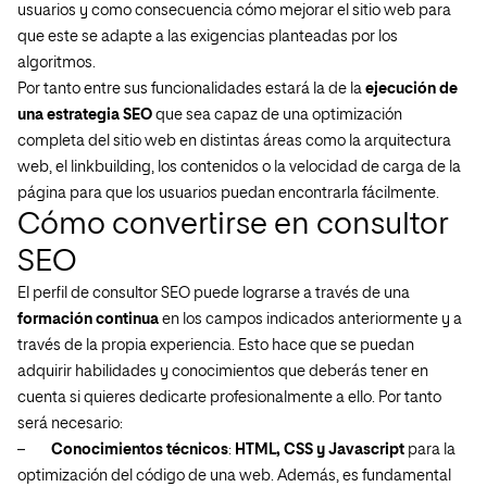
usuarios y como consecuencia cómo mejorar el sitio web para
que este se adapte a las exigencias planteadas por los
algoritmos.
Por tanto entre sus funcionalidades estará la de la
ejecución de
una estrategia SEO
que sea capaz de una optimización
completa del sitio web en distintas áreas como la arquitectura
web, el linkbuilding, los contenidos o la velocidad de carga de la
página para que los usuarios puedan encontrarla fácilmente.
Cómo convertirse en consultor
SEO
El perfil de consultor SEO puede lograrse a través de una
formación continua
en los campos indicados anteriormente y a
través de la propia experiencia. Esto hace que se puedan
adquirir habilidades y conocimientos que deberás tener en
cuenta si quieres dedicarte profesionalmente a ello. Por tanto
será necesario:
–
Conocimientos técnicos
:
HTML, CSS y Javascript
para la
optimización del código de una web. Además, es fundamental