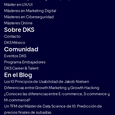
Máster en UX/UI
Másteres en Marketing Digital
Másteres en Ciberseguridad
Másteres Online
Sobre DKS
Contacto
DKS México
Comunidad
Eventos DKS
Programa Embajadores
DKS Career & Talent
En el Blog
Los 10 Principios de Usabilidad de Jakob Nielsen
Diferencias entre Growth Marketing y Growth Hacking
¿Conoces las diferencias entre E-commerce, S-commerce y
M-commerce?
Un TFM del Máster de Data Science de 10: Predicción de
precios finales de subastas