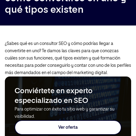
qué tipos existen
¿Sabes qué es un consultor SEO y cómo podrías llegar a
convertirte en uno? Te damos las claves para que conozcas
cuáles son sus funciones, qué tipos existen y qué formación
necesitas para poder conseguirlo y contar con uno de los perfiles
más demandados en el campo del marketing digital.
Conviértete en experto
especializado en SEO
Para optimizar con éxito tu sitio web y garantizar su
visibilidad.
Ver oferta