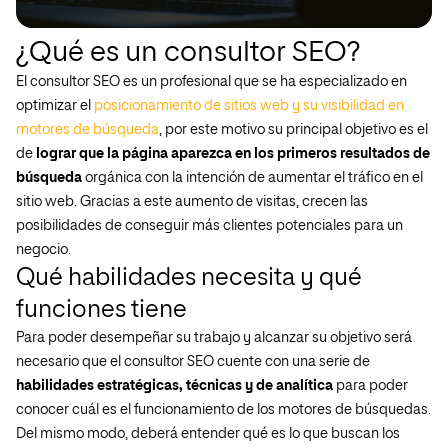
¿Qué es un consultor SEO?
El consultor SEO es un profesional que se ha especializado en
optimizar el
posicionamiento de sitios web y su visibilidad en
motores de búsqueda
, por este motivo su principal objetivo es el
de
lograr que la página aparezca en los primeros resultados de
búsqueda
orgánica con la intención de aumentar el tráfico en el
sitio web. Gracias a este aumento de visitas, crecen las
posibilidades de conseguir más clientes potenciales para un
negocio.
Qué habilidades necesita y qué
funciones tiene
Para poder desempeñar su trabajo y alcanzar su objetivo será
necesario que el consultor SEO cuente con una serie de
habilidades estratégicas, técnicas y de analítica
para poder
conocer cuál es el funcionamiento de los motores de búsquedas.
Del mismo modo, deberá entender qué es lo que buscan los