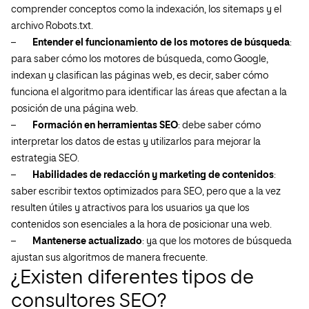
comprender conceptos como la indexación, los sitemaps y el
archivo Robots.txt.
–
Entender el funcionamiento de los motores de búsqueda
:
para saber cómo los motores de búsqueda, como Google,
indexan y clasifican las páginas web, es decir, saber cómo
funciona el algoritmo para identificar las áreas que afectan a la
posición de una página web.
–
Formación en herramientas SEO
: debe saber cómo
interpretar los datos de estas y utilizarlos para mejorar la
estrategia SEO.
–
Habilidades de redacción y marketing de contenidos
:
saber escribir textos optimizados para SEO, pero que a la vez
resulten útiles y atractivos para los usuarios ya que los
contenidos son esenciales a la hora de posicionar una web.
–
Mantenerse actualizado
: ya que los motores de búsqueda
ajustan sus algoritmos de manera frecuente.
¿Existen diferentes tipos de
consultores SEO?