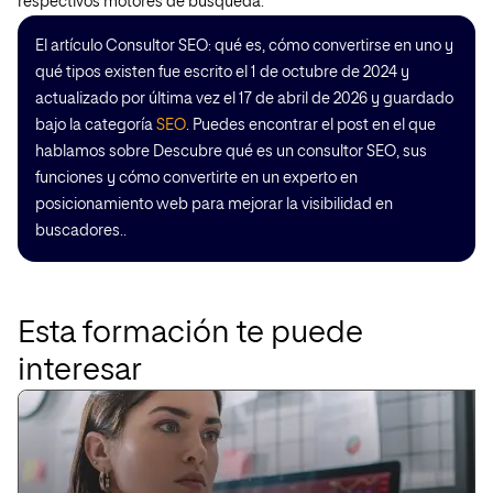
respectivos motores de búsqueda.
El artículo Consultor SEO: qué es, cómo convertirse en uno y
qué tipos existen fue escrito el 1 de octubre de 2024 y
actualizado por última vez el 17 de abril de 2026 y guardado
bajo la categoría
SEO
. Puedes encontrar el post en el que
hablamos sobre Descubre qué es un consultor SEO, sus
funciones y cómo convertirte en un experto en
posicionamiento web para mejorar la visibilidad en
buscadores..
Esta formación te puede
interesar