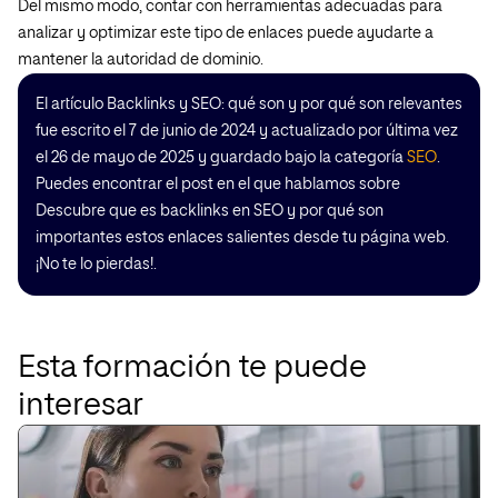
Del mismo modo, contar con herramientas adecuadas para
analizar y optimizar este tipo de enlaces puede ayudarte a
mantener la autoridad de dominio.
El artículo Backlinks y SEO: qué son y por qué son relevantes
fue escrito el 7 de junio de 2024 y actualizado por última vez
el 26 de mayo de 2025 y guardado bajo la categoría
SEO
.
Puedes encontrar el post en el que hablamos sobre
Descubre que es backlinks en SEO y por qué son
importantes estos enlaces salientes desde tu página web.
¡No te lo pierdas!.
Esta formación te puede
interesar