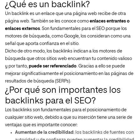
¿Qué es un backlink?
Un backlink es un enlace que una página web recibe de otra
página web. También se les conoce como
enlaces entrantes
o
enlaces externos
. Son fundamentales para el SEO porque los
motores de búsqueda, como Google, los consideran como una
señal que aporta confianza en el sitio.
Dicho de otro modo, los backlinks indican a los motores de
búsqueda que otros sitios web encuentran tu contenido valioso
y por tanto,
puede ser referenciado
. Gracias a ello se puede
mejorar significativamente el posicionamiento en las páginas de
resultados de búsqueda (SERPs).
¿Por qué son importantes los
backlinks para el SEO?
Los backlinks son fundamentales para el posicionamiento de
cualquier sitio web, debido a que su inserción tiene una serie de
ventajas que es importante conocer:
Aumentan de la credibilidad
: los backlinks de fuentes con