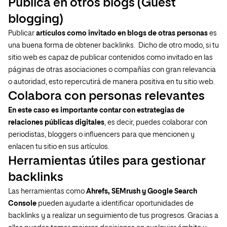
Publica en otros blogs (Guest
blogging)
Publicar
artículos como invitado en blogs de otras personas
es
una buena forma de obtener backlinks. Dicho de otro modo, si tu
sitio web es capaz de publicar contenidos como invitado en las
páginas de otras asociaciones o compañías con gran relevancia
o autoridad, esto repercutirá de manera positiva en tu sitio web.
Colabora con personas relevantes
En este caso es importante contar con estrategias de
relaciones públicas digitales
, es decir, puedes colaborar con
periodistas, bloggers o influencers para que mencionen y
enlacen tu sitio en sus artículos.
Herramientas útiles para gestionar
backlinks
Las herramientas como
Ahrefs, SEMrush
y
Google Search
Console
pueden ayudarte a identificar oportunidades de
backlinks y a realizar un seguimiento de tus progresos. Gracias a