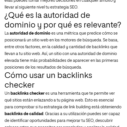
ellas puedes tomar mejores decisiones en cualquier ámbito y
llevar al siguiente nivel tu estrategia SEO.
¿Qué es la autoridad de
dominio y por qué es relevante?
La
autoridad de dominio
es una métrica que predice cómo se
posicionará un sitio web en los motores de búsqueda. Se basa,
entre otros factores, en la calidad y cantidad de backlinks que
llevan a tu sitio web. Así, un sitio con una autoridad de dominio
elevada tiene más probabilidades de aparecer en las primeras
posiciones de los resultados de búsqueda.
Cómo usar un backlinks
checker
Un
backlinks checker
es una herramienta que te permite ver
qué sitios están enlazando a tu página web. Esto es esencial
para comprobar si tu estrategia de link building está obteniendo
backlinks de calidad
. Gracias a su utilización puedes ser capaz
de identificar oportunidades para mejorar tu SEO, descubrir