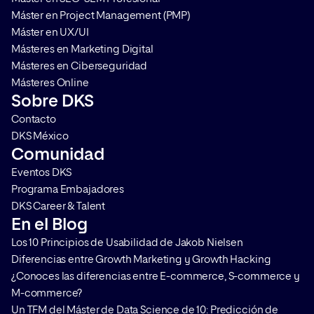
Máster en Project Management (PMP)
Máster en UX/UI
Másteres en Marketing Digital
Másteres en Ciberseguridad
Másteres Online
Sobre DKS
Contacto
DKS México
Comunidad
Eventos DKS
Programa Embajadores
DKS Career & Talent
En el Blog
Los 10 Principios de Usabilidad de Jakob Nielsen
Diferencias entre Growth Marketing y Growth Hacking
¿Conoces las diferencias entre E-commerce, S-commerce y
M-commerce?
Un TFM del Máster de Data Science de 10: Predicción de