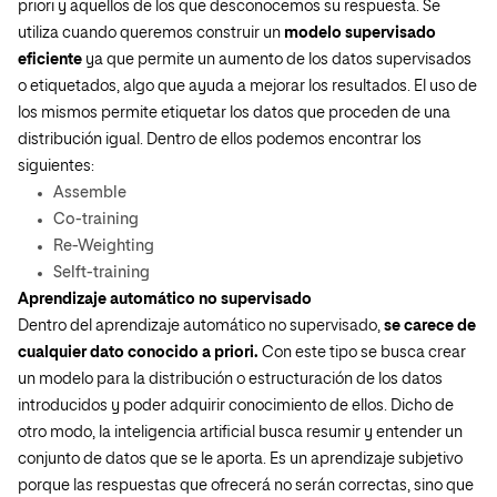
priori y aquellos de los que desconocemos su respuesta. Se
utiliza cuando queremos construir un
modelo supervisado
eficiente
ya que permite un aumento de los datos supervisados
o etiquetados, algo que ayuda a mejorar los resultados. El uso de
los mismos permite etiquetar los datos que proceden de una
distribución igual. Dentro de ellos podemos encontrar los
siguientes:
Assemble
Co-training
Re-Weighting
Selft-training
Aprendizaje automático no supervisado
Dentro del aprendizaje automático no supervisado,
se carece de
cualquier dato conocido a priori.
Con este tipo se busca crear
un modelo para la distribución o estructuración de los datos
introducidos y poder adquirir conocimiento de ellos. Dicho de
otro modo, la inteligencia artificial busca resumir y entender un
conjunto de datos que se le aporta. Es un aprendizaje subjetivo
porque las respuestas que ofrecerá no serán correctas, sino que