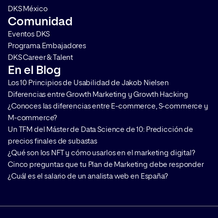
DKS México
Comunidad
Eventos DKS
Programa Embajadores
DKS Career & Talent
En el Blog
Los 10 Principios de Usabilidad de Jakob Nielsen
Diferencias entre Growth Marketing y Growth Hacking
¿Conoces las diferencias entre E-commerce, S-commerce y
M-commerce?
Un TFM del Máster de Data Science de 10: Predicción de
precios finales de subastas
¿Qué son los NFT y cómo usarlos en el marketing digital?
Cinco preguntas que tu Plan de Marketing debe responder
¿Cuál es el salario de un analista web en España?