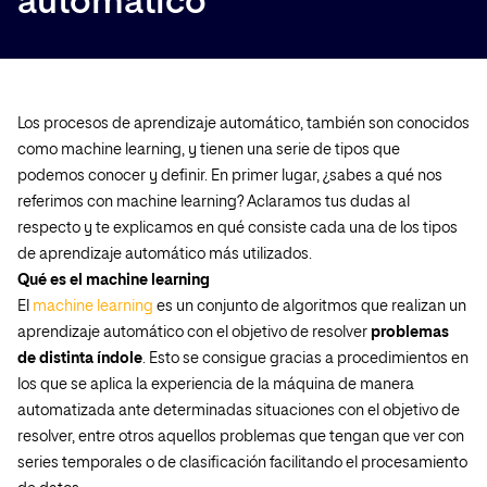
automático
Los procesos de aprendizaje automático, también son conocidos
como machine learning, y tienen una serie de tipos que
podemos conocer y definir. En primer lugar, ¿sabes a qué nos
referimos con machine learning? Aclaramos tus dudas al
respecto y te explicamos en qué consiste cada una de los tipos
de aprendizaje automático más utilizados.
Qué es el machine learning
El
machine learning
es un conjunto de algoritmos que realizan un
aprendizaje automático con el objetivo de resolver
problemas
de distinta índole
. Esto se consigue gracias a procedimientos en
los que se aplica la experiencia de la máquina de manera
automatizada ante determinadas situaciones con el objetivo de
resolver, entre otros aquellos problemas que tengan que ver con
series temporales o de clasificación facilitando el procesamiento