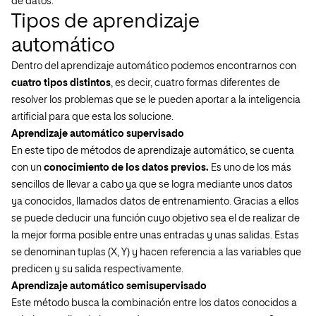
de datos.
Tipos de aprendizaje
automático
Dentro del aprendizaje automático podemos encontrarnos con
cuatro tipos distintos
, es decir, cuatro formas diferentes de
resolver los problemas que se le pueden aportar a la inteligencia
artificial para que esta los solucione.
Aprendizaje automático supervisado
En este tipo de métodos de aprendizaje automático, se cuenta
con un
conocimiento de los datos previos.
Es uno de los más
sencillos de llevar a cabo ya que se logra mediante unos datos
ya conocidos, llamados datos de entrenamiento. Gracias a ellos
se puede deducir una función cuyo objetivo sea el de realizar de
la mejor forma posible entre unas entradas y unas salidas. Estas
se denominan tuplas (X, Y) y hacen referencia a las variables que
predicen y su salida respectivamente.
Aprendizaje automático semisupervisado
Este método busca la combinación entre los datos conocidos a