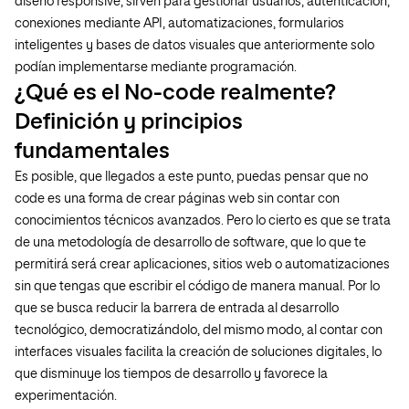
diseño responsive, sirven para gestionar usuarios, autenticación,
conexiones mediante API, automatizaciones, formularios
inteligentes y bases de datos visuales que anteriormente solo
podían implementarse mediante programación.
¿Qué es el No-code realmente?
Definición y principios
fundamentales
Es posible, que llegados a este punto, puedas pensar que no
code es una forma de crear páginas web sin contar con
conocimientos técnicos avanzados. Pero lo cierto es que se trata
de una metodología de desarrollo de software, que lo que te
permitirá será crear aplicaciones, sitios web o automatizaciones
sin que tengas que escribir el código de manera manual. Por lo
que se busca reducir la barrera de entrada al desarrollo
tecnológico, democratizándolo, del mismo modo, al contar con
interfaces visuales facilita la creación de soluciones digitales, lo
que disminuye los tiempos de desarrollo y favorece la
experimentación.