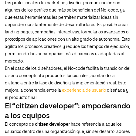
Los profesionales de marketing, diseño y comunicación son
algunos de los perfiles que más se benefician del No-code, ya
que estas herramientas les permiten materializar ideas sin
depender constantemente de desarrolladores. Es posible crear
landing pages, campañas interactivas, formularios avanzados o
prototipos de aplicaciones con un alto grado de autonomía. Esto
agiliza los procesos creativos y reduce los tiempos de ejecución,
permitiendo lanzar campañas más dinámicas y adaptadas al
mercado.
En el caso de los diseñadores, el No-code facilita la transición del
diseño conceptual a productos funcionales, acortando la
distancia entre la fase de diseño y la implementación real. Esto
mejora la coherencia entre la
experiencia de usuario
diseñada y
el producto final.
El “citizen developer”: empoderando
a los equipos
El concepto de
citizen develope
r hace referencia a aquellos
usuarios dentro de una organización que, sin ser desarrolladores