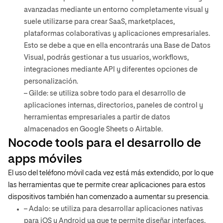
avanzadas mediante un entorno completamente visual y
suele utilizarse para crear SaaS, marketplaces,
plataformas colaborativas y aplicaciones empresariales.
Esto se debe a que en ella encontrarás una Base de Datos
Visual, podrás gestionar a tus usuarios, workflows,
integraciones mediante API y diferentes opciones de
personalización.
– Gilde: se utiliza sobre todo para el desarrollo de
aplicaciones internas, directorios, paneles de control y
herramientas empresariales a partir de datos
almacenados en Google Sheets o Airtable.
Nocode tools para el desarrollo de
apps móviles
El uso del teléfono móvil cada vez está más extendido, por lo que
las herramientas que te permite crear aplicaciones para estos
dispositivos también han comenzado a aumentar su presencia.
– Adalo: se utiliza para desarrollar aplicaciones nativas
para iOS y Android ya que te permite diseñar interfaces,