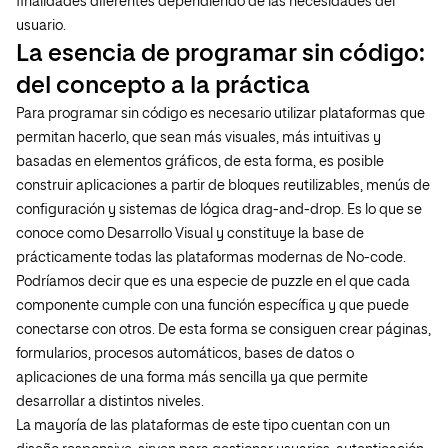
finalidades diferentes dependiendo de las necesidades del
usuario.
La esencia de programar sin código:
del concepto a la práctica
Para programar sin código es necesario utilizar plataformas que
permitan hacerlo, que sean más visuales, más intuitivas y
basadas en elementos gráficos, de esta forma, es posible
construir aplicaciones a partir de bloques reutilizables, menús de
configuración y sistemas de lógica drag-and-drop. Es lo que se
conoce como Desarrollo Visual y constituye la base de
prácticamente todas las plataformas modernas de No-code.
Podríamos decir que es una especie de puzzle en el que cada
componente cumple con una función específica y que puede
conectarse con otros. De esta forma se consiguen crear páginas,
formularios, procesos automáticos, bases de datos o
aplicaciones de una forma más sencilla ya que permite
desarrollar a distintos niveles.
La mayoría de las plataformas de este tipo cuentan con un