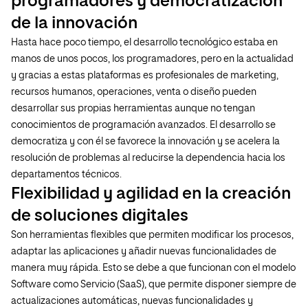
programadores y democratización
de la innovación
Hasta hace poco tiempo, el desarrollo tecnológico estaba en
manos de unos pocos, los programadores, pero en la actualidad
y gracias a estas plataformas es profesionales de marketing,
recursos humanos, operaciones, venta o diseño pueden
desarrollar sus propias herramientas aunque no tengan
conocimientos de programación avanzados. El desarrollo se
democratiza y con él se favorece la innovación y se acelera la
resolución de problemas al reducirse la dependencia hacia los
departamentos técnicos.
Flexibilidad y agilidad en la creación
de soluciones digitales
Son herramientas flexibles que permiten modificar los procesos,
adaptar las aplicaciones y añadir nuevas funcionalidades de
manera muy rápida. Esto se debe a que funcionan con el modelo
Software como Servicio (SaaS), que permite disponer siempre de
actualizaciones automáticas, nuevas funcionalidades y