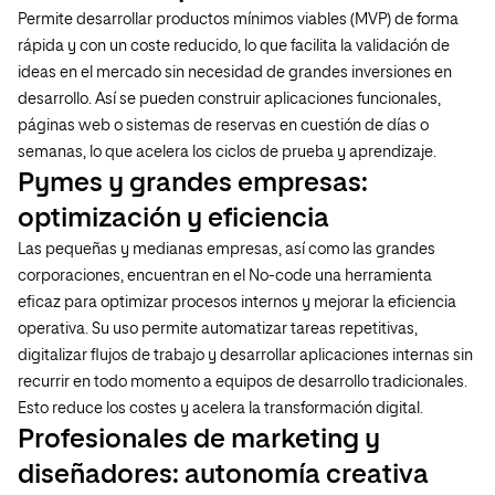
Permite desarrollar productos mínimos viables (MVP) de forma
rápida y con un coste reducido, lo que facilita la validación de
ideas en el mercado sin necesidad de grandes inversiones en
desarrollo. Así se pueden construir aplicaciones funcionales,
páginas web o sistemas de reservas en cuestión de días o
semanas, lo que acelera los ciclos de prueba y aprendizaje.
Pymes y grandes empresas:
optimización y eficiencia
Las pequeñas y medianas empresas, así como las grandes
corporaciones, encuentran en el No-code una herramienta
eficaz para optimizar procesos internos y mejorar la eficiencia
operativa. Su uso permite automatizar tareas repetitivas,
digitalizar flujos de trabajo y desarrollar aplicaciones internas sin
recurrir en todo momento a equipos de desarrollo tradicionales.
Esto reduce los costes y acelera la transformación digital.
Profesionales de marketing y
diseñadores: autonomía creativa