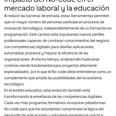
mercado laboral y la educación
Al reducir las barreras de entrada, estas herramientas permiten
que un mayor número de personas participe en procesos de
innovación tecnológica, independientemente de su formación en
programación. Este cambio está impulsando nuevos perfiles
profesionales capaces de combinar conocimientos del negocio
con competencias digitales para diseñar aplicaciones,
automatizar procesos y mejorar la eficiencia de las
organizaciones. Al mismo tiempo, el desarrollo tradicional
continúa siendo fundamental para proyectos altamente
especializados, por lo que el No-code debe entenderse como un
complemento que amplía las posibilidades del ecosistema
tecnológico.
En el ámbito educativo, esta evolución también está
transformando la enseñanza de las competencias digitales.
Cada vez más programas formativos incorporan plataformas
No-code para que los estudiantes comprendan la lógica del
desarrollo de aplicaciones y adquieran experiencia práctica