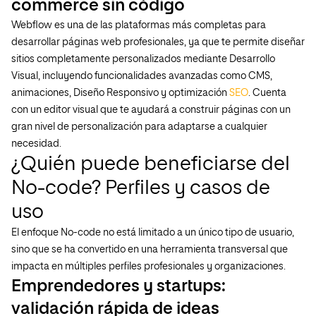
commerce sin código
Webflow es una de las plataformas más completas para
desarrollar páginas web profesionales, ya que te permite diseñar
sitios completamente personalizados mediante Desarrollo
Visual, incluyendo funcionalidades avanzadas como CMS,
animaciones, Diseño Responsivo y optimización
SEO
. Cuenta
con un editor visual que te ayudará a construir páginas con un
gran nivel de personalización para adaptarse a cualquier
necesidad.
¿Quién puede beneficiarse del
No-code? Perfiles y casos de
uso
El enfoque No-code no está limitado a un único tipo de usuario,
sino que se ha convertido en una herramienta transversal que
impacta en múltiples perfiles profesionales y organizaciones.
Emprendedores y startups:
validación rápida de ideas