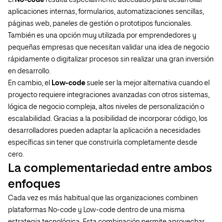
El
No-code
resulta especialmente adecuado para desarrollar
aplicaciones internas, formularios, automatizaciones sencillas,
páginas web, paneles de gestión o prototipos funcionales.
También es una opción muy utilizada por emprendedores y
pequeñas empresas que necesitan validar una idea de negocio
rápidamente o digitalizar procesos sin realizar una gran inversión
en desarrollo.
En cambio, el
Low-code
suele ser la mejor alternativa cuando el
proyecto requiere integraciones avanzadas con otros sistemas,
lógica de negocio compleja, altos niveles de personalización o
escalabilidad. Gracias a la posibilidad de incorporar código, los
desarrolladores pueden adaptar la aplicación a necesidades
específicas sin tener que construirla completamente desde
cero.
La complementariedad entre ambos
enfoques
Cada vez es más habitual que las organizaciones combinen
plataformas No-code y Low-code dentro de una misma