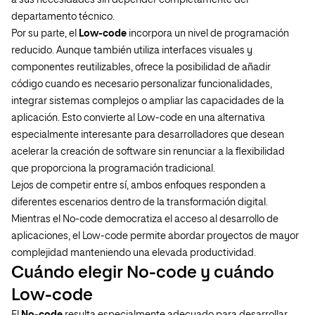
a sus necesidades sin depender completamente del
departamento técnico.
Por su parte, el
Low-code
incorpora un nivel de programación
reducido. Aunque también utiliza interfaces visuales y
componentes reutilizables, ofrece la posibilidad de añadir
código cuando es necesario personalizar funcionalidades,
integrar sistemas complejos o ampliar las capacidades de la
aplicación. Esto convierte al Low-code en una alternativa
especialmente interesante para desarrolladores que desean
acelerar la creación de software sin renunciar a la flexibilidad
que proporciona la programación tradicional.
Lejos de competir entre sí, ambos enfoques responden a
diferentes escenarios dentro de la transformación digital.
Mientras el No-code democratiza el acceso al desarrollo de
aplicaciones, el Low-code permite abordar proyectos de mayor
complejidad manteniendo una elevada productividad.
Cuándo elegir No-code y cuándo
Low-code