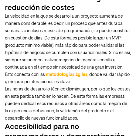
reducción de costes
La velocidad en la que se desarrolla un proyecto aumenta de
manera considerable, es decir, un proceso que antes duraba
semanas o inclusos meses de programación, se puede constituir
en cuestión de días. De esta forma es posible lanzar un MVP
(producto mínimo viable), más rápido para poder validar si las
hipótesis de negocio se cumplen con usuarios reales. Si no es así,
siempre se pueden realizar mejoras de manera sencilla y
continuada en el tiempo sin necesidad de una gran inversión.
Esto conecta con las
metodologías ágiles
, donde validar rápido
y mejorar por iteraciones es clave
Las horas de desarrollo técnico disminuyen, por lo que los costes
en esta partida también lo hacen. De esta forma las empresas
pueden dedicar esos recursos a otras áreas como la mejora de
la experiencia del usuario, la validación del producto o el
desarrollo de nuevas funcionalidades.
Accesibilidad para no