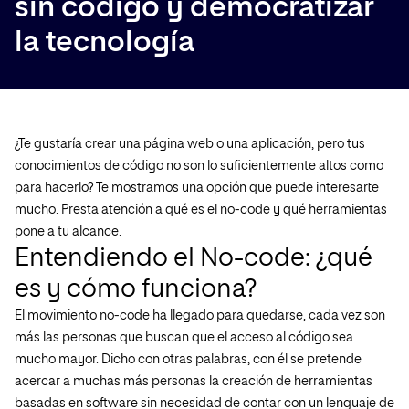
sin código y democratizar
la tecnología
¿Te gustaría crear una página web o una aplicación, pero tus
conocimientos de código no son lo suficientemente altos como
para hacerlo? Te mostramos una opción que puede interesarte
mucho. Presta atención a qué es el no-code y qué herramientas
pone a tu alcance.
Entendiendo el No-code: ¿qué
es y cómo funciona?
El movimiento no-code ha llegado para quedarse, cada vez son
más las personas que buscan que el acceso al código sea
mucho mayor. Dicho con otras palabras, con él se pretende
acercar a muchas más personas la creación de herramientas
basadas en software sin necesidad de contar con un lenguaje de