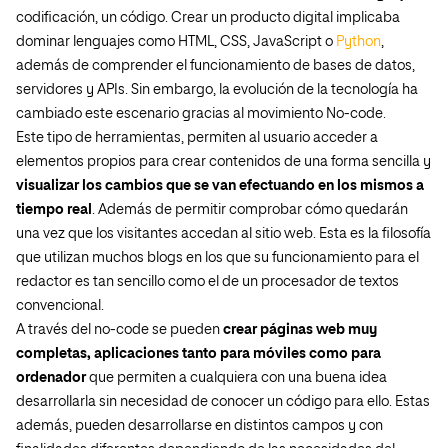
codificación, un código. Crear un producto digital implicaba
dominar lenguajes como HTML, CSS, JavaScript o
Python
,
además de comprender el funcionamiento de bases de datos,
servidores y APIs. Sin embargo, la evolución de la tecnología ha
cambiado este escenario gracias al movimiento No-code.
Este tipo de herramientas, permiten al usuario acceder a
elementos propios para crear contenidos de una forma sencilla y
visualizar los cambios que se van efectuando en los mismos a
tiempo real
. Además de permitir comprobar cómo quedarán
una vez que los visitantes accedan al sitio web. Esta es la filosofía
que utilizan muchos blogs en los que su funcionamiento para el
redactor es tan sencillo como el de un procesador de textos
convencional.
A través del no-code se pueden
crear páginas web muy
completas, aplicaciones tanto para móviles como para
ordenador
que permiten a cualquiera con una buena idea
desarrollarla sin necesidad de conocer un código para ello. Estas
además, pueden desarrollarse en distintos campos y con