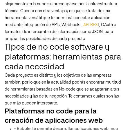
alojamiento en la nube sin preocuparse por la infraestructura
técnica. Cuenta con otra ventaja y es que se trata de una
herramienta versátil que te permitirá conectar aplicación
mediante Integración de APIs, Webhooks,
API REST
, OAuth o
formatos de intercambio de información como JSON, para
ampliar las posibilidades de cada proyecto.
Tipos de no code software y
plataformas: herramientas para
cada necesidad
Cada proyecto es distinto y los objetivos de las empresas
también, por lo que en la actualidad podrás encontrar multitud
de herramientas basadas en No-code que se adaptarán a tus
necesidades y las de tu negoción. Te contamos cuáles son las
que más pueden interesarte.
Plataformas no code para la
creación de aplicaciones web
– Bubble: te permite desarrollar aplicaciones web muy