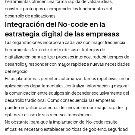
herramientas ofrecen una forma rápida de validar ideas,
construir prototipos y comprender los fundamentos del
desarrollo de aplicaciones.
Integración del No-code en la
estrategia digital de las empresas
Las organizaciones incorporan cada vez con mayor frecuencia
herramientas No-code dentro de sus estrategias de
digitalización para agilizar procesos internos, reducir tiempos de
desarrollo y responder con mayor rapidez a nuevas necesidades
del negocio.
Estas plataformas permiten automatizar tareas repetitivas, crear
aplicaciones departamentales, centralizar información y mejorar
la comunicación entre equipos sin depender exclusivamente del
desarrollo tradicional. Como consecuencia, las empresas
pueden impulsar proyectos de innovación con mayor rapidez y
optimizar el uso de sus recursos tecnológicos.
No obstante, para que la implantación del No-code resulte
eficaz, es necesario establecer políticas de gobierno, seguridad