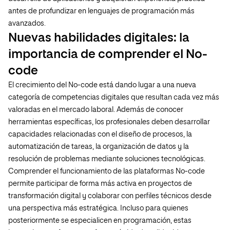
antes de profundizar en lenguajes de programación más
avanzados.
Nuevas habilidades digitales: la
importancia de comprender el No-
code
El crecimiento del No-code está dando lugar a una nueva
categoría de competencias digitales que resultan cada vez más
valoradas en el mercado laboral. Además de conocer
herramientas específicas, los profesionales deben desarrollar
capacidades relacionadas con el diseño de procesos, la
automatización de tareas, la organización de datos y la
resolución de problemas mediante soluciones tecnológicas.
Comprender el funcionamiento de las plataformas No-code
permite participar de forma más activa en proyectos de
transformación digital y colaborar con perfiles técnicos desde
una perspectiva más estratégica. Incluso para quienes
posteriormente se especialicen en programación, estas