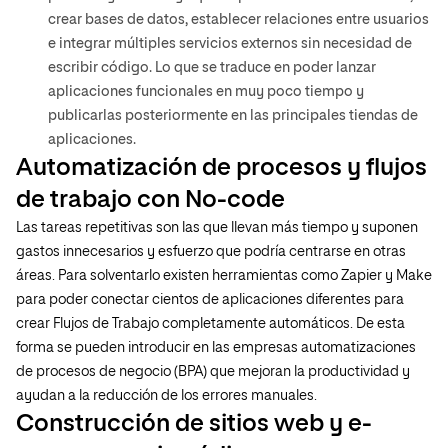
crear bases de datos, establecer relaciones entre usuarios
e integrar múltiples servicios externos sin necesidad de
escribir código. Lo que se traduce en poder lanzar
aplicaciones funcionales en muy poco tiempo y
publicarlas posteriormente en las principales tiendas de
aplicaciones.
Automatización de procesos y flujos
de trabajo con No-code
Las tareas repetitivas son las que llevan más tiempo y suponen
gastos innecesarios y esfuerzo que podría centrarse en otras
áreas. Para solventarlo existen herramientas como Zapier y Make
para poder conectar cientos de aplicaciones diferentes para
crear Flujos de Trabajo completamente automáticos. De esta
forma se pueden introducir en las empresas automatizaciones
de procesos de negocio (BPA) que mejoran la productividad y
ayudan a la reducción de los errores manuales.
Construcción de sitios web y e-