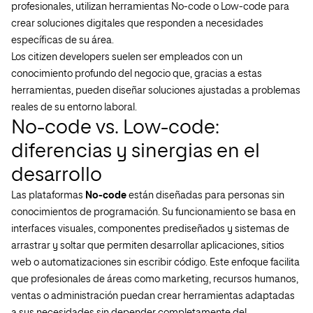
profesionales, utilizan herramientas No-code o Low-code para
crear soluciones digitales que responden a necesidades
específicas de su área.
Los citizen developers suelen ser empleados con un
conocimiento profundo del negocio que, gracias a estas
herramientas, pueden diseñar soluciones ajustadas a problemas
reales de su entorno laboral.
No-code vs. Low-code:
diferencias y sinergias en el
desarrollo
Las plataformas
No-code
están diseñadas para personas sin
conocimientos de programación. Su funcionamiento se basa en
interfaces visuales, componentes prediseñados y sistemas de
arrastrar y soltar que permiten desarrollar aplicaciones, sitios
web o automatizaciones sin escribir código. Este enfoque facilita
que profesionales de áreas como marketing, recursos humanos,
ventas o administración puedan crear herramientas adaptadas