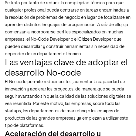
Se trata por tanto de reducir la complejidad técnica para que
cualquier profesional pueda centrarse en tareas encaminadas a
la resolución de problemas de negocio en lugar de focalizarse en
aprender distintos lenguajes de programación. A raíz de ello, ya
comienzan a incorporarse perfiles especializados en muchas
empresas: el No-Code Developer o el Citizen Developer que
pueden desarrollar y construir herramientas sin necesidad de
depender de un departamento técnico.
Las ventajas clave de adoptar el
desarrollo No-code
El No-code permite reducir costes, aumentar la capacidad de
innovación y acelerar los proyectos, de manera que se pueda
seguir avanzando sin que la calidad de las soluciones digitales se
vea resentida. Por este motivo, las empresas, sobre todo las
startups, los departamentos de marketing o los equipos de
productos de las grandes empresas ya empiezan a utilizar este
tipo de plataformas.
Aceleración del desarrollo y