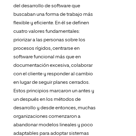
del desarrollo de software que
buscaban una forma de trabajo más
flexible y eficiente. En él se definen
cuatro valores fundamentales:
priorizar a las personas sobre los
procesos rígidos, centrarse en
software funcional más que en
documentación excesiva, colaborar
con el cliente y responder al cambio
en lugar de seguir planes cerrados.
Estos principios marcaron un antes y
un después en los métodos de
desarrollo y desde entonces, muchas
organizaciones comenzaron a
abandonar modelos lineales y poco
adaptables para adoptar sistemas