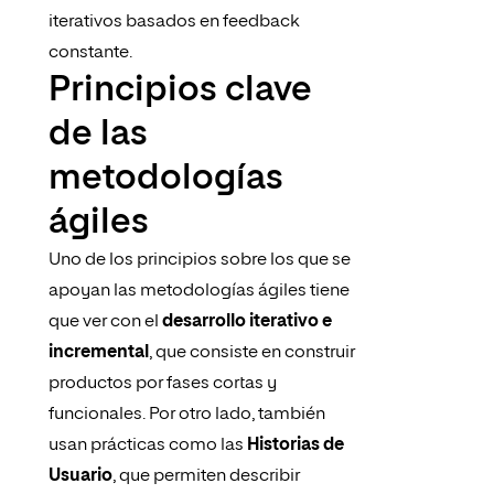
iterativos basados en feedback
constante.
Principios clave
de las
metodologías
ágiles
Uno de los principios sobre los que se
apoyan las metodologías ágiles tiene
que ver con el
desarrollo iterativo e
incremental
, que consiste en construir
productos por fases cortas y
funcionales. Por otro lado, también
usan prácticas como las
Historias de
Usuario
, que permiten describir