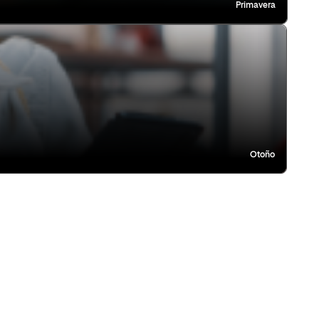
Primavera
Otoño