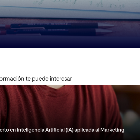
formación te puede interesar
rto en Inteligencia Artificial (IA) aplicada al Marketing