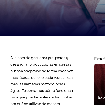
A la hora de gestionar proyectos y
Esta 
desarrollar productos, las empresas
buscan adaptarse de forma cada vez
más rápida, por ello cada vez utilizan
más las llamadas metodologías
ágiles. Te contamos cómo funcionan
para que puedas entenderlas y saber
Expe
por qué se utilizan de manera