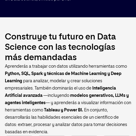
Construye tu futuro en Data
Science con las tecnologías
más demandadas
Aprenderás a trabajar con datos utilizando herramientas como
Python, SQL, Spark y técnicas de Machine Learning y Deep
Learning
para analizar, modelar y crear soluciones
empresariales. También dominarás el uso de
Inteligencia
Artificial avanzada
—incluyendo
modelos generativos, LLMs y
agentes inteligentes
— y aprenderás a visualizar información con
herramientas como
Tableau y Power BI.
En conjunto,
desarrollarás las habilidades esenciales de un científico de
datos: extraer, procesar y analizar datos para tomar decisiones
basadas en evidencia.