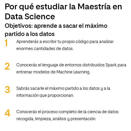
Por qué estudiar la Maestría en
Data Science
Objetivos: aprende a sacar el máximo
partido a los datos
Aprenderás a escribir tu propio código para analizar
enormes cantidades de datos.
Conocerás el lenguaje de entornos distribuidos Spark para
entrenar modelos de Machine Learning.
Sabrás sacarle el máximo partido a los datos y a la
información que proporcionan.
Conocerás el proceso completo de la ciencia de datos:
recogida, limpieza, análisis y presentación.