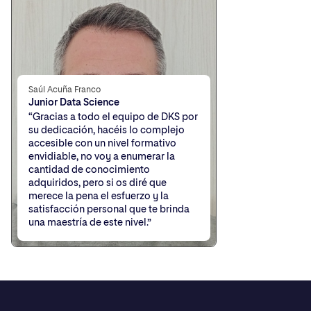
Saúl Acuña Franco
Junior Data Science
“Gracias a todo el equipo de DKS por
su dedicación, hacéis lo complejo
accesible con un nivel formativo
envidiable, no voy a enumerar la
cantidad de conocimiento
adquiridos, pero si os diré que
merece la pena el esfuerzo y la
satisfacción personal que te brinda
una maestría de este nivel.”