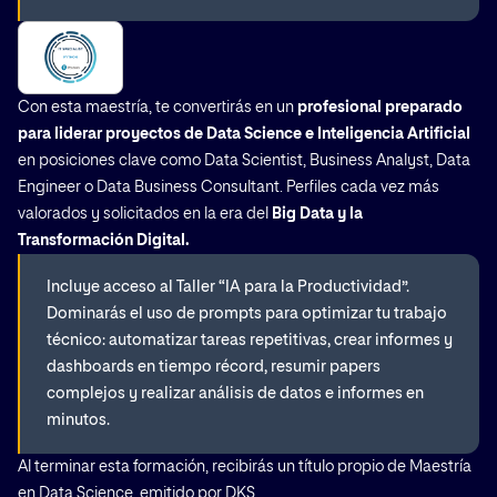
Con esta maestría, te convertirás en un
profesional preparado
para liderar proyectos de Data Science e Inteligencia Artificial
en posiciones clave como Data Scientist, Business Analyst, Data
Engineer o Data Business Consultant. Perfiles cada vez más
valorados y solicitados en la era del
Big Data y la
Transformación Digital.
Incluye acceso al Taller “IA para la Productividad”.
Dominarás el uso de prompts para optimizar tu trabajo
técnico: automatizar tareas repetitivas, crear informes y
dashboards en tiempo récord, resumir papers
complejos y realizar análisis de datos e informes en
minutos.
Al terminar esta formación, recibirás un título propio de Maestría
en Data Science, emitido por DKS.