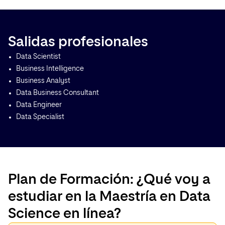
Salidas profesionales
Data Scientist
Business Intelligence
Business Analyst
Data Business Consultant
Data Engineer
Data Specialist
Plan de Formación: ¿Qué voy a
estudiar en la Maestría en Data
Science en línea?