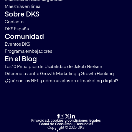
Maestrías en línea
Sobre DKS
Contacto
DKS España
Comunidad
Eventos DKS
Programa embajadores
En el Blog
Los 10 Principios de Usabilidad de Jakob Nielsen
Diferencias entre Growth Marketing y Growth Hacking
¿Qué son los NFT y cómo usarlos en el marketing digital?
Privacidad, cookies y condiciones legales
Canal de Consultas y Denuncias
Copyright © 2026 DKS