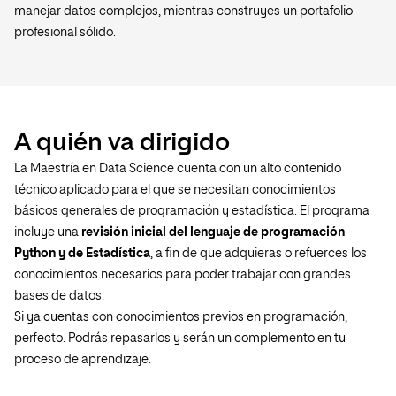
manejar datos complejos, mientras construyes un portafolio
profesional sólido.
A quién va dirigido
La Maestría en Data Science cuenta con un alto contenido
técnico aplicado para el que se necesitan conocimientos
básicos generales de programación y estadística. El programa
incluye una
revisión inicial del lenguaje de programación
Python y de Estadística
, a fin de que adquieras o refuerces los
conocimientos necesarios para poder trabajar con grandes
bases de datos.
Si ya cuentas con conocimientos previos en programación,
perfecto. Podrás repasarlos y serán un complemento en tu
proceso de aprendizaje.