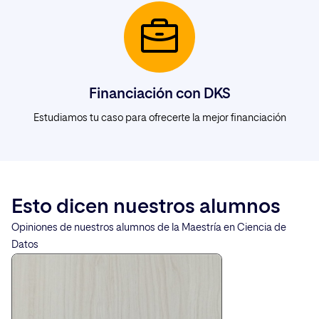
Financiación con DKS
Estudiamos tu caso para ofrecerte la mejor financiación
Esto dicen nuestros alumnos
Opiniones de nuestros alumnos de la Maestría en Ciencia de
Datos