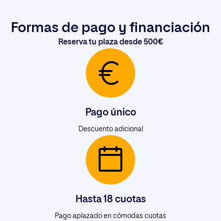
Formas de pago y financiación
Reserva tu plaza desde 500€
Pago único
Descuento adicional
Hasta 18 cuotas
Pago aplazado en cómodas cuotas