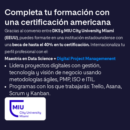
Completa tu formación con
una certificación americana
Gracias al convenio entre
DKS y MIU City University Miami
(EEUU)
, puedes formarte en una institución estadounidense con
una
beca de hasta el 40% en tu certificación.
Internacionaliza tu
perfil profesional con el:
Maestría en Data Science +
Digital Project Managemenent
Lidera proyectos digitales con gestión,
tecnología y visión de negocio usando
metodologías ágiles, PMP, ISO e ITIL.
Programas con los que trabajarás: Trello, Asana,
Scrum y Kanban.