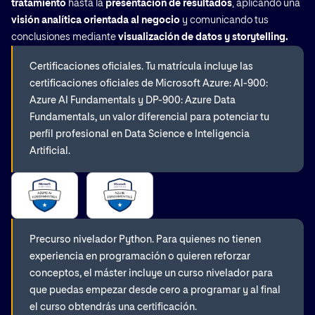
tratamiento
hasta la
presentación de resultados
, aplicando una
visión analítica orientada al negocio
y comunicando tus
conclusiones mediante
visualización de datos y storytelling.
Certificaciones oficiales. Tu matrícula incluye las
certificaciones oficiales de Microsoft Azure: AI-900:
Azure AI Fundamentals y DP-900: Azure Data
Fundamentals, un valor diferencial para potenciar tu
perfil profesional en Data Science e Inteligencia
Artificial.
Precurso nivelador Python. Para quienes no tienen
experiencia en programación o quieren reforzar
conceptos, el máster incluye un curso nivelador para
que puedas empezar desde cero a programar y al final
el curso obtendrás una certificación.