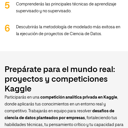
Comprenderás las principales técnicas de aprendizaje
supervisado y no supervisado.
Descubrirás la metodología de modelado más exitosa en
la ejecución de proyectos de Ciencia de Datos.
Prepárate para el mundo real:
proyectos y competiciones
Kaggle
Participarás en una
competición analítica privada en Kaggle
,
donde aplicarás tus conocimientos en un entorno real y
competitivo. Trabajarás en equipo para resolver
desafíos de
ciencia de datos planteados por empresas
, fortaleciendo tus
habilidades técnicas, tu pensamiento crítico y tu capacidad para