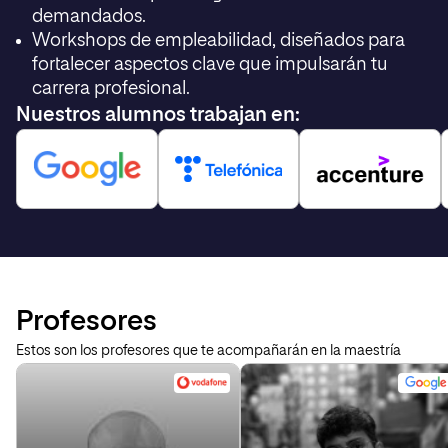
demandados.
Workshops de empleabilidad, diseñados para
fortalecer aspectos clave que impulsarán tu
carrera profesional.
Nuestros alumnos trabajan en:
Profesores
Estos son los profesores que te acompañarán en la maestría