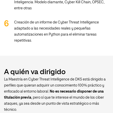
Inteligencia: Modelo diamante, Cyber Kill Chain, OPSEC,
entre otras
Creación de un informe de Cyber Threat Intelligence
adaptado a las necesidades reales y pequeñas
automatizaciones en Python para el eliminar tareas
repetitivas.
A quién va dirigido
La Maestría en Cyber Threat Intelligence de DKS está dirigido a
perfiles que quieran adquirir un conocimiento 100% práctico y
enfocado al entorno laboral.
No es necesario disponer de una
titulación previa
, pero sí que te interese el mundo de los ciber
ataques, ya sea desde un punto de vista estratégico o más
técnico.