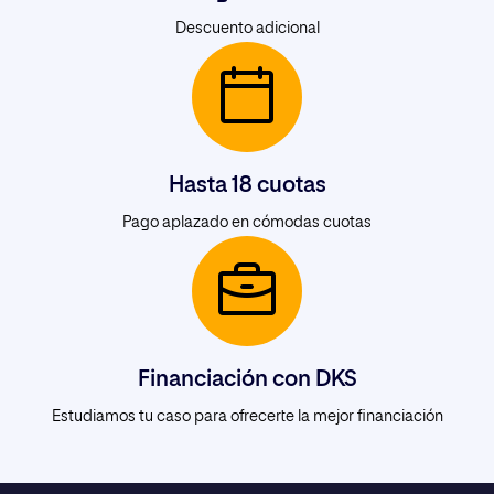
Descuento adicional
Hasta 18 cuotas
Pago aplazado en cómodas cuotas
Financiación con DKS
Estudiamos tu caso para ofrecerte la mejor financiación