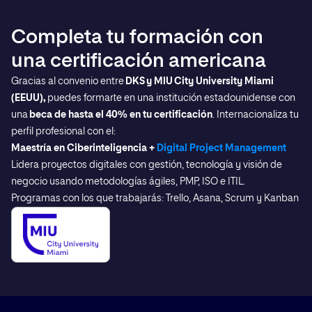
Completa tu formación con
una certificación americana
Gracias al convenio entre
DKS
y MIU
City
University
Miami
(EEUU),
puedes formarte en una institución estadounidense con
una
beca de hasta el 40% en tu certificación
. Internacionaliza tu
perfil profesional con el:
Maestría en Ciberinteligencia +
Digital Project Management
Lidera proyectos digitales con gestión, tecnología y visión de
negocio usando metodologías ágiles, PMP, ISO e ITIL.
Programas con los que trabajarás: Trello, Asana, Scrum y Kanban