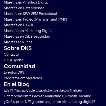
Maestría en Analítica Digital
Maestría en Data Science
Maestría en SEO-SEM Profesional
Maestría en Project Management (PMP)
Maestría en UX/UI
Maestrías en Marketing Digital
Maestrías en Ciberseguridad
Maestrías en línea
Sobre DKS
Contacto
DKS España
Comunidad
Eventos DKS
Programa embajadores
En el Blog
Los 10 Principios de Usabilidad de Jakob Nielsen
Diferencias entre Growth Marketing y Growth Hacking
¿Qué son los NFT y cómo usarlos en el marketing digital?