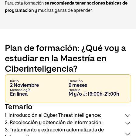
Para esta formación
se recomienda tener nociones básicas de
programación
y muchas ganas de aprender.
Plan de formación: ¿Qué voy a
estudiar en la Maestría en
Ciberinteligencia?
Inicio
Duración
2 Noviembre
9 meses
Metodología
Horario
En línea
M y/o J: 19:00h-21:00h
Temario
1. Introducción al Cyber Threat Intelligence:
2. Recolección y obtención de información:
3. Tratamiento y extracción automatizada de
Introducción a la Inteligencia.