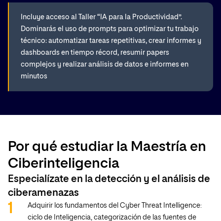
Incluye acceso al Taller “IA para la Productividad”.
Dominarás el uso de prompts para optimizar tu trabajo
técnico: automatizar tareas repetitivas, crear informes y
dashboards en tiempo récord, resumir papers
complejos y realizar análisis de datos e informes en
minutos
Por qué estudiar la Maestría en
Ciberinteligencia
Especialízate en la detección y el análisis de
ciberamenazas
Adquirir los fundamentos del Cyber Threat Intelligence:
ciclo de Inteligencia, categorización de las fuentes de