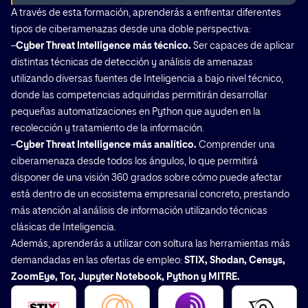
A través de esta formación, aprenderás a enfrentar diferentes
tipos de ciberamenazas desde una doble perspectiva:
–
Cyber Threat Intelligence más técnico.
Ser capaces de aplicar
distintas técnicas de detección y análisis de amenazas
utilizando diversas fuentes de Inteligencia a bajo nivel técnico,
donde las competencias adquiridas permitirán desarrollar
pequeñas automatizaciones en Python que ayuden en la
recolección y tratamiento de la información.
–
Cyber Threat Intelligence más analítico.
Comprender una
ciberamenaza desde todos los ángulos, lo que permitirá
disponer de una visión 360 grados sobre cómo puede afectar
está dentro de un ecosistema empresarial concreto, prestando
más atención al análisis de información utilizando técnicas
clásicas de Inteligencia.
Además, aprenderás a utilizar con soltura las herramientas más
demandadas en las ofertas de empleo:
STIX, Shodan, Censys,
ZoomEye, Tor, Jupyter Notebook, Python y MITRE.