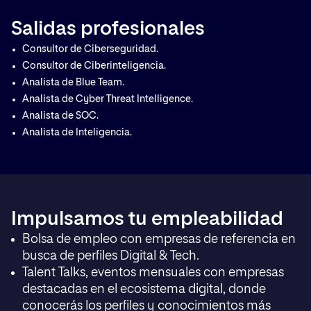
Salidas profesionales
Consultor de Ciberseguridad.
Consultor de Ciberinteligencia.
Analista de Blue Team.
Analista de Cyber Threat Intelligence.
Analista de SOC.
Analista de Inteligencia.
Impulsamos tu empleabilidad
Bolsa de empleo con empresas de referencia en
busca de perfiles Digital & Tech.
Talent Talks, eventos mensuales con empresas
destacadas en el ecosistema digital, donde
conocerás los perfiles y conocimientos más