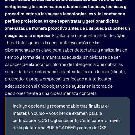
vertiginosa y los adversarios adaptan sus tácticas, técnicas y
procedimientos a las nuevas tecnologías, es vital contar con
perfiles profesionales que sepan tratar y gestionar dichas
amenazas de manera proactiva antes de que pueda suponer un
riesgo para la empresa
. El valor que ofrece el analista de Cyber
Threat Intelligence a la constante evolución de las
ciberamenazas es clave para saber detectarlas y analizarlas en
tiempo y forma de la manera adecuada, sin olvidarse de ser
capaces de elaborar un informe de Inteligencia que cubra las
necesidades de información planteadas por el decisor (cliente,
proveedor o propia empresa) y enfocado al interlocutor
adecuado con el único objetivo de ayudar en la toma de
decisiones frente a una ciberamenaza concreta.
Incluye opcional y recomendable tras finalizar el
máster, un curso + voucher de examen para la
certificación CCST Cybersecurity Certification a través
de la plataforma PUE ACADEMY, partner de DKS.