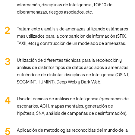
información, disciplinas de Inteligencia, TOP 10 de
ciberamenazas, riesgos asociados, etc.
Tratamiento y análisis de amenazas utilizando estándares
más utilizados para la compartición de información (STIX,
TAXII, etc) y construcción de un modelado de amenazas.
Utilización de diferentes técnicas para la recolección y
análisis de distintos tipos de datos asociados a amenazas
nutriéndose de distintas disciplinas de Inteligencia (OSINT,
SOCMINT, HUMINT), Deep Web y Dark Web.
Uso de técnicas de análisis de Inteligencia (generación de
escenarios, ACH, mapas mentales, generación de
hipótesis, SNA, análisis de campañas de desinformación).
Aplicación de metodologías reconocidas del mundo de la