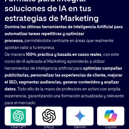
soluciones de IA en tus
estrategias de Marketing
Domina las últimas herramientas de Inteligencia Artificial para
automatizar tareas repetitivas y optimizar
procesos,
permitiéndote centrarte en áreas que realmente
aportan valor a tu empresa.
De manera
100% práctica y basada en casos reales
, con este
curso de IA aplicada al Marketing aprenderás a utilizar
herramientas de inteligencia artificial para
optimizar campañas
publicitarias, personalizar las experiencias de cliente, mejorar
el SEO, segmentar audiencias, generar contenidos y analizar
datos.
Todo ello de la mano de profesores en activo con amplia
experiencia, garantizando una formación actualizada y relevante
para el mercado.
Chat GPT
DALL·E
Gemini
Copilot