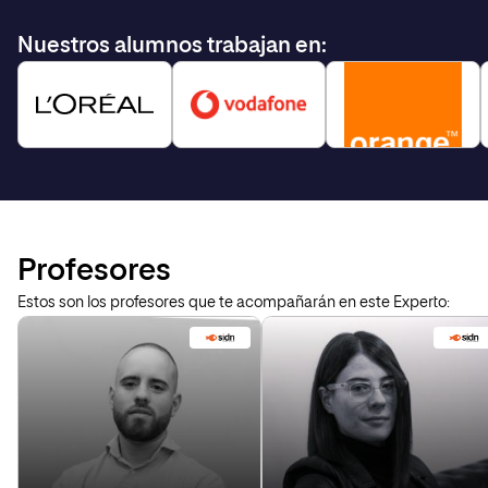
Nuestros alumnos trabajan en:
Profesores
Estos son los profesores que te acompañarán en este Experto: