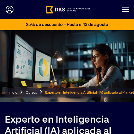
25% de descuento – Hasta el 13 de agosto
Inicio
Cursos
Experto en Inteligencia Artificial (IA) aplicada al Marke
Experto en Inteligencia
Artificial (IA) aplicada al