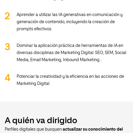
Aprender a utilizar las IA generativas en comunicación y
generación de contenido, incluyendo la creación de
prompts efectivos.
Dominar la aplicación práctica de herramientas de IA en
diversas disciplinas de Marketing Digital: SEO, SEM, Social
Media, Email Marketing, Inbound Marketing…
Potenciar la creatividad y la eficiencia en las acciones de
Marketing Digital.
A quién va dirigido
Perfiles digitales que busquen
actualizar su conocimiento del