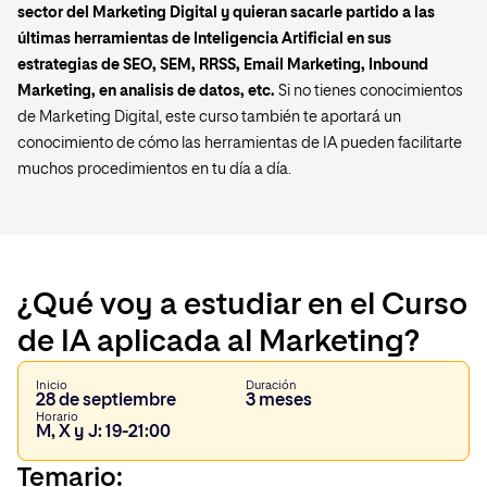
sector del Marketing Digital y quieran sacarle partido a las
últimas herramientas de Inteligencia Artificial en sus
estrategias de SEO, SEM, RRSS, Email Marketing, Inbound
Marketing, en analisis de datos, etc.
Si no tienes conocimientos
de Marketing Digital, este curso también te aportará un
conocimiento de cómo las herramientas de IA pueden facilitarte
muchos procedimientos en tu día a día.
¿Qué voy a estudiar en el Curso
de IA aplicada al Marketing?
Inicio
Duración
28 de septiembre
3 meses
Horario
M, X y J: 19-21:00
Temario: