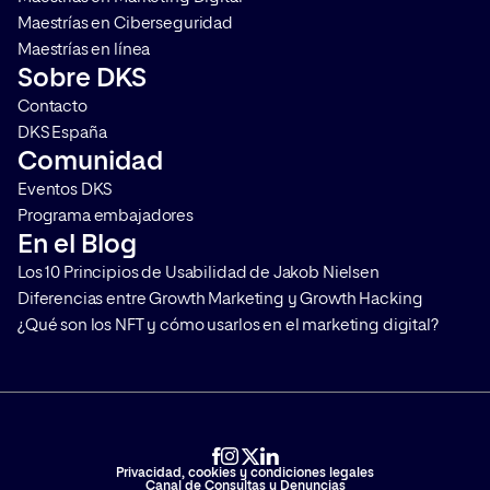
Maestrías en Ciberseguridad
Maestrías en línea
Sobre DKS
Contacto
DKS España
Comunidad
Eventos DKS
Programa embajadores
En el Blog
Los 10 Principios de Usabilidad de Jakob Nielsen
Diferencias entre Growth Marketing y Growth Hacking
¿Qué son los NFT y cómo usarlos en el marketing digital?
Privacidad, cookies y condiciones legales
Canal de Consultas y Denuncias