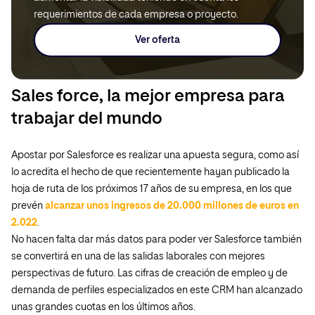
requerimientos de cada empresa o proyecto.
Ver oferta
Sales force, la mejor empresa para
trabajar del mundo
Apostar por Salesforce es realizar una apuesta segura, como así
lo acredita el hecho de que recientemente hayan publicado la
hoja de ruta de los próximos 17 años de su empresa, en los que
prevén
alcanzar unos ingresos de 20.000 millones de euros en
2.022
.
No hacen falta dar más datos para poder ver Salesforce también
se convertirá en una de las salidas laborales con mejores
perspectivas de futuro. Las cifras de creación de empleo y de
demanda de perfiles especializados en este CRM han alcanzado
unas grandes cuotas en los últimos años.