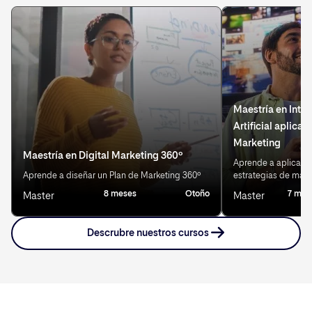
Maestría en Intel
Artificial aplicad
Marketing
Maestría en Digital Marketing 360º
Aprende a aplicar IA
Aprende a diseñar un Plan de Marketing 360º
estrategias de mark
8 meses
Otoño
7 mes
Master
Master
Descrubre nuestros cursos