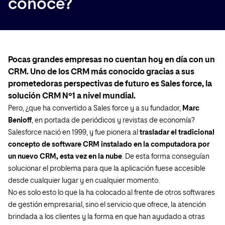
conoce?
Pocas grandes empresas no cuentan hoy en día con un
CRM. Uno de los CRM más conocido gracias a sus
prometedoras perspectivas de futuro es Sales force, la
solución CRM Nº1 a nivel mundial.
Pero, ¿que ha convertido a Sales force y a su fundador,
Marc
Benioff
, en portada de periódicos y revistas de economía?
Salesforce nació en 1999, y fue pionera al
trasladar el tradicional
concepto de software CRM instalado en la computadora por
un nuevo CRM, esta vez en la nube
. De esta forma conseguían
solucionar el problema para que la aplicación fuese accesible
desde cualquier lugar y en cualquier momento.
No es solo esto lo que la ha colocado al frente de otros softwares
de gestión empresarial, sino el servicio que ofrece, la atención
brindada a los clientes y la forma en que han ayudado a otras