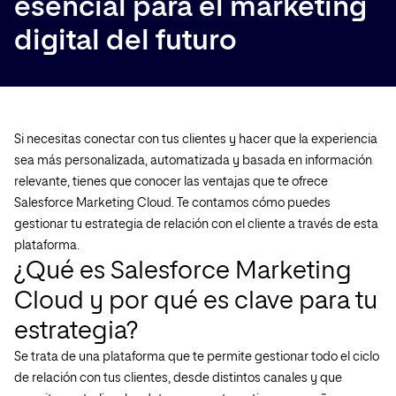
esencial para el marketing
digital del futuro
Si necesitas conectar con tus clientes y hacer que la experiencia
sea más personalizada, automatizada y basada en información
relevante, tienes que conocer las ventajas que te ofrece
Salesforce Marketing Cloud. Te contamos cómo puedes
gestionar tu estrategia de relación con el cliente a través de esta
plataforma.
¿Qué es Salesforce Marketing
Cloud y por qué es clave para tu
estrategia?
Se trata de una plataforma que te permite gestionar todo el ciclo
de relación con tus clientes, desde distintos canales y que