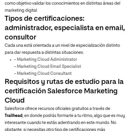
como objetivo validar los conocimientos en distintas áreas del
marketing digital.
Tipos de certificaciones:
administrador, especialista en email,
consultor
Cada una está orientada a un nivel de especialización distinto
para dar respuesta a distintas situaciones.
– Marketing Cloud Administrator
– Marketing Cloud Email Specialist
– Marketing Cloud Consultant
Requisitos y rutas de estudio para la
certificación Salesforce Marketing
Cloud
Salesforce ofrece recursos oficiales gratuitos a través de
Trailhead
, en donde podrás formarte a tu ritmo, algo que es muy
interesante cuando te estás adentrando en este mundo. No
obstante, si necesitas otro tipo de certificaciones más