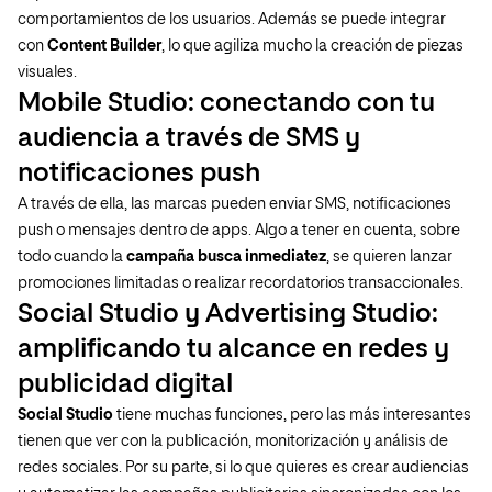
comportamientos de los usuarios. Además se puede integrar
con
Content Builder
, lo que agiliza mucho la creación de piezas
visuales.
Mobile Studio: conectando con tu
audiencia a través de SMS y
notificaciones push
A través de ella, las marcas pueden enviar SMS, notificaciones
push o mensajes dentro de apps. Algo a tener en cuenta, sobre
todo cuando la
campaña busca inmediatez
, se quieren lanzar
promociones limitadas o realizar recordatorios transaccionales.
Social Studio y Advertising Studio:
amplificando tu alcance en redes y
publicidad digital
Social Studio
tiene muchas funciones, pero las más interesantes
tienen que ver con la publicación, monitorización y análisis de
redes sociales. Por su parte, si lo que quieres es crear audiencias