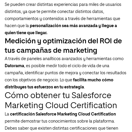
Se pueden crear distintas experiencias para miles de usuarios
distintos, ya que te permite conectar distintos datos,
comportamientos y contenidos a través de herramientas que
hacen que la
personalización sea más avanzada y llegue a
quien tiene que llegar.
Medición y optimización del ROI de
tus campañas de marketing
A través de paneles analíticos avanzados y herramientas como
Datorama
, es posible medir todo el ciclo de vida de una
campaña, identificar puntos de mejora y conectar los resultados
con los objetivos de negocio. Lo que
facilita mucho cómo
distribuyes tus esfuerzos en tu estrategia
.
Cómo obtener tu Salesforce
Marketing Cloud Certification
La
certificación Salesforce Marketing Cloud Certification
permite demostrar tus conocimientos sobre la plataforma.
Debes saber que existen distintas certificaciones que tienen