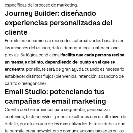
específicas del proceso de marketing.
Journey Builder: diseñando
experiencias personalizadas del
cliente
Permite crear caminos o recorridos automatizados basados en
las acciones del usuario, datos demográficos o interacciones
previas. Su lógica condicional
facilita que cada persona reciba
un mensaje distinto, dependiendo del punto en el que se
encuentra
, por ello, te será de gran ayuda cuando es necesario
establecer distintos flujos (bienvenida, retención, abandono de
carrito o reenganche).
Email Studio: potenciando tus
campañas de email marketing
Cuenta con herramientas para segmentar, personalizar
contenido, testear envíos y medir resultados con un alto nivel de
detalle, por ello es uno de los más utilizados. Esto se debe a que
te permite crear newsletters o comunicaciones basadas en los