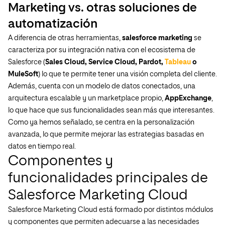
Marketing vs. otras soluciones de
automatización
A diferencia de otras herramientas,
salesforce marketing
se
caracteriza por su integración nativa con el ecosistema de
Salesforce (
Sales Cloud, Service Cloud, Pardot,
Tableau
o
MuleSoft
) lo que te permite tener una visión completa del cliente.
Además, cuenta con un modelo de datos conectados, una
arquitectura escalable y un marketplace propio,
AppExchange
,
lo que hace que sus funcionalidades sean más que interesantes.
Como ya hemos señalado, se centra en la personalización
avanzada, lo que permite mejorar las estrategias basadas en
datos en tiempo real.
Componentes y
funcionalidades principales de
Salesforce Marketing Cloud
Salesforce Marketing Cloud está formado por distintos módulos
y componentes que permiten adecuarse a las necesidades