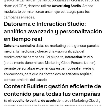
y automatizar las campañas publicitarias sincronizadas con los
datos del CRM, deberás utilizar
Advertising Studio
. Ambos
módulos te permiten crear una mejor estrategia para tus
campañas en redes.
Datorama e Interaction Studio:
analítica avanzada y personalización
en tiempo real
Datorama
centraliza datos de marketing para generar paneles,
mejorar la medición y ofrecer una visión unificada del
rendimiento de campañas. Por su parte,
Interaction Studio
(actualmente denominado Marketing Cloud Personalization)
permite personalizar experiencias en tiempo real en webs y
aplicaciones, para que los contenidos se adapten según el
comportamiento del usuario.
Content Builder: gestión eficiente de
contenido para todas tus campañas
Es el
repositorio central de assets
dentro de Marketing Cloud y