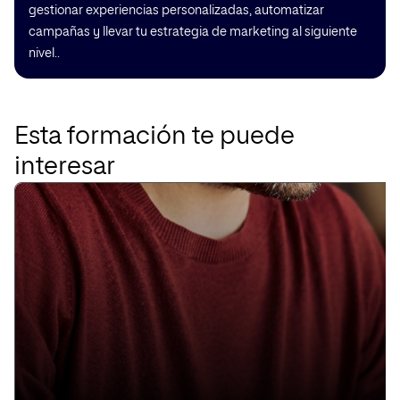
gestionar experiencias personalizadas, automatizar
campañas y llevar tu estrategia de marketing al siguiente
nivel..
Esta formación te puede
interesar