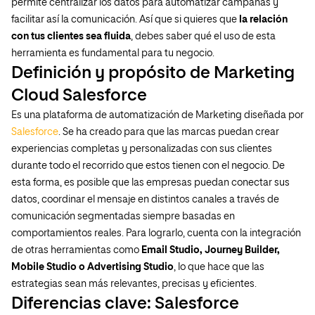
permite centralizar los datos para automatizar campañas y
facilitar así la comunicación. Así que si quieres que
la relación
con tus clientes sea fluida
, debes saber qué el uso de esta
herramienta es fundamental para tu negocio.
Definición y propósito de Marketing
Cloud Salesforce
Es una plataforma de automatización de Marketing diseñada por
Salesforce
. Se ha creado para que las marcas puedan crear
experiencias completas y personalizadas con sus clientes
durante todo el recorrido que estos tienen con el negocio. De
esta forma, es posible que las empresas puedan conectar sus
datos, coordinar el mensaje en distintos canales a través de
comunicación segmentadas siempre basadas en
comportamientos reales. Para lograrlo, cuenta con la integración
de otras herramientas como
Email Studio, Journey Builder,
Mobile Studio o Advertising Studio
, lo que hace que las
estrategias sean más relevantes, precisas y eficientes.
Diferencias clave: Salesforce