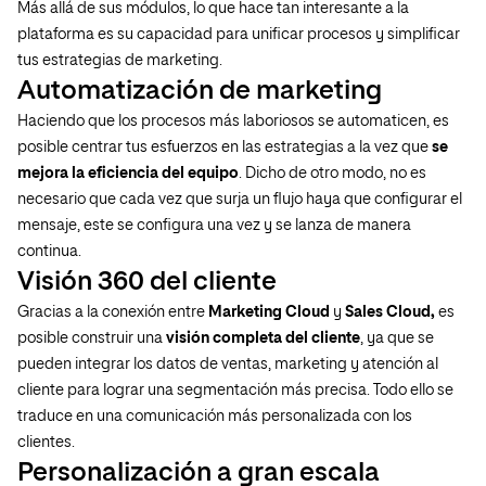
Más allá de sus módulos, lo que hace tan interesante a la
plataforma es su capacidad para unificar procesos y simplificar
tus estrategias de marketing.
Automatización de marketing
Haciendo que los procesos más laboriosos se automaticen, es
posible centrar tus esfuerzos en las estrategias a la vez que
se
mejora la eficiencia del equipo
. Dicho de otro modo, no es
necesario que cada vez que surja un flujo haya que configurar el
mensaje, este se configura una vez y se lanza de manera
continua.
Visión 360 del cliente
Gracias a la conexión entre
Marketing Cloud
y
Sales Cloud,
es
posible construir una
visión completa del cliente
, ya que se
pueden integrar los datos de ventas, marketing y atención al
cliente para lograr una segmentación más precisa. Todo ello se
traduce en una comunicación más personalizada con los
clientes.
Personalización a gran escala