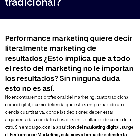
tradicional?
Performance marketing
quiere decir
literalmente marketing de
resultados ¿Esto implica que a todo
el resto del marketing no le importan
los resultados? Sin ninguna duda
esto no es así.
No encontraremos profesional del marketing, tanto tradicional
como digital, que no defienda que esta siempre ha sido una
ciencia cuantitativa, donde las decisiones deben estar
argumentadas con datos basados en resultados de un modo u
otro. Sin embargo,
con la aparición del marketing digital, surge
el Performance Marketing, esta nueva forma de entender la