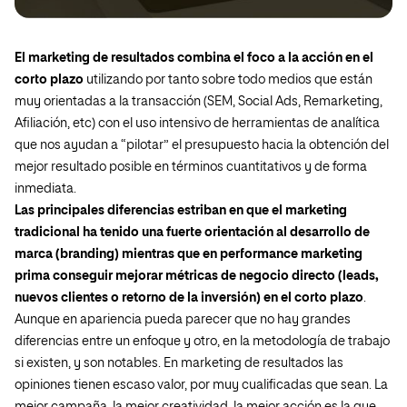
El marketing de resultados combina el foco a la acción en el
corto plazo
utilizando por tanto sobre todo medios que están
muy orientadas a la transacción (SEM,
Social Ads
,
Remarketing
,
Afiliación, etc) con el uso intensivo de herramientas de analítica
que nos ayudan a “pilotar” el presupuesto hacia la obtención del
mejor resultado posible en términos cuantitativos y de forma
inmediata.
Las principales diferencias estriban en que el marketing
tradicional ha tenido una fuerte orientación al desarrollo de
marca (
branding
) mientras que en
performance marketing
prima conseguir mejorar métricas de negocio directo (leads,
nuevos clientes o retorno de la inversión) en el corto plazo
.
Aunque en apariencia pueda parecer que no hay grandes
diferencias entre un enfoque y otro, en la metodología de trabajo
si existen, y son notables. En marketing de resultados las
opiniones tienen escaso valor, por muy cualificadas que sean. La