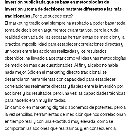
inversión publicitaria que se basa en metodologías de
inversión y toma de decisiones bastante diferentes a las más
tradicionales
¿Por qué sucede esto?
El marketing tradicional siempre ha aspirado a poder basar toda
toma de decisión en argumentos cuantitativos, pero la cruda
realidad derivada de las escasas herramientas de medición y la
práctica imposibilidad para establecer correlaciones directas y
unívocas entre las acciones realizadas y los resultados
obtenidos, ha llevado a aceptar como válidas unas metodologías
de medición más que cuestionables. Al fin y al cabo no había
nada mejor. Sólo en el marketing directo tradicional, se
desarrollaron herramientas con capacidad para establecer
correlaciones realmente directas y fiables entre la inversión por
acciones y los resultados pero una vez las capacidades técnicas
para hacerlo eran muy limitadas.
En cambio, en marketing digital disponemos de potentes, pero a
la vez sencillas, herramientas de medición que nos correlacionan
en tiempo real, y con una exactitud muy elevada, como se
comportan las acciones que realizamos y, en consecuencia,