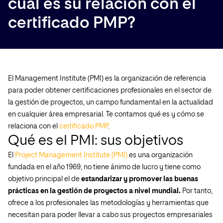
cuál es su relación con el
certificado PMP?
El Management Institute (PMI) es la organización de referencia
para poder obtener certificaciones profesionales en el sector de
la gestión de proyectos, un campo fundamental en la actualidad
en cualquier área empresarial. Te contamos qué es y cómo se
relaciona con el
certificado PMP
.
Qué es el PMI: sus objetivos
El
Project Management Institute (PMI)
es una organización
fundada en el año 1969, no tiene ánimo de lucro y tiene como
objetivo principal el de
estandarizar y promover las buenas
prácticas en la gestión de proyectos a nivel mundial.
Por tanto,
ofrece a los profesionales las metodologías y herramientas que
necesitan para poder llevar a cabo sus proyectos empresariales