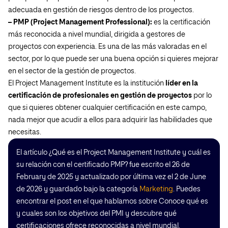
adecuada en gestión de riesgos dentro de los proyectos.
– PMP (Project Management Professional):
es la certificación
más reconocida a nivel mundial, dirigida a gestores de
proyectos con experiencia. Es una de las más valoradas en el
sector, por lo que puede ser una buena opción si quieres mejorar
en el sector de la gestión de proyectos.
El Project Management Institute es la institución
líder en la
certificación de profesionales en gestión de proyectos
por lo
que si quieres obtener cualquier certificación en este campo,
nada mejor que acudir a ellos para adquirir las habilidades que
necesitas.
El artículo ¿Qué es el Project Management Institute y cuál es
su relación con el certificado PMP? fue escrito el 26 de
February de 2025 y actualizado por última vez el 2 de June
de 2026 y guardado bajo la categoría
Marketing
. Puedes
encontrar el post en el que hablamos sobre Conoce qué es
y cuales son los objetivos del PMI y descubre qué
certificaciones ofrece reconocidas a nivel mundial.