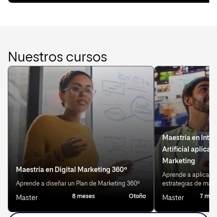
Nuestros cursos
Maestría en Intel
Artificial aplicad
Marketing
Maestría en Digital Marketing 360º
Aprende a aplicar IA
Aprende a diseñar un Plan de Marketing 360º
estrategias de mark
8 meses
Otoño
7 mes
Master
Master