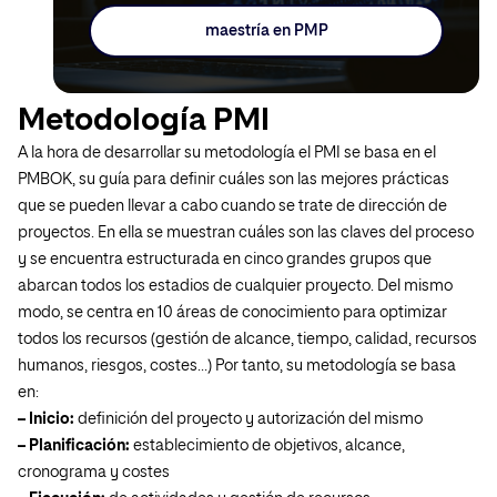
maestría en PMP
Metodología PMI
A la hora de desarrollar su metodología el PMI se basa en el
PMBOK, su guía para definir cuáles son las mejores prácticas
que se pueden llevar a cabo cuando se trate de dirección de
proyectos. En ella se muestran cuáles son las claves del proceso
y se encuentra estructurada en cinco grandes grupos que
abarcan todos los estadios de cualquier proyecto. Del mismo
modo, se centra en 10 áreas de conocimiento para optimizar
todos los recursos (gestión de alcance, tiempo, calidad, recursos
humanos, riesgos, costes…) Por tanto, su metodología se basa
en:
– Inicio:
definición del proyecto y autorización del mismo
– Planificación:
establecimiento de objetivos, alcance,
cronograma y costes