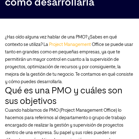
cómo desarrollarla
¿Has oído alguna vez hablar de una PMO? ¿Sabes en qué
contexto se utiliza? La
Project Management
Office se puede usar
tanto en grandes como en pequeñas empresas, ya que te
permitirán un mayor control en cuanto a la supervisión de
proyectos, optimización de recursos y por consiguiente, la
mejora de la gestión de tu negocio. Te contamos en qué consiste
y cómo puedes desarrollarla.
Qué es una PMO y cuáles son
sus objetivos
Cuando hablamos de PMO (Project Management Office) lo
hacemos para referirnos al departamento o grupo de trabajo
encargado de realizar la gestión y supervisión de proyectos
dentro de una empresa. Su papel y sus roles pueden ser