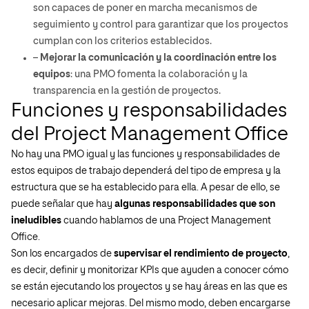
son capaces de poner en marcha mecanismos de
seguimiento y control para garantizar que los proyectos
cumplan con los criterios establecidos.
–
Mejorar la comunicación y la coordinación entre los
equipos
: una PMO fomenta la colaboración y la
transparencia en la gestión de proyectos.
Funciones y responsabilidades
del Project Management Office
No hay una PMO igual y las funciones y responsabilidades de
estos equipos de trabajo dependerá del tipo de empresa y la
estructura que se ha establecido para ella. A pesar de ello, se
puede señalar que hay
algunas responsabilidades que son
ineludibles
cuando hablamos de una Project Management
Office.
Son los encargados de
supervisar el rendimiento de proyecto
,
es decir, definir y monitorizar KPIs que ayuden a conocer cómo
se están ejecutando los proyectos y se hay áreas en las que es
necesario aplicar mejoras. Del mismo modo, deben encargarse