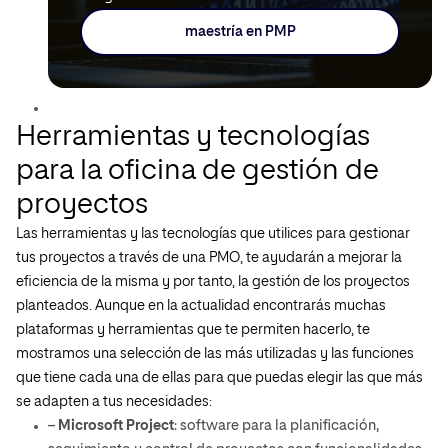
maestría en PMP
Herramientas y tecnologías
para la oficina de gestión de
proyectos
Las herramientas y las tecnologías que utilices para gestionar
tus proyectos a través de una PMO, te ayudarán a mejorar la
eficiencia de la misma y por tanto, la gestión de los proyectos
planteados. Aunque en la actualidad encontrarás muchas
plataformas y herramientas que te permiten hacerlo, te
mostramos una selección de las más utilizadas y las funciones
que tiene cada una de ellas para que puedas elegir las que más
se adapten a tus necesidades:
–
Microsoft Project
: software para la planificación,