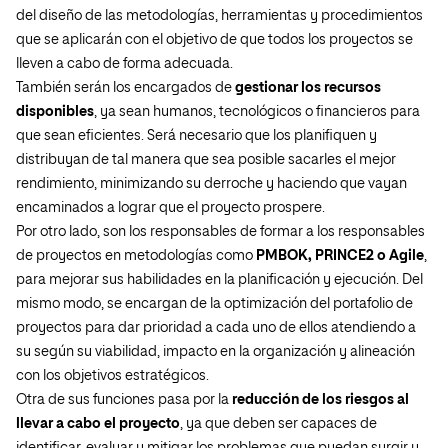
del diseño de las metodologías, herramientas y procedimientos
que se aplicarán con el objetivo de que todos los proyectos se
lleven a cabo de forma adecuada.
También serán los encargados de
gestionar los recursos
disponibles
, ya sean humanos, tecnológicos o financieros para
que sean eficientes. Será necesario que los planifiquen y
distribuyan de tal manera que sea posible sacarles el mejor
rendimiento, minimizando su derroche y haciendo que vayan
encaminados a lograr que el proyecto prospere.
Por otro lado, son los responsables de formar a los responsables
de proyectos en metodologías como
PMBOK, PRINCE2 o Agile
,
para mejorar sus habilidades en la planificación y ejecución. Del
mismo modo, se encargan de la optimización del portafolio de
proyectos para dar prioridad a cada uno de ellos atendiendo a
su según su viabilidad, impacto en la organización y alineación
con los objetivos estratégicos.
Otra de sus funciones pasa por la
reducción de los riesgos al
llevar a cabo el proyecto
, ya que deben ser capaces de