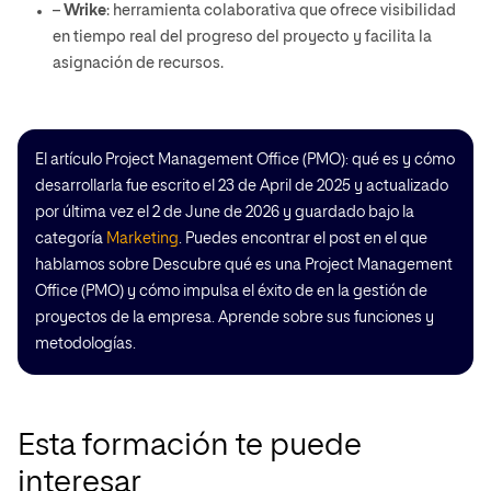
–
Wrike
: herramienta colaborativa que ofrece visibilidad
en tiempo real del progreso del proyecto y facilita la
asignación de recursos.
El artículo Project Management Office (PMO): qué es y cómo
desarrollarla fue escrito el 23 de April de 2025 y actualizado
por última vez el 2 de June de 2026 y guardado bajo la
categoría
Marketing
. Puedes encontrar el post en el que
hablamos sobre Descubre qué es una Project Management
Office (PMO) y cómo impulsa el éxito de en la gestión de
proyectos de la empresa. Aprende sobre sus funciones y
metodologías.
Esta formación te puede
interesar