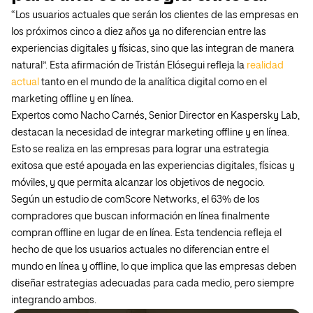
“Los usuarios actuales que serán los clientes de las empresas en
los próximos cinco a diez años ya no diferencian entre las
experiencias digitales y físicas, sino que las integran de manera
natural”. Esta afirmación de Tristán Elósegui refleja la
realidad
actual
tanto en el mundo de la analítica digital como en el
marketing offline y en línea.
Expertos como Nacho Carnés, Senior Director en Kaspersky Lab,
destacan la necesidad de integrar marketing offline y en línea.
Esto se realiza en las empresas para lograr una estrategia
exitosa que esté apoyada en las experiencias digitales, físicas y
móviles, y que permita alcanzar los objetivos de negocio.
Según un estudio de comScore Networks, el 63% de los
compradores que buscan información en línea finalmente
compran offline en lugar de en línea. Esta tendencia refleja el
hecho de que los usuarios actuales no diferencian entre el
mundo en línea y offline, lo que implica que las empresas deben
diseñar estrategias adecuadas para cada medio, pero siempre
integrando ambos.