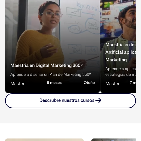
Maestría en Intel
Artificial aplicad
Marketing
Maestría en Digital Marketing 360º
Aprende a aplicar IA
Aprende a diseñar un Plan de Marketing 360º
estrategias de mark
8 meses
Otoño
7 mes
Master
Master
Descrubre nuestros cursos