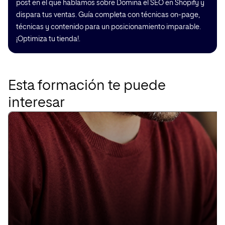
post en el que hablamos sobre Domina el SEO en Shopify y
dispara tus ventas. Guía completa con técnicas on-page,
técnicas y contenido para un posicionamiento imparable.
¡Optimiza tu tienda!.
Esta formación te puede
interesar