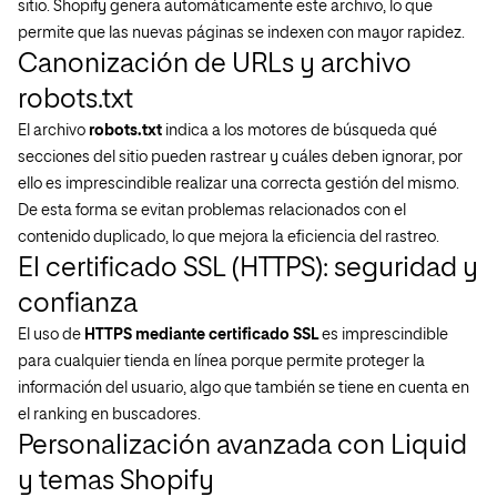
sitio. Shopify genera automáticamente este archivo, lo que
permite que las nuevas páginas se indexen con mayor rapidez.
Canonización de URLs y archivo
robots.txt
El archivo
robots.txt
indica a los motores de búsqueda qué
secciones del sitio pueden rastrear y cuáles deben ignorar, por
ello es imprescindible realizar una correcta gestión del mismo.
De esta forma se evitan problemas relacionados con el
contenido duplicado, lo que mejora la eficiencia del rastreo.
El certificado SSL (HTTPS): seguridad y
confianza
El uso de
HTTPS mediante certificado SSL
es imprescindible
para cualquier tienda en línea porque permite proteger la
información del usuario, algo que también se
tiene
en cuenta en
el ranking en buscadores.
Personalización avanzada con Liquid
y temas Shopify