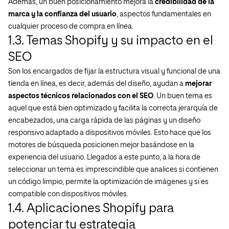
Además, un buen posicionamiento mejora la
credibilidad de la
marca y la confianza del usuario
, aspectos fundamentales en
cualquier proceso de compra en línea.
1.3. Temas Shopify y su impacto en el
SEO
Son los encargados de fijar la estructura visual y funcional de una
tienda en línea, es decir, además del diseño, ayudan a
mejorar
aspectos técnicos relacionados con el SEO
. Un buen tema es
aquel que está bien optimizado y facilita la correcta jerarquía de
encabezados, una carga rápida de las páginas y un diseño
responsivo adaptado a dispositivos móviles. Esto hace que los
motores de búsqueda posicionen mejor basándose en la
experiencia del usuario. Llegados a este punto, a la hora de
seleccionar un tema es imprescindible que analices si contienen
un código limpio, permite la optimización de imágenes y si es
compatible con dispositivos móviles.
1.4. Aplicaciones Shopify para
potenciar tu estrategia