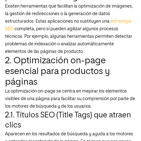
Existen herramientas que facilitan la optimización de imágenes,
la gestión de redirecciones o la generación de datos
estructurados. Estas aplicaciones no sustituyen una
estrategia
SEO
completa, pero sí pueden agilizar algunos procesos
técnicos. Por ejemplo, algunas herramientas permiten detectar
problemas de indexación o analizar automáticamente
elementos de las páginas de producto.
2. Optimización on-page
esencial para productos y
páginas
La optimización on-page se centra en mejorar los elementos
visibles de una página para facilitar su comprensión por parte de
los motores de búsqueda y de los usuarios.
2.1. Títulos SEO (Title Tags) que atraen
clics
Aparecen en los resultados de búsqueda y ayuda a los motores