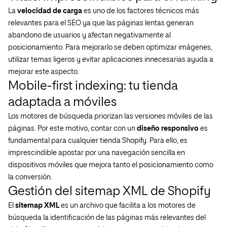
La
velocidad de carga
es uno de los factores técnicos más
relevantes para el SEO ya que las páginas lentas generan
abandono de usuarios y afectan negativamente al
posicionamiento. Para mejorarlo se deben optimizar imágenes,
utilizar temas ligeros y evitar aplicaciones innecesarias ayuda a
mejorar este aspecto.
Mobile-first indexing: tu tienda
adaptada a móviles
Los motores de búsqueda priorizan las versiones móviles de las
páginas. Por este motivo, contar con un
diseño responsivo
es
fundamental para cualquier tienda Shopify. Para ello, es
imprescindible apostar por una navegación sencilla en
dispositivos móviles que mejora tanto el posicionamiento como
la conversión.
Gestión del sitemap XML de Shopify
El
sitemap XML
es un archivo que facilita a los motores de
búsqueda la identificación de las páginas más relevantes del