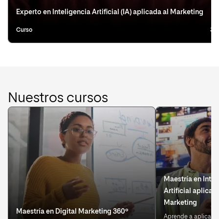
Experto en Inteligencia Artificial (IA) aplicada al Marketing
Curso
3 
Nuestros cursos
Maestría en Intel
Artificial aplicad
Marketing
Maestría en Digital Marketing 360º
Aprende a aplicar IA