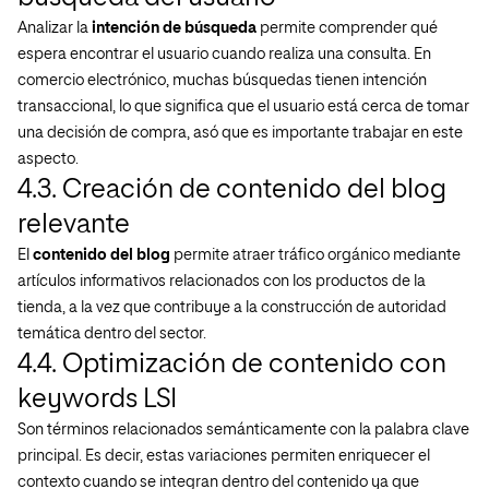
Analizar la
intención de búsqueda
permite comprender qué
espera encontrar el usuario cuando realiza una consulta. En
comercio electrónico, muchas búsquedas tienen intención
transaccional, lo que significa que el usuario está cerca de tomar
una decisión de compra, asó que es importante trabajar en este
aspecto.
4.3. Creación de contenido del blog
relevante
El
contenido del blog
permite atraer tráfico orgánico mediante
artículos informativos relacionados con los productos de la
tienda, a la vez que contribuye a la construcción de autoridad
temática dentro del sector.
4.4. Optimización de contenido con
keywords LSI
Son términos relacionados semánticamente con la palabra clave
principal. Es decir, estas variaciones permiten enriquecer el
contexto cuando se integran dentro del contenido ya que