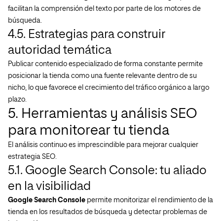
facilitan la comprensión del texto por parte de los motores de
búsqueda.
4.5. Estrategias para construir
autoridad temática
Publicar contenido especializado de forma constante permite
posicionar la tienda como una fuente relevante dentro de su
nicho, lo que favorece el crecimiento del tráfico orgánico a largo
plazo.
5. Herramientas y análisis SEO
para monitorear tu tienda
El análisis continuo es imprescindible para mejorar cualquier
estrategia SEO.
5.1. Google Search Console: tu aliado
en la visibilidad
Google Search Console
permite monitorizar el rendimiento de la
tienda en los resultados de búsqueda y detectar problemas de