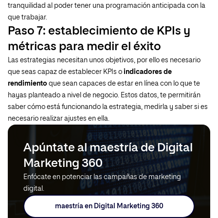
tranquilidad al poder tener una programación anticipada con la
que trabajar.
Paso 7: establecimiento de KPIs y
métricas para medir el éxito
Las estrategias necesitan unos objetivos, por ello es necesario
que seas capaz de establecer KPIs o
indicadores de
rendimiento
que sean capaces de estar en línea con lo que te
hayas planteado a nivel de negocio. Estos datos, te permitirán
saber cómo está funcionando la estrategia, medirla y saber si es
necesario realizar ajustes en ella.
Apúntate al maestría de Digital
Marketing 360
Enfócate en potenciar las campañas de marketing
digital.
maestría en Digital Marketing 360