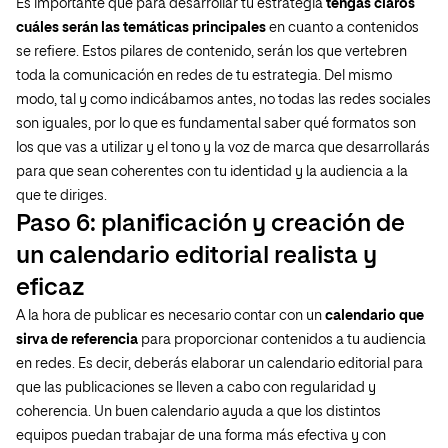
Es importante que para desarrollar tu estrategia
tengas claros
cuáles serán las temáticas principales
en cuanto a contenidos
se refiere. Estos pilares de contenido, serán los que vertebren
toda la comunicación en redes de tu estrategia. Del mismo
modo, tal y como indicábamos antes, no todas las redes sociales
son iguales, por lo que es fundamental saber qué formatos son
los que vas a utilizar y el tono y la voz de marca que desarrollarás
para que sean coherentes con tu identidad y la audiencia a la
que te diriges.
Paso 6: planificación y creación de
un calendario editorial realista y
eficaz
A la hora de publicar es necesario contar con un
calendario que
sirva de referencia
para proporcionar contenidos a tu audiencia
en redes. Es decir, deberás elaborar un calendario editorial para
que las publicaciones se lleven a cabo con regularidad y
coherencia. Un buen calendario ayuda a que los distintos
equipos puedan trabajar de una forma más efectiva y con