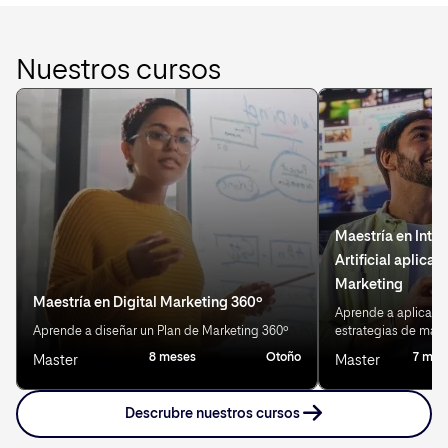
Nuestros cursos
Maestría en Intel
Artificial aplicad
Marketing
Maestría en Digital Marketing 360º
Aprende a aplicar IA
Aprende a diseñar un Plan de Marketing 360º
estrategias de mark
8 meses
Otoño
7 mes
Master
Master
Descrubre nuestros cursos