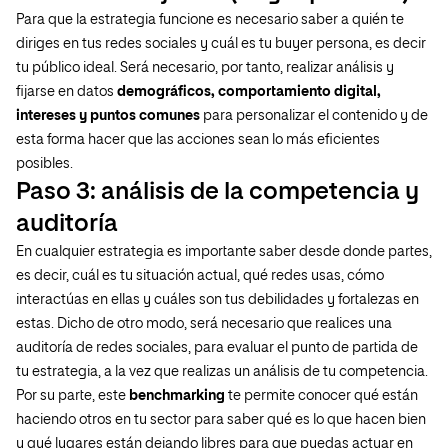
Para que la estrategia funcione es necesario saber a quién te
diriges en tus redes sociales y cuál es tu buyer persona, es decir
tu público ideal. Será necesario, por tanto, realizar análisis y
fijarse en datos
demográficos, comportamiento digital,
intereses y puntos comunes
para personalizar el contenido y de
esta forma hacer que las acciones sean lo más eficientes
posibles.
Paso 3: análisis de la competencia y
auditoría
En cualquier estrategia es importante saber desde donde partes,
es decir, cuál es tu situación actual, qué redes usas, cómo
interactúas en ellas y cuáles son tus debilidades y fortalezas en
estas. Dicho de otro modo, será necesario que realices una
auditoría de redes sociales, para evaluar el punto de partida de
tu estrategia, a la vez que realizas un análisis de tu competencia.
Por su parte, este
benchmarking
te permite conocer qué están
haciendo otros en tu sector para saber qué es lo que hacen bien
y qué lugares están dejando libres para que puedas actuar en