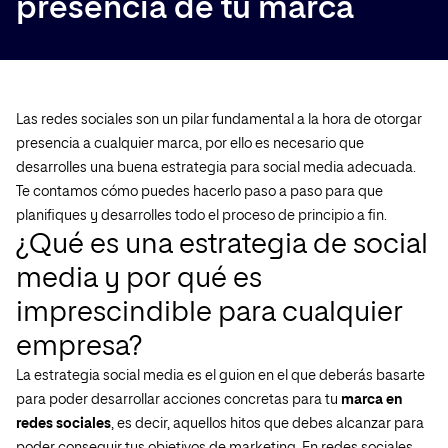
presencia de tu marca
Las redes sociales son un pilar fundamental a la hora de otorgar
presencia a cualquier marca, por ello es necesario que
desarrolles una buena estrategia para social media adecuada.
Te contamos cómo puedes hacerlo paso a paso para que
planifiques y desarrolles todo el proceso de principio a fin.
¿Qué es una estrategia de social
media y por qué es
imprescindible para cualquier
empresa?
La estrategia social media es el guion en el que deberás basarte
para poder desarrollar acciones concretas para tu
marca en
redes sociales
, es decir, aquellos hitos que debes alcanzar para