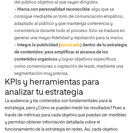
del público objetivo al que vayan dirigidos.
–
Marca con personalidad reconocible
: algo que se
consigue mediante un tono de comunicación empático,
adaptado al público y que mantenga coherencia y
consistencia durante todo el proceso. Esto se traduce en
generar una mayor fidelidad y reputación para la marca.
–
Integra la publicidad (
social ads
) dentro de tu estrategia
de contenidos: para amplificar el alcance de los
contenidos orgánicos
y lograr objetivos específicos
como conversiones o captación de leads, mediante una
segmentación muy precisa.
KPIs y herramientas para
analizar tu estrategia
La audiencia y los contenidos son fundamentales para la
estrategia, pero ¿Cómo se pueden medir los resultados? Pues a
través de métricas para cada objetivo que puedan ser medibles
y permitan obtener información detallada sobre el
funcionamiento de la estrategia en redes. Así, cada objetivo