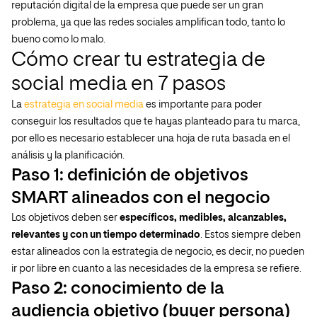
reputación digital de la empresa que puede ser un gran
problema, ya que las redes sociales amplifican todo, tanto lo
bueno como lo malo.
Cómo crear tu estrategia de
social media en 7 pasos
La
estrategia en social media
es importante para poder
conseguir los resultados que te hayas planteado para tu marca,
por ello es necesario establecer una hoja de ruta basada en el
análisis y la planificación.
Paso 1: definición de objetivos
SMART alineados con el negocio
Los objetivos deben ser
específicos, medibles, alcanzables,
relevantes y con un tiempo determinado
. Estos siempre deben
estar alineados con la estrategia de negocio, es decir, no pueden
ir por libre en cuanto a las necesidades de la empresa se refiere.
Paso 2: conocimiento de la
audiencia objetivo (buyer persona)