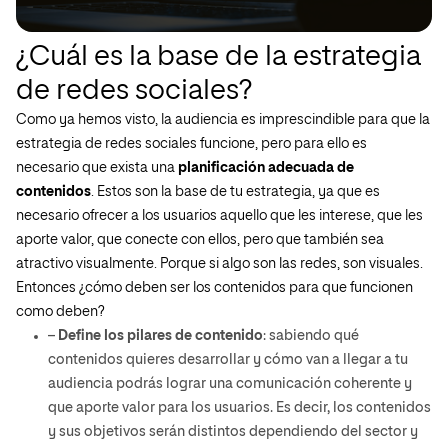
¿Cuál es la base de la estrategia
de redes sociales?
Como ya hemos visto, la audiencia es imprescindible para que la
estrategia de redes sociales funcione, pero para ello es
necesario que exista una
planificación adecuada de
contenidos
. Estos son la base de tu estrategia, ya que es
necesario ofrecer a los usuarios aquello que les interese, que les
aporte valor, que conecte con ellos, pero que también sea
atractivo visualmente. Porque si algo son las redes, son visuales.
Entonces ¿cómo deben ser los contenidos para que funcionen
como deben?
–
Define los pilares de contenido
: sabiendo qué
contenidos quieres desarrollar y cómo van a llegar a tu
audiencia podrás lograr una comunicación coherente y
que aporte valor para los usuarios. Es decir, los contenidos
y sus objetivos serán distintos dependiendo del sector y