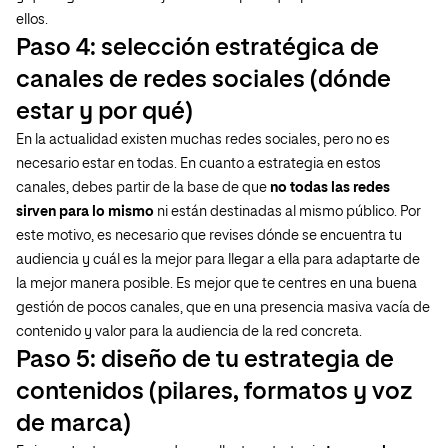
ellos.
Paso 4: selección estratégica de
canales de redes sociales (dónde
estar y por qué)
En la actualidad existen muchas redes sociales, pero no es
necesario estar en todas. En cuanto a estrategia en estos
canales, debes partir de la base de que
no todas las redes
sirven para lo mismo
ni están destinadas al mismo público. Por
este motivo, es necesario que revises dónde se encuentra tu
audiencia y cuál es la mejor para llegar a ella para adaptarte de
la mejor manera posible. Es mejor que te centres en una buena
gestión de pocos canales, que en una presencia masiva vacía de
contenido y valor para la audiencia de la red concreta.
Paso 5: diseño de tu estrategia de
contenidos (pilares, formatos y voz
de marca)