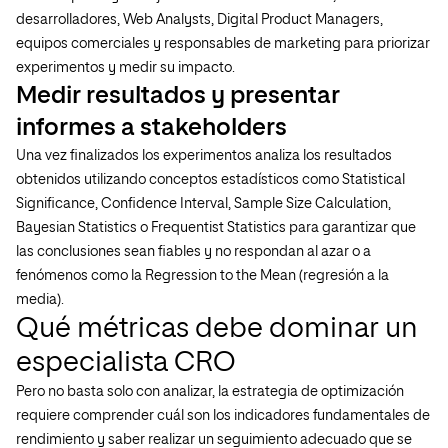
desarrolladores, Web Analysts, Digital Product Managers,
equipos comerciales y responsables de marketing para priorizar
experimentos y medir su impacto.
Medir resultados y presentar
informes a stakeholders
Una vez finalizados los experimentos analiza los resultados
obtenidos utilizando conceptos estadísticos como Statistical
Significance, Confidence Interval, Sample Size Calculation,
Bayesian Statistics o Frequentist Statistics para garantizar que
las conclusiones sean fiables y no respondan al azar o a
fenómenos como la Regression to the Mean (regresión a la
media).
Qué métricas debe dominar un
especialista CRO
Pero no basta solo con analizar, la estrategia de optimización
requiere comprender cuál son los indicadores fundamentales de
rendimiento y saber realizar un seguimiento adecuado que se