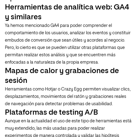
Herramientas de analítica web: GA4
y similares
Ya hemos mencionado GA4 para poder comprender el
comportamiento de los usuarios, analizar los eventos y constituir
embudos de conversión que sean útiles y acordes al negocio.
Pero, lo cierto es que se pueden utilizar otras plataformas que
permitan realizar estos análisis y que se encuentren más
enfocadas a la naturaleza de la propia empresa.
Mapas de calor y grabaciones de
sesión
Herramientas como Hotjar o Crazy Egg permiten visualizar clics,
desplazamientos, movimientos del ratón y grabaciones reales
de navegación para detectar problemas de usabilidad.
Plataformas de testing A/B
Aunque en la actualidad el uso de este tipo de herramientas está
muy extendido, las más usadas para poder realizar
experimentos de manera controlada y validar las hipótesis