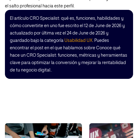
el salto profesional hacia este perfil.
El artículo CRO Specialist: qué es, funciones, habilidades y
cómo convertirte en uno fue escrito el 12 de June de 2026 y
actualizado por última vez el 24 de June de 2026 y
guardado bajo la categoría
Usabilidad UX
. Puedes
encontrar el post en el que hablamos sobre Conoce qué
hace un CRO Specialist: funciones, métricas y herramientas
clave para optimizar la conversión y mejorar la rentabilidad
de tu negocio digital..