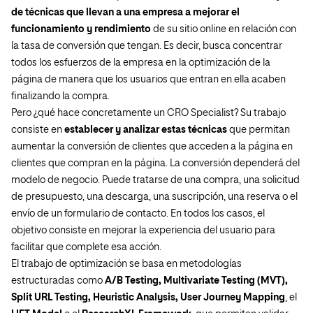
de técnicas que llevan a una empresa a mejorar el
funcionamiento y rendimiento
de su sitio online en relación con
la tasa de conversión que tengan. Es decir, busca concentrar
todos los esfuerzos de la empresa en la optimización de la
página de manera que los usuarios que entran en ella acaben
finalizando la compra.
Pero ¿qué hace concretamente un CRO Specialist? Su trabajo
consiste en
establecer y analizar estas técnicas
que permitan
aumentar la conversión de clientes que acceden a la página en
clientes que compran en la página. La conversión dependerá del
modelo de negocio. Puede tratarse de una compra, una solicitud
de presupuesto, una descarga, una suscripción, una reserva o el
envío de un formulario de contacto. En todos los casos, el
objetivo consiste en mejorar la experiencia del usuario para
facilitar que complete esa acción.
El trabajo de optimización se basa en metodologías
estructuradas como
A/B Testing, Multivariate Testing (MVT),
Split URL Testing, Heuristic Analysis, User Journey Mapping
, el