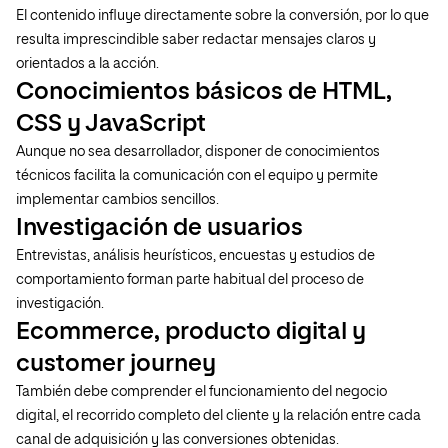
El contenido influye directamente sobre la conversión, por lo que
resulta imprescindible saber redactar mensajes claros y
orientados a la acción.
Conocimientos básicos de HTML,
CSS y JavaScript
Aunque no sea desarrollador, disponer de conocimientos
técnicos facilita la comunicación con el equipo y permite
implementar cambios sencillos.
Investigación de usuarios
Entrevistas, análisis heurísticos, encuestas y estudios de
comportamiento forman parte habitual del proceso de
investigación.
Ecommerce, producto digital y
customer journey
También debe comprender el funcionamiento del negocio
digital, el recorrido completo del cliente y la relación entre cada
canal de adquisición y las conversiones obtenidas.