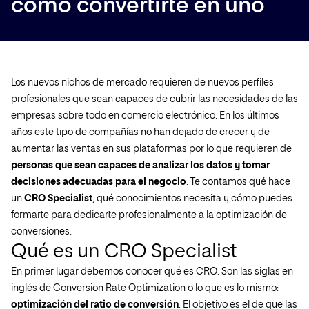
cómo convertirte en uno
Los nuevos nichos de mercado requieren de nuevos perfiles
profesionales que sean capaces de cubrir las necesidades de las
empresas sobre todo en comercio electrónico. En los últimos
años este tipo de compañías no han dejado de crecer y de
aumentar las ventas en sus plataformas por lo que requieren de
personas que sean capaces de analizar los datos y tomar
decisiones adecuadas para el negocio
. Te contamos qué hace
un
CRO Specialist
, qué conocimientos necesita y cómo puedes
formarte para dedicarte profesionalmente a la optimización de
conversiones.
Qué es un CRO Specialist
En primer lugar debemos conocer qué es CRO. Son las siglas en
inglés de Conversion Rate Optimization o lo que es lo mismo:
optimización del ratio de conversión
. El objetivo es el de que las