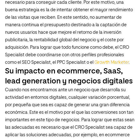
necesario para conseguir cada cliente. Por este motivo, una
buena estrategia es la de intentar obtener el mayor rendimiento
de las visitas que reciben. En este sentido, no aumentar de
manera continua el presupuesto destinado a la captación de
nuevos usuarios hace que mejore el retorno de la inversión
publicitaria, la rentabilidad global del negocio y el coste por
adquisición. Para lograr que todo funcione como debe, el CRO
Specialist debe coordinarse con otros perfiles profesionales
como el SEO Specialist, el PPC Specialist o el
Growth Marketer
.
Su impacto en ecommerce, SaaS,
lead generation y negocios digitales
Cuando nos encontramos ante un negocio que desarrolla su
actividad en entornos digitales, cualquier variación porcentual,
por pequeña que sea es capaz de generar una gran diferencia
económica. Este es el motivo por el que las conversiones son tan
importantes en este tipo de negocios. Para lograr que estas sean
las adecuadas es necesario que el CRO Specialist sea capaz de
aplicar las soluciones adecuadas, por ejemplo, en ecommerce