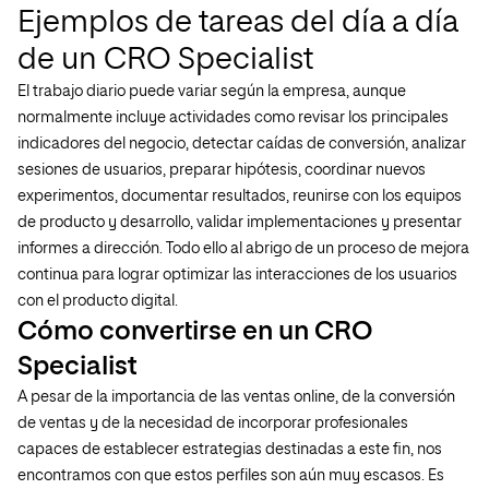
Ejemplos de tareas del día a día
de un CRO Specialist
El trabajo diario puede variar según la empresa, aunque
normalmente incluye actividades como revisar los principales
indicadores del negocio, detectar caídas de conversión, analizar
sesiones de usuarios, preparar hipótesis, coordinar nuevos
experimentos, documentar resultados, reunirse con los equipos
de producto y desarrollo, validar implementaciones y presentar
informes a dirección. Todo ello al abrigo de un proceso de mejora
continua para lograr optimizar las interacciones de los usuarios
con el producto digital.
Cómo convertirse en un CRO
Specialist
A pesar de la importancia de las ventas online, de la conversión
de ventas y de la necesidad de incorporar profesionales
capaces de establecer estrategias destinadas a este fin, nos
encontramos con que estos perfiles son aún muy escasos. Es