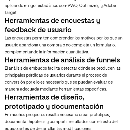
aplicando el rigor estadístico son: VWO, Optimizely y Adobe
Target.
Herramientas de encuestas y
feedback de usuario
Las encuestas permiten comprender los motivos por los que un
usuario abandona una compra o no completa un formulario,
complementando la información cuantitativa.
Herramientas de análisis de funnels
El análisis de embudos facilita detectar dónde se producen las
principales pérdidas de usuarios durante el proceso de
conversión por ello es necesario que se puedan evaluar de
manera adecuada mediante herramientas específicas.
Herramientas de diseño,
prototipado y documentación
En muchos proyectos resulta necesario crear prototipos,
documentar hipótesis y compartir resultados con el resto del
equipo antes de desarrollar las modificaciones.