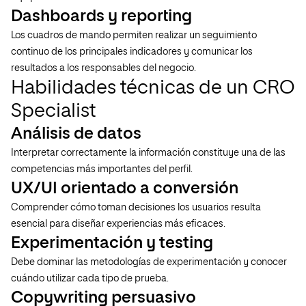
Dashboards y reporting
Los cuadros de mando permiten realizar un seguimiento
continuo de los principales indicadores y comunicar los
resultados a los responsables del negocio.
Habilidades técnicas de un CRO
Specialist
Análisis de datos
Interpretar correctamente la información constituye una de las
competencias más importantes del perfil.
UX/UI orientado a conversión
Comprender cómo toman decisiones los usuarios resulta
esencial para diseñar experiencias más eficaces.
Experimentación y testing
Debe dominar las metodologías de experimentación y conocer
cuándo utilizar cada tipo de prueba.
Copywriting persuasivo