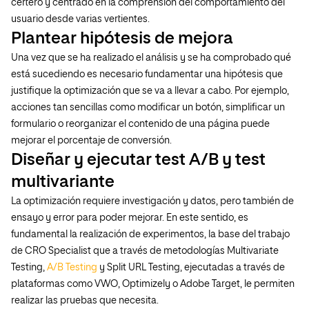
certero y centrado en la comprensión del comportamiento del
usuario desde varias vertientes.
Plantear hipótesis de mejora
Una vez que se ha realizado el análisis y se ha comprobado qué
está sucediendo es necesario fundamentar una hipótesis que
justifique la optimización que se va a llevar a cabo. Por ejemplo,
acciones tan sencillas como modificar un botón, simplificar un
formulario o reorganizar el contenido de una página puede
mejorar el porcentaje de conversión.
Diseñar y ejecutar test A/B y test
multivariante
La optimización requiere investigación y datos, pero también de
ensayo y error para poder mejorar. En este sentido, es
fundamental la realización de experimentos, la base del trabajo
de CRO Specialist que a través de metodologías Multivariate
Testing,
A/B Testing
y Split URL Testing, ejecutadas a través de
plataformas como VWO, Optimizely o Adobe Target, le permiten
realizar las pruebas que necesita.