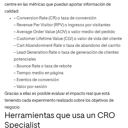
centre en las métricas que puedan aportar información de
calidad:
– Conversion Rate (CR) o tasa de conversión
– Revenue Per Visitor (RPV) o ingresos por visitantes
– Average Order Value (AOV) o valor medio del pedido
– Customer Lifetime Value (CLV) o valor de vida del cliente
– Cart Abandonment Rate o tasa de abandono del carrito
– Lead Generation Rate o tasa de generación de clientes
potenciales
– Bounce Rate o tasa de rebote
– Tiempo medio en página
– Eventos de conversión
– Valor por sesión
Gracias a ellas es posible evaluar el impacto real que está
teniendo cada experimento realizado sobre los objetivos de
negocio.
Herramientas que usa un CRO
Specialist