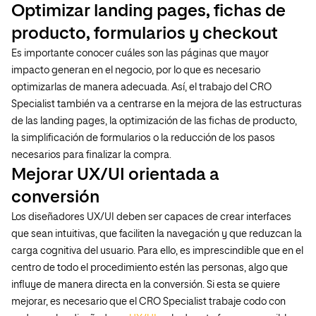
Optimizar landing pages, fichas de
producto, formularios y checkout
Es importante conocer cuáles son las páginas que mayor
impacto generan en el negocio, por lo que es necesario
optimizarlas de manera adecuada. Así, el trabajo del CRO
Specialist también va a centrarse en la mejora de las estructuras
de las landing pages, la optimización de las fichas de producto,
la simplificación de formularios o la reducción de los pasos
necesarios para finalizar la compra.
Mejorar UX/UI orientada a
conversión
Los diseñadores UX/UI deben ser capaces de crear interfaces
que sean intuitivas, que faciliten la navegación y que reduzcan la
carga cognitiva del usuario. Para ello, es imprescindible que en el
centro de todo el procedimiento estén las personas, algo que
influye de manera directa en la conversión. Si esta se quiere
mejorar, es necesario que el CRO Specialist trabaje codo con