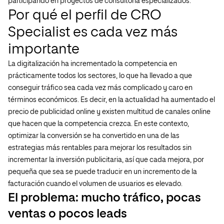
participando en proyectos de consultoría especializados.
Por qué el perfil de CRO
Specialist es cada vez más
importante
La digitalización ha incrementado la competencia en
prácticamente todos los sectores, lo que ha llevado a que
conseguir tráfico sea cada vez más complicado y caro en
términos económicos. Es decir, en la actualidad ha aumentado el
precio de publicidad online y existen multitud de canales online
que hacen que la competencia crezca. En este contexto,
optimizar la conversión se ha convertido en una de las
estrategias más rentables para mejorar los resultados sin
incrementar la inversión publicitaria, así que cada mejora, por
pequeña que sea se puede traducir en un incremento de la
facturación cuando el volumen de usuarios es elevado.
El problema: mucho tráfico, pocas
ventas o pocos leads