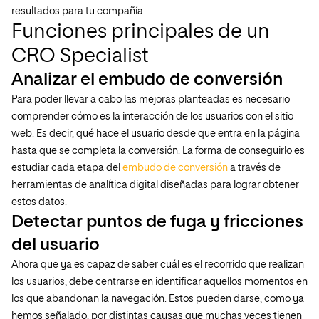
resultados para tu compañía.
Funciones principales de un
CRO Specialist
Analizar el embudo de conversión
Para poder llevar a cabo las mejoras planteadas es necesario
comprender cómo es la interacción de los usuarios con el sitio
web. Es decir, qué hace el usuario desde que entra en la página
hasta que se completa la conversión. La forma de conseguirlo es
estudiar cada etapa del
embudo de conversión
a través de
herramientas de analítica digital diseñadas para lograr obtener
estos datos.
Detectar puntos de fuga y fricciones
del usuario
Ahora que ya es capaz de saber cuál es el recorrido que realizan
los usuarios, debe centrarse en identificar aquellos momentos en
los que abandonan la navegación. Estos pueden darse, como ya
hemos señalado, por distintas causas que muchas veces tienen