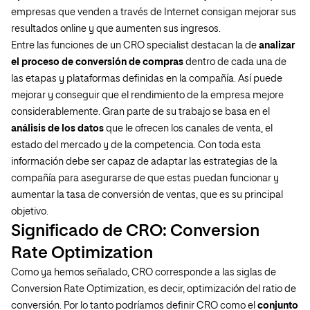
empresas que venden a través de Internet consigan mejorar sus
resultados online y que aumenten sus ingresos.
Entre las funciones de un CRO specialist destacan la de
analizar
el proceso de conversión de compras
dentro de cada una de
las etapas y plataformas definidas en la compañía. Así puede
mejorar y conseguir que el rendimiento de la empresa mejore
considerablemente. Gran parte de su trabajo se basa en el
análisis de los datos
que le ofrecen los canales de venta, el
estado del mercado y de la competencia. Con toda esta
información debe ser capaz de adaptar las estrategias de la
compañía para asegurarse de que estas puedan funcionar y
aumentar la tasa de conversión de ventas, que es su principal
objetivo.
Significado de CRO: Conversion
Rate Optimization
Como ya hemos señalado, CRO corresponde a las siglas de
Conversion Rate Optimization, es decir, optimización del ratio de
conversión. Por lo tanto podríamos definir CRO como el
conjunto