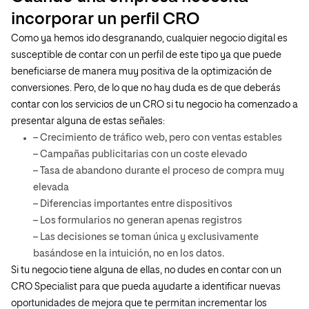
incorporar un perfil CRO
Como ya hemos ido desgranando, cualquier negocio digital es
susceptible de contar con un perfil de este tipo ya que puede
beneficiarse de manera muy positiva de la optimización de
conversiones. Pero, de lo que no hay duda es de que deberás
contar con los servicios de un CRO si tu negocio ha comenzado a
presentar alguna de estas señales:
– Crecimiento de tráfico web, pero con ventas estables
– Campañas publicitarias con un coste elevado
– Tasa de abandono durante el proceso de compra muy
elevada
– Diferencias importantes entre dispositivos
– Los formularios no generan apenas registros
– Las decisiones se toman única y exclusivamente
basándose en la intuición, no en los datos.
Si tu negocio tiene alguna de ellas, no dudes en contar con un
CRO Specialist para que pueda ayudarte a identificar nuevas
oportunidades de mejora que te permitan incrementar los