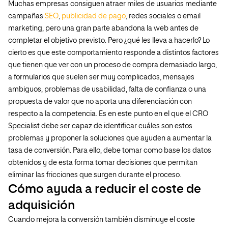
Muchas empresas consiguen atraer miles de usuarios mediante
campañas
SEO
,
publicidad de pago
, redes sociales o email
marketing, pero una gran parte abandona la web antes de
completar el objetivo previsto. Pero ¿qué les lleva a hacerlo? Lo
cierto es que este comportamiento responde a distintos factores
que tienen que ver con un proceso de compra demasiado largo,
a formularios que suelen ser muy complicados, mensajes
ambiguos, problemas de usabilidad, falta de confianza o una
propuesta de valor que no aporta una diferenciación con
respecto a la competencia. Es en este punto en el que el CRO
Specialist debe ser capaz de identificar cuáles son estos
problemas y proponer la soluciones que ayuden a aumentar la
tasa de conversión. Para ello, debe tomar como base los datos
obtenidos y de esta forma tomar decisiones que permitan
eliminar las fricciones que surgen durante el proceso.
Cómo ayuda a reducir el coste de
adquisición
Cuando mejora la conversión también disminuye el coste