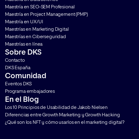
La esencia […]
Maestría en SEO-SEM Profesional
Maestría en Project Management (PMP)
Maestría en UX/UI
Maestrías en Marketing Digital
Maestrías en Ciberseguridad
Maestrías en línea
Sobre DKS
Contacto
DKS España
Comunidad
Eventos DKS
Programa embajadores
En el Blog
Los 10 Principios de Usabilidad de Jakob Nielsen
Diferencias entre Growth Marketing y Growth Hacking
¿Qué son los NFT y cómo usarlos en el marketing digital?