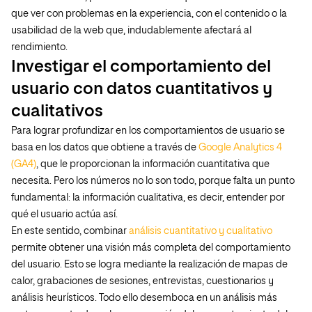
que ver con problemas en la experiencia, con el contenido o la
usabilidad de la web que, indudablemente afectará al
rendimiento.
Investigar el comportamiento del
usuario con datos cuantitativos y
cualitativos
Para lograr profundizar en los comportamientos de usuario se
basa en los datos que obtiene a través de
Google Analytics 4
(GA4)
, que le proporcionan la información cuantitativa que
necesita. Pero los números no lo son todo, porque falta un punto
fundamental: la información cualitativa, es decir, entender por
qué el usuario actúa así.
En este sentido, combinar
análisis cuantitativo y cualitativo
permite obtener una visión más completa del comportamiento
del usuario. Esto se logra mediante la realización de mapas de
calor, grabaciones de sesiones, entrevistas, cuestionarios y
análisis heurísticos. Todo ello desemboca en un análisis más