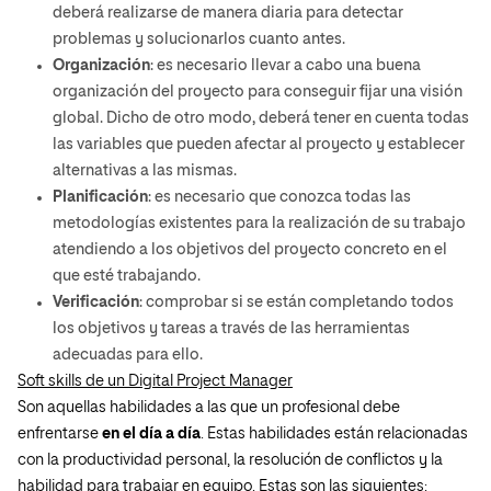
deberá realizarse de manera diaria para detectar
problemas y solucionarlos cuanto antes.
Organización
: es necesario llevar a cabo una buena
organización del proyecto para conseguir fijar una visión
global. Dicho de otro modo, deberá tener en cuenta todas
las variables que pueden afectar al proyecto y establecer
alternativas a las mismas.
Planificación
: es necesario que conozca todas las
metodologías existentes para la realización de su trabajo
atendiendo a los objetivos del proyecto concreto en el
que esté trabajando.
Verificación
: comprobar si se están completando todos
los objetivos y tareas a través de las herramientas
adecuadas para ello.
Soft skills de un Digital Project Manager
Son aquellas habilidades a las que un profesional debe
enfrentarse
en el día a día
. Estas habilidades están relacionadas
con la productividad personal, la resolución de conflictos y la
habilidad para trabajar en equipo. Estas son las siguientes: