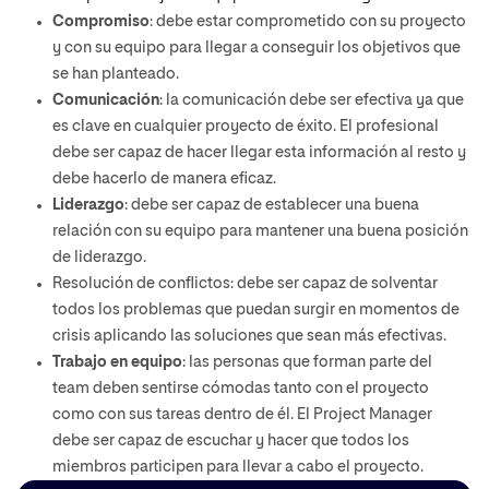
Compromiso
: debe estar comprometido con su proyecto
y con su equipo para llegar a conseguir los objetivos que
se han planteado.
Comunicación
: la comunicación debe ser efectiva ya que
es clave en cualquier proyecto de éxito. El profesional
debe ser capaz de hacer llegar esta información al resto y
debe hacerlo de manera eficaz.
Liderazgo
: debe ser capaz de establecer una buena
relación con su equipo para mantener una buena posición
de liderazgo.
Resolución de conflictos: debe ser capaz de solventar
todos los problemas que puedan surgir en momentos de
crisis aplicando las soluciones que sean más efectivas.
Trabajo en equipo
: las personas que forman parte del
team deben sentirse cómodas tanto con el proyecto
como con sus tareas dentro de él. El Project Manager
debe ser capaz de escuchar y hacer que todos los
miembros participen para llevar a cabo el proyecto.