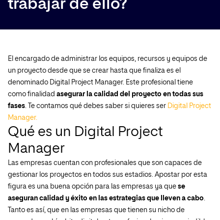
trabajar de ello?
El encargado de administrar los equipos, recursos y equipos de
un proyecto desde que se crear hasta que finaliza es el
denominado Digital Project Manager. Este profesional tiene
como finalidad
asegurar la calidad del proyecto en todas sus
fases
. Te contamos qué debes saber si quieres ser
Digital Project
Manager.
Qué es un Digital Project
Manager
Las empresas cuentan con profesionales que son capaces de
gestionar los proyectos en todos sus estadios. Apostar por esta
figura es una buena opción para las empresas ya que
se
aseguran calidad y éxito en las estrategias que lleven a cabo
.
Tanto es así, que en las empresas que tienen su nicho de