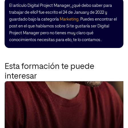
El artículo Digital Project Manager, ¿qué debo saber para
trabajar de ello? fue escrito el 24 de January de 2022 y
guardado bajo la categoría
Marketing
. Puedes encontrar el
post en el que hablamos sobre Si te gustaría ser Digital
Project Manager pero no tienes muy claro qué
conocimientos necesitas para ello, te lo contamos..
Esta formación te puede
interesar