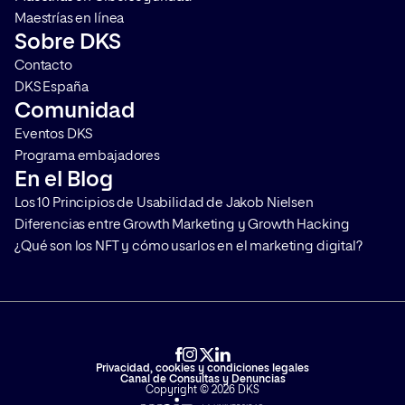
Maestrías en línea
Sobre DKS
Contacto
DKS España
Comunidad
Eventos DKS
Programa embajadores
En el Blog
Los 10 Principios de Usabilidad de Jakob Nielsen
Diferencias entre Growth Marketing y Growth Hacking
¿Qué son los NFT y cómo usarlos en el marketing digital?
Privacidad, cookies y condiciones legales
Canal de Consultas y Denuncias
Copyright © 2026 DKS