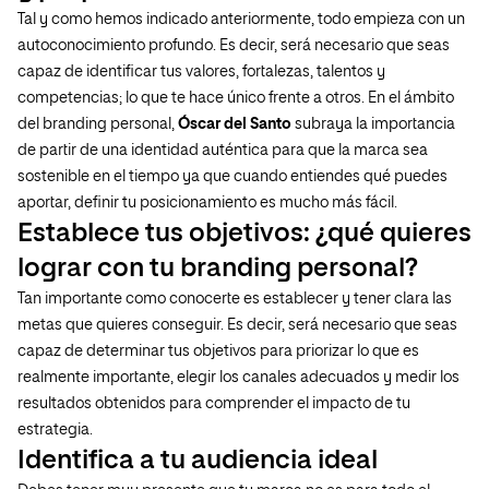
Tal y como hemos indicado anteriormente, todo empieza con un
autoconocimiento profundo. Es decir, será necesario que seas
capaz de identificar tus valores, fortalezas, talentos y
competencias; lo que te hace único frente a otros. En el ámbito
del branding personal,
Óscar del Santo
subraya la importancia
de partir de una identidad auténtica para que la marca sea
sostenible en el tiempo ya que cuando entiendes qué puedes
aportar, definir tu posicionamiento es mucho más fácil.
Establece tus objetivos: ¿qué quieres
lograr con tu branding personal?
Tan importante como conocerte es establecer y tener clara las
metas que quieres conseguir. Es decir, será necesario que seas
capaz de determinar tus objetivos para priorizar lo que es
realmente importante, elegir los canales adecuados y medir los
resultados obtenidos para comprender el impacto de tu
estrategia.
Identifica a tu audiencia ideal