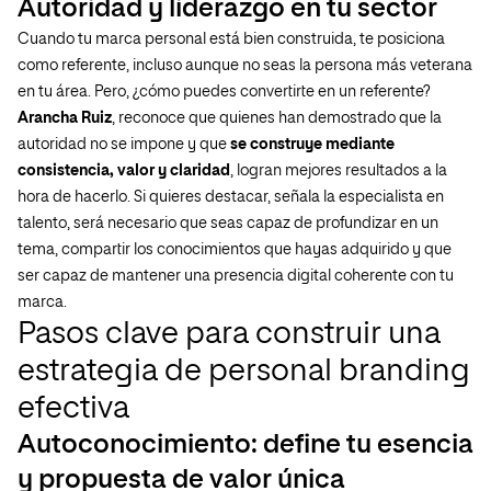
Autoridad y liderazgo en tu sector
Cuando tu marca personal está bien construida, te posiciona
como referente, incluso aunque no seas la persona más veterana
en tu área. Pero, ¿cómo puedes convertirte en un referente?
Arancha Ruiz
, reconoce que quienes han demostrado que la
autoridad no se impone y que
se construye mediante
consistencia, valor y claridad
, logran mejores resultados a la
hora de hacerlo. Si quieres destacar, señala la especialista en
talento, será necesario que seas capaz de profundizar en un
tema, compartir los conocimientos que hayas adquirido y que
ser capaz de mantener una presencia digital coherente con tu
marca.
Pasos clave para construir una
estrategia de personal branding
efectiva
Autoconocimiento: define tu esencia
y propuesta de valor única