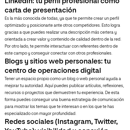
LinkedIn: tu perfil profesional como
carta de presentación
Es la más conocida de todas, ya que te permite crear un perfil
optimizado y posicionarte ante otros competidores. Esto logra
gracias a que puedes realizar una descripción más certera y
orientada a crear valor y contenido de calidad dentro de la red.
Por otro lado, te permite interactuar con referentes dentro de
este campo y conseguir conectar con otros profesionales.
Blogs y sitios web personales: tu
centro de operaciones digital
Tener un espacio propio como un blog o web personal ayuda a
mejorar tu autoridad. Aquí puedes publicar artículos, reflexiones,
recursos o proyectos que demuestren tu experiencia. De esta
forma puedes conseguir una buena estrategia de comunicación
para mostrar los temas que te interesan o en los que te has
especializado con mayor profundidad.
Redes sociales (Instagram, Twitter,