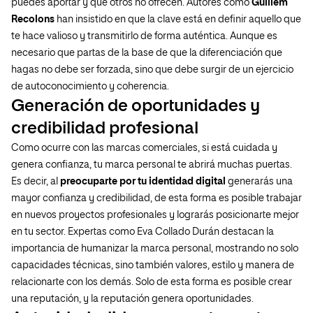
puedes aportar y que otros no ofrecen. Autores como
Guillem
Recolons
han insistido en que la clave está en definir aquello que
te hace valioso y transmitirlo de forma auténtica. Aunque es
necesario que partas de la base de que la diferenciación que
hagas no debe ser forzada, sino que debe surgir de un ejercicio
de autoconocimiento y coherencia.
Generación de oportunidades y
credibilidad profesional
Como ocurre con las marcas comerciales, si está cuidada y
genera confianza, tu marca personal te abrirá muchas puertas.
Es decir, al
preocuparte por tu identidad digital
generarás una
mayor confianza y credibilidad, de esta forma es posible trabajar
en nuevos proyectos profesionales y lograrás posicionarte mejor
en tu sector. Expertas como Eva Collado Durán destacan la
importancia de humanizar la marca personal, mostrando no solo
capacidades técnicas, sino también valores, estilo y manera de
relacionarte con los demás. Solo de esta forma es posible crear
una reputación, y la reputación genera oportunidades.