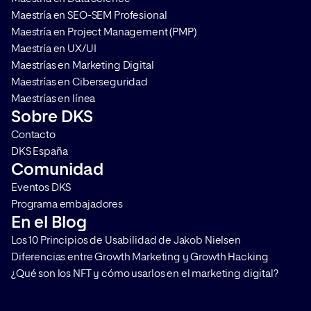
Maestría en SEO-SEM Profesional
Maestría en Project Management (PMP)
Maestría en UX/UI
Maestrías en Marketing Digital
Maestrías en Ciberseguridad
Maestrías en línea
Sobre DKS
Contacto
DKS España
Comunidad
Eventos DKS
Programa embajadores
En el Blog
Los 10 Principios de Usabilidad de Jakob Nielsen
Diferencias entre Growth Marketing y Growth Hacking
¿Qué son los NFT y cómo usarlos en el marketing digital?