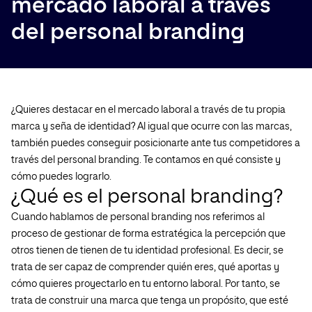
mercado laboral a través
del personal branding
¿Quieres destacar en el mercado laboral a través de tu propia
marca y seña de identidad? Al igual que ocurre con las marcas,
también puedes conseguir posicionarte ante tus competidores a
través del personal branding. Te contamos en qué consiste y
cómo puedes lograrlo.
¿Qué es el personal branding?
Cuando hablamos de personal branding nos referimos al
proceso de gestionar de forma estratégica la percepción que
otros tienen de tienen de tu identidad profesional. Es decir, se
trata de ser capaz de comprender quién eres, qué aportas y
cómo quieres proyectarlo en tu entorno laboral. Por tanto, se
trata de construir una marca que tenga un propósito, que esté