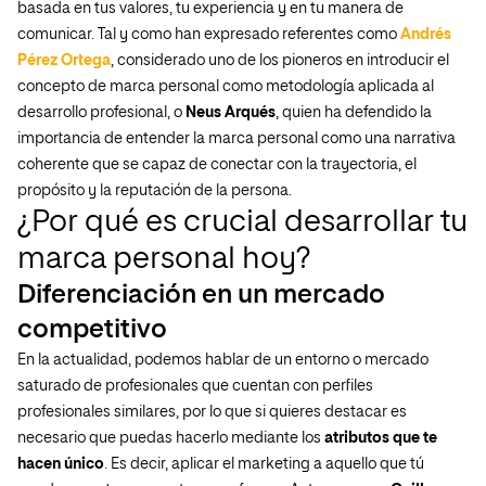
basada en tus valores, tu experiencia y en tu manera de
comunicar. Tal y como han expresado referentes como
Andrés
Pérez Ortega
, considerado uno de los pioneros en introducir el
concepto de marca personal como metodología aplicada al
desarrollo profesional, o
Neus Arqués
, quien ha defendido la
importancia de entender la marca personal como una narrativa
coherente que se capaz de conectar con la trayectoria, el
propósito y la reputación de la persona.
¿Por qué es crucial desarrollar tu
marca personal hoy?
Diferenciación en un mercado
competitivo
En la actualidad, podemos hablar de un entorno o mercado
saturado de profesionales que cuentan con perfiles
profesionales similares, por lo que si quieres destacar es
necesario que puedas hacerlo mediante los
atributos que te
hacen único
. Es decir, aplicar el marketing a aquello que tú