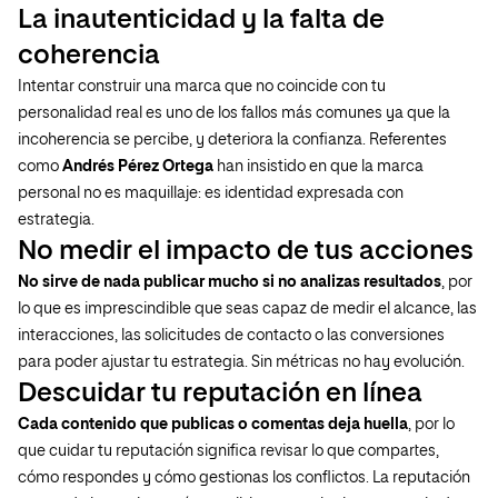
La inautenticidad y la falta de
coherencia
Intentar construir una marca que no coincide con tu
personalidad real es uno de los fallos más comunes ya que la
incoherencia se percibe, y deteriora la confianza. Referentes
como
Andrés Pérez Ortega
han insistido en que la marca
personal no es maquillaje: es identidad expresada con
estrategia.
No medir el impacto de tus acciones
No sirve de nada publicar mucho si no analizas resultados
, por
lo que es imprescindible que seas capaz de medir el alcance, las
interacciones, las solicitudes de contacto o las conversiones
para poder ajustar tu estrategia. Sin métricas no hay evolución.
Descuidar tu reputación en línea
Cada contenido que publicas o comentas deja huella
, por lo
que cuidar tu reputación significa revisar lo que compartes,
cómo respondes y cómo gestionas los conflictos. La reputación