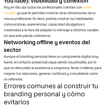
YouTube): visibilidad y conexión
Hoy en día casi todos los profesionales cuentan con
redes
sociales
ya que te permiten mostrar otras dimensiones de tu
marca profesional. Es decir, podrás mostrar tus habilidades
comunicativas, experiencias, capacidad divulgativa o
creatividad a la hora de adaptar tu mensaje a distintos canales
sin que este pierda coherencia.
Networking offline y eventos del
sector
Aunque el branding personal tiene un componente digital muy
fuerte, el contacto presencial sigue siendo insustituible, por lo
que no descuides la asistencia a congresos, ferias o talleres para
mejorar tus relaciones, generar confianza y consolidarte como
un referente.
Errores comunes al construir tu
branding personal y cómo
evitarlos