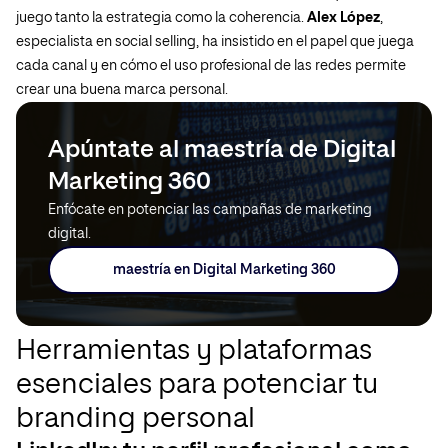
juego tanto la estrategia como la coherencia.
Alex López
,
especialista en social selling, ha insistido en el papel que juega
cada canal y en cómo el uso profesional de las redes permite
crear una buena marca personal.
Apúntate al maestría de Digital
Marketing 360
Enfócate en potenciar las campañas de marketing
digital.
maestría en Digital Marketing 360
Herramientas y plataformas
esenciales para potenciar tu
branding personal