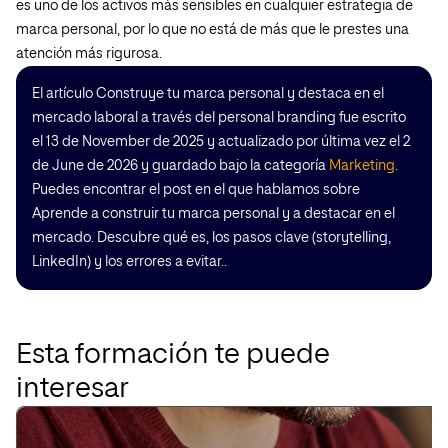
es uno de los activos más sensibles en cualquier estrategia de
marca personal, por lo que no está de más que le prestes una
atención más rigurosa.
El artículo Construye tu marca personal y destaca en el
mercado laboral a través del personal branding fue escrito
el 13 de November de 2025 y actualizado por última vez el 2
de June de 2026 y guardado bajo la categoría
Marketing
.
Puedes encontrar el post en el que hablamos sobre
Aprende a construir tu marca personal y a destacar en el
mercado. Descubre qué es, los pasos clave (storytelling,
LinkedIn) y los errores a evitar..
Esta formación te puede
interesar