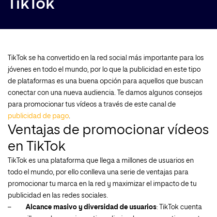
TikTok
TikTok se ha convertido en la red social más importante para los
jóvenes en todo el mundo, por lo que la publicidad en este tipo
de plataformas es una buena opción para aquellos que buscan
conectar con una nueva audiencia. Te damos algunos consejos
para promocionar tus vídeos a través de este canal de
publicidad de pago
.
Ventajas de promocionar vídeos
en TikTok
TikTok es una plataforma que llega a millones de usuarios en
todo el mundo, por ello conlleva una serie de ventajas para
promocionar tu marca en la red y maximizar el impacto de tu
publicidad en las redes sociales.
–
Alcance masivo y diversidad de usuarios
: TikTok cuenta