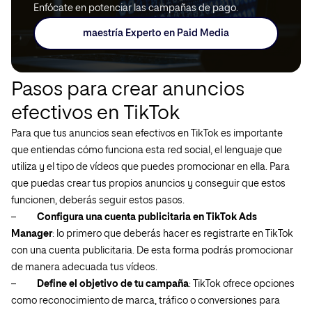
Enfócate en potenciar las campañas de pago.
maestría Experto en Paid Media
Pasos para crear anuncios
efectivos en TikTok
Para que tus anuncios sean efectivos en TikTok es importante
que entiendas cómo funciona esta red social, el lenguaje que
utiliza y el tipo de vídeos que puedes promocionar en ella. Para
que puedas crear tus propios anuncios y conseguir que estos
funcionen, deberás seguir estos pasos.
–
Configura una cuenta publicitaria en TikTok Ads
Manager
: lo primero que deberás hacer es registrarte en TikTok
con una cuenta publicitaria. De esta forma podrás promocionar
de manera adecuada tus vídeos.
–
Define el objetivo de tu campaña
: TikTok ofrece opciones
como reconocimiento de marca, tráfico o conversiones para