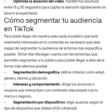
–
Optimiza la duración del vídeo
: mantén tus anuncios
entre 15 y 30 segundos para captar la atención rápidamente sin
aburrir al espectador.
Cómo segmentar tu audiencia
en TikTok
Para poder llegar de manera adecuada al público que está
realmente interesado en tu contenido es necesario que seas
capaz de segmentar tu audiencia de la forma más específica
posible. TikTok Ads Manager cuenta con herramientas que
permiten segmentar a tu público para poder llegar a ellos de la
forma más efectiva posible.
–
Segmentación demográfica
: define criterios como edad,
género, idioma y ubicación.
–
Intereses y comportamiento
: dirige tus anuncios a
usuarios que interactúan con contenido relacionado con tu
marca o negocio.
–
Segmentación por dispositivos
: elige usuarios según el
tipo de dispositivo que utilizan (iOS o Android).