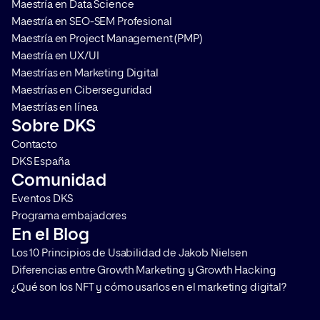
Maestría en Data Science
Maestría en SEO-SEM Profesional
Maestría en Project Management (PMP)
Maestría en UX/UI
Maestrías en Marketing Digital
Maestrías en Ciberseguridad
Maestrías en línea
Sobre DKS
Contacto
DKS España
Comunidad
Eventos DKS
Programa embajadores
En el Blog
Los 10 Principios de Usabilidad de Jakob Nielsen
Diferencias entre Growth Marketing y Growth Hacking
¿Qué son los NFT y cómo usarlos en el marketing digital?