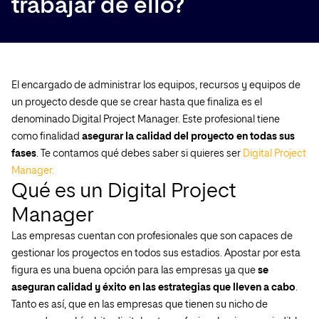
trabajar de ello?
El encargado de administrar los equipos, recursos y equipos de
un proyecto desde que se crear hasta que finaliza es el
denominado Digital Project Manager. Este profesional tiene
como finalidad
asegurar la calidad del proyecto en todas sus
fases
. Te contamos qué debes saber si quieres ser
Digital Project
Manager.
Qué es un Digital Project
Manager
Las empresas cuentan con profesionales que son capaces de
gestionar los proyectos en todos sus estadios. Apostar por esta
figura es una buena opción para las empresas ya que
se
aseguran calidad y éxito en las estrategias que lleven a cabo
.
Tanto es así, que en las empresas que tienen su nicho de