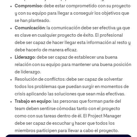
Compromiso
: debe estar comprometido con su proyecto
y con su equipo para llegar a conseguir los objetivos que
se han planteado.
Comunicación
: la comunicación debe ser efectiva ya que
es clave en cualquier proyecto de éxito. El profesional
debe ser capaz de hacer llegar esta información al resto y
debe hacerlo de manera eficaz.
Liderazgo
: debe ser capaz de establecer una buena
relación con su equipo para mantener una buena posición
de liderazgo.
Resolución de conflictos: debe ser capaz de solventar
todos los problemas que puedan surgir en momentos de
crisis aplicando las soluciones que sean más efectivas.
Trabajo en equipo
: las personas que forman parte del
team deben sentirse cómodas tanto con el proyecto
como con sus tareas dentro de él. El Project Manager
debe ser capaz de escuchar y hacer que todos los
miembros participen para llevar a cabo el proyecto.