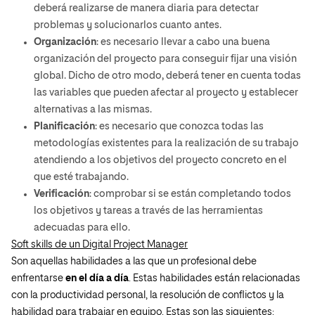
deberá realizarse de manera diaria para detectar
problemas y solucionarlos cuanto antes.
Organización
: es necesario llevar a cabo una buena
organización del proyecto para conseguir fijar una visión
global. Dicho de otro modo, deberá tener en cuenta todas
las variables que pueden afectar al proyecto y establecer
alternativas a las mismas.
Planificación
: es necesario que conozca todas las
metodologías existentes para la realización de su trabajo
atendiendo a los objetivos del proyecto concreto en el
que esté trabajando.
Verificación
: comprobar si se están completando todos
los objetivos y tareas a través de las herramientas
adecuadas para ello.
Soft skills de un Digital Project Manager
Son aquellas habilidades a las que un profesional debe
enfrentarse
en el día a día
. Estas habilidades están relacionadas
con la productividad personal, la resolución de conflictos y la
habilidad para trabajar en equipo. Estas son las siguientes: