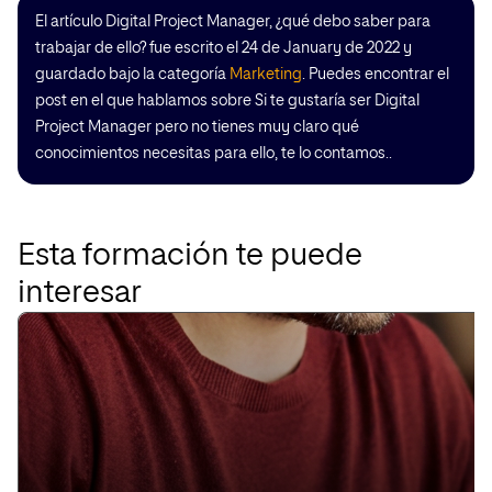
El artículo Digital Project Manager, ¿qué debo saber para
trabajar de ello? fue escrito el 24 de January de 2022 y
guardado bajo la categoría
Marketing
. Puedes encontrar el
post en el que hablamos sobre Si te gustaría ser Digital
Project Manager pero no tienes muy claro qué
conocimientos necesitas para ello, te lo contamos..
Esta formación te puede
interesar