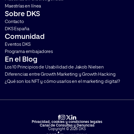
Maestrías en línea
Sobre DKS
Contacto
DKS España
Comunidad
Eventos DKS
Programa embajadores
En el Blog
Los 10 Principios de Usabilidad de Jakob Nielsen
Diferencias entre Growth Marketing y Growth Hacking
¿Qué son los NFT y cómo usarlos en el marketing digital?
Privacidad, cookies y condiciones legales
Canal de Consultas y Denuncias
Copyright © 2026 DKS