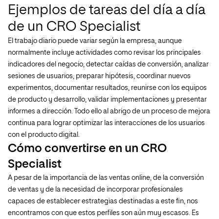
Ejemplos de tareas del día a día
de un CRO Specialist
El trabajo diario puede variar según la empresa, aunque
normalmente incluye actividades como revisar los principales
indicadores del negocio, detectar caídas de conversión, analizar
sesiones de usuarios, preparar hipótesis, coordinar nuevos
experimentos, documentar resultados, reunirse con los equipos
de producto y desarrollo, validar implementaciones y presentar
informes a dirección. Todo ello al abrigo de un proceso de mejora
continua para lograr optimizar las interacciones de los usuarios
con el producto digital.
Cómo convertirse en un CRO
Specialist
A pesar de la importancia de las ventas online, de la conversión
de ventas y de la necesidad de incorporar profesionales
capaces de establecer estrategias destinadas a este fin, nos
encontramos con que estos perfiles son aún muy escasos. Es