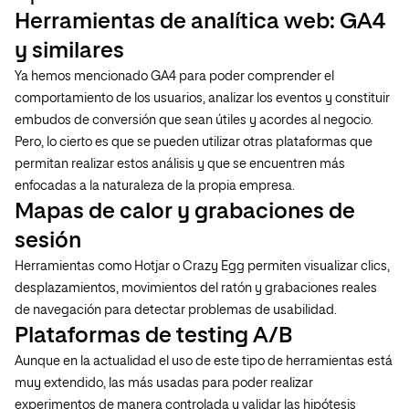
Herramientas de analítica web: GA4
y similares
Ya hemos mencionado GA4 para poder comprender el
comportamiento de los usuarios, analizar los eventos y constituir
embudos de conversión que sean útiles y acordes al negocio.
Pero, lo cierto es que se pueden utilizar otras plataformas que
permitan realizar estos análisis y que se encuentren más
enfocadas a la naturaleza de la propia empresa.
Mapas de calor y grabaciones de
sesión
Herramientas como Hotjar o Crazy Egg permiten visualizar clics,
desplazamientos, movimientos del ratón y grabaciones reales
de navegación para detectar problemas de usabilidad.
Plataformas de testing A/B
Aunque en la actualidad el uso de este tipo de herramientas está
muy extendido, las más usadas para poder realizar
experimentos de manera controlada y validar las hipótesis