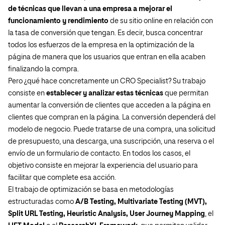
de técnicas que llevan a una empresa a mejorar el
funcionamiento y rendimiento
de su sitio online en relación con
la tasa de conversión que tengan. Es decir, busca concentrar
todos los esfuerzos de la empresa en la optimización de la
página de manera que los usuarios que entran en ella acaben
finalizando la compra.
Pero ¿qué hace concretamente un CRO Specialist? Su trabajo
consiste en
establecer y analizar estas técnicas
que permitan
aumentar la conversión de clientes que acceden a la página en
clientes que compran en la página. La conversión dependerá del
modelo de negocio. Puede tratarse de una compra, una solicitud
de presupuesto, una descarga, una suscripción, una reserva o el
envío de un formulario de contacto. En todos los casos, el
objetivo consiste en mejorar la experiencia del usuario para
facilitar que complete esa acción.
El trabajo de optimización se basa en metodologías
estructuradas como
A/B Testing, Multivariate Testing (MVT),
Split URL Testing, Heuristic Analysis, User Journey Mapping
, el