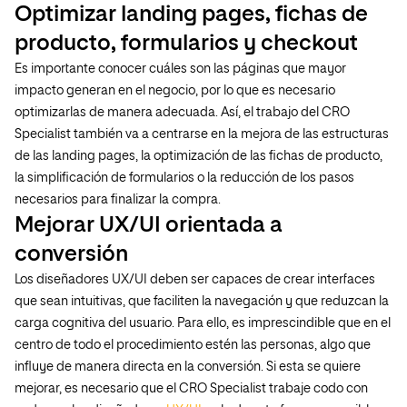
Optimizar landing pages, fichas de
producto, formularios y checkout
Es importante conocer cuáles son las páginas que mayor
impacto generan en el negocio, por lo que es necesario
optimizarlas de manera adecuada. Así, el trabajo del CRO
Specialist también va a centrarse en la mejora de las estructuras
de las landing pages, la optimización de las fichas de producto,
la simplificación de formularios o la reducción de los pasos
necesarios para finalizar la compra.
Mejorar UX/UI orientada a
conversión
Los diseñadores UX/UI deben ser capaces de crear interfaces
que sean intuitivas, que faciliten la navegación y que reduzcan la
carga cognitiva del usuario. Para ello, es imprescindible que en el
centro de todo el procedimiento estén las personas, algo que
influye de manera directa en la conversión. Si esta se quiere
mejorar, es necesario que el CRO Specialist trabaje codo con