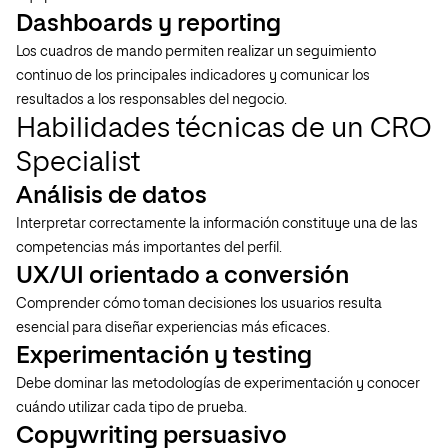
Dashboards y reporting
Los cuadros de mando permiten realizar un seguimiento
continuo de los principales indicadores y comunicar los
resultados a los responsables del negocio.
Habilidades técnicas de un CRO
Specialist
Análisis de datos
Interpretar correctamente la información constituye una de las
competencias más importantes del perfil.
UX/UI orientado a conversión
Comprender cómo toman decisiones los usuarios resulta
esencial para diseñar experiencias más eficaces.
Experimentación y testing
Debe dominar las metodologías de experimentación y conocer
cuándo utilizar cada tipo de prueba.
Copywriting persuasivo