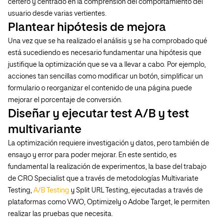
certero y centrado en la comprensión del comportamiento del
usuario desde varias vertientes.
Plantear hipótesis de mejora
Una vez que se ha realizado el análisis y se ha comprobado qué
está sucediendo es necesario fundamentar una hipótesis que
justifique la optimización que se va a llevar a cabo. Por ejemplo,
acciones tan sencillas como modificar un botón, simplificar un
formulario o reorganizar el contenido de una página puede
mejorar el porcentaje de conversión.
Diseñar y ejecutar test A/B y test
multivariante
La optimización requiere investigación y datos, pero también de
ensayo y error para poder mejorar. En este sentido, es
fundamental la realización de experimentos, la base del trabajo
de CRO Specialist que a través de metodologías Multivariate
Testing,
A/B Testing
y Split URL Testing, ejecutadas a través de
plataformas como VWO, Optimizely o Adobe Target, le permiten
realizar las pruebas que necesita.