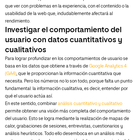
que ver con problemas en la experiencia, con el contenido o la
usabilidad de la web que, indudablemente afectará al
rendimiento.
Investigar el comportamiento del
usuario con datos cuantitativos y
cualitativos
Para lograr profundizar en los comportamientos de usuario se
basa en los datos que obtiene a través de
Google Analytics 4
(GA4)
, que le proporcionan la información cuantitativa que
necesita. Pero los números no lo son todo, porque falta un punto
fundamental: la información cualitativa, es decir, entender por
qué el usuario actúa así.
En este sentido, combinar
análisis cuantitativo y cualitativo
permite obtener una visión más completa del comportamiento
del usuario. Esto se logra mediante la realización de mapas de
calor, grabaciones de sesiones, entrevistas, cuestionarios y
análisis heurísticos. Todo ello desemboca en un análisis más