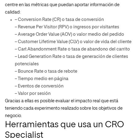
centre en las métricas que puedan aportar información de
calidad:
– Conversion Rate (CR) o tasa de conversión
– Revenue Per Visitor (RPV) o ingresos por visitantes
– Average Order Value (AOV) o valor medio del pedido
– Customer Lifetime Value (CLV) o valor de vida del cliente
– Cart Abandonment Rate o tasa de abandono del carrito
– Lead Generation Rate o tasa de generación de clientes
potenciales
– Bounce Rate o tasa de rebote
– Tiempo medio en página
– Eventos de conversión
– Valor por sesión
Gracias a ellas es posible evaluar el impacto real que está
teniendo cada experimento realizado sobre los objetivos de
negocio.
Herramientas que usa un CRO
Specialist