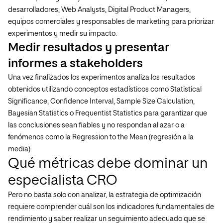
desarrolladores, Web Analysts, Digital Product Managers,
equipos comerciales y responsables de marketing para priorizar
experimentos y medir su impacto.
Medir resultados y presentar
informes a stakeholders
Una vez finalizados los experimentos analiza los resultados
obtenidos utilizando conceptos estadísticos como Statistical
Significance, Confidence Interval, Sample Size Calculation,
Bayesian Statistics o Frequentist Statistics para garantizar que
las conclusiones sean fiables y no respondan al azar o a
fenómenos como la Regression to the Mean (regresión a la
media).
Qué métricas debe dominar un
especialista CRO
Pero no basta solo con analizar, la estrategia de optimización
requiere comprender cuál son los indicadores fundamentales de
rendimiento y saber realizar un seguimiento adecuado que se