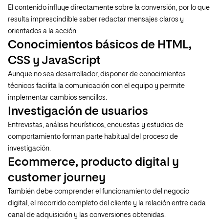
El contenido influye directamente sobre la conversión, por lo que
resulta imprescindible saber redactar mensajes claros y
orientados a la acción.
Conocimientos básicos de HTML,
CSS y JavaScript
Aunque no sea desarrollador, disponer de conocimientos
técnicos facilita la comunicación con el equipo y permite
implementar cambios sencillos.
Investigación de usuarios
Entrevistas, análisis heurísticos, encuestas y estudios de
comportamiento forman parte habitual del proceso de
investigación.
Ecommerce, producto digital y
customer journey
También debe comprender el funcionamiento del negocio
digital, el recorrido completo del cliente y la relación entre cada
canal de adquisición y las conversiones obtenidas.