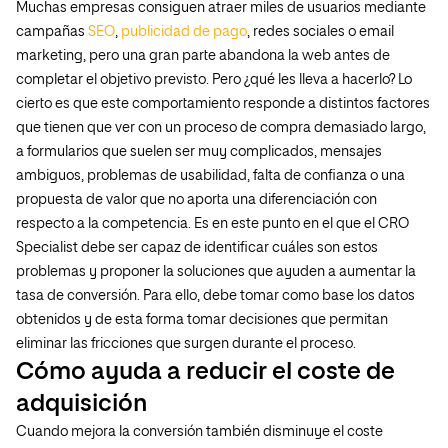
Muchas empresas consiguen atraer miles de usuarios mediante
campañas
SEO
,
publicidad de pago
, redes sociales o email
marketing, pero una gran parte abandona la web antes de
completar el objetivo previsto. Pero ¿qué les lleva a hacerlo? Lo
cierto es que este comportamiento responde a distintos factores
que tienen que ver con un proceso de compra demasiado largo,
a formularios que suelen ser muy complicados, mensajes
ambiguos, problemas de usabilidad, falta de confianza o una
propuesta de valor que no aporta una diferenciación con
respecto a la competencia. Es en este punto en el que el CRO
Specialist debe ser capaz de identificar cuáles son estos
problemas y proponer la soluciones que ayuden a aumentar la
tasa de conversión. Para ello, debe tomar como base los datos
obtenidos y de esta forma tomar decisiones que permitan
eliminar las fricciones que surgen durante el proceso.
Cómo ayuda a reducir el coste de
adquisición
Cuando mejora la conversión también disminuye el coste