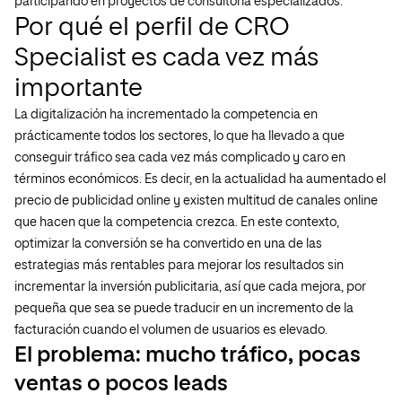
participando en proyectos de consultoría especializados.
Por qué el perfil de CRO
Specialist es cada vez más
importante
La digitalización ha incrementado la competencia en
prácticamente todos los sectores, lo que ha llevado a que
conseguir tráfico sea cada vez más complicado y caro en
términos económicos. Es decir, en la actualidad ha aumentado el
precio de publicidad online y existen multitud de canales online
que hacen que la competencia crezca. En este contexto,
optimizar la conversión se ha convertido en una de las
estrategias más rentables para mejorar los resultados sin
incrementar la inversión publicitaria, así que cada mejora, por
pequeña que sea se puede traducir en un incremento de la
facturación cuando el volumen de usuarios es elevado.
El problema: mucho tráfico, pocas
ventas o pocos leads