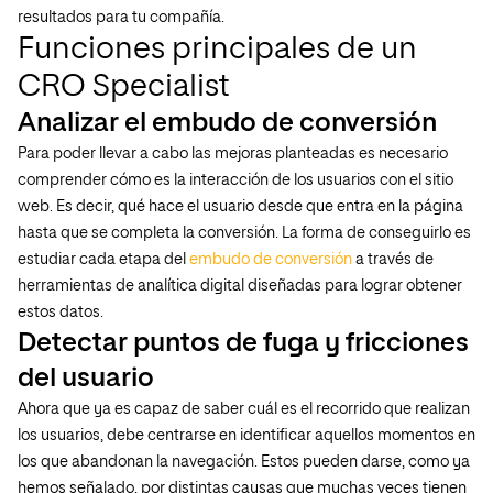
resultados para tu compañía.
Funciones principales de un
CRO Specialist
Analizar el embudo de conversión
Para poder llevar a cabo las mejoras planteadas es necesario
comprender cómo es la interacción de los usuarios con el sitio
web. Es decir, qué hace el usuario desde que entra en la página
hasta que se completa la conversión. La forma de conseguirlo es
estudiar cada etapa del
embudo de conversión
a través de
herramientas de analítica digital diseñadas para lograr obtener
estos datos.
Detectar puntos de fuga y fricciones
del usuario
Ahora que ya es capaz de saber cuál es el recorrido que realizan
los usuarios, debe centrarse en identificar aquellos momentos en
los que abandonan la navegación. Estos pueden darse, como ya
hemos señalado, por distintas causas que muchas veces tienen