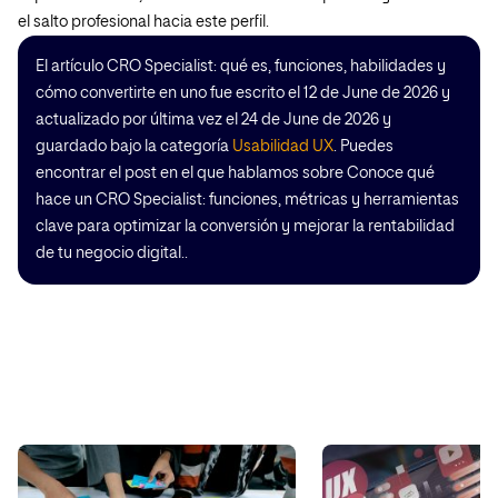
el salto profesional hacia este perfil.
El artículo CRO Specialist: qué es, funciones, habilidades y
cómo convertirte en uno fue escrito el 12 de June de 2026 y
actualizado por última vez el 24 de June de 2026 y
guardado bajo la categoría
Usabilidad UX
. Puedes
encontrar el post en el que hablamos sobre Conoce qué
hace un CRO Specialist: funciones, métricas y herramientas
clave para optimizar la conversión y mejorar la rentabilidad
de tu negocio digital..