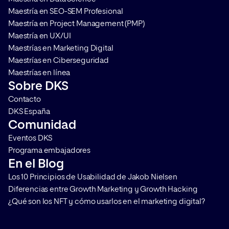
La esencia […]
Maestría en SEO-SEM Profesional
Maestría en Project Management (PMP)
Maestría en UX/UI
Maestrías en Marketing Digital
Maestrías en Ciberseguridad
Maestrías en línea
Sobre DKS
Contacto
DKS España
Comunidad
Eventos DKS
Programa embajadores
En el Blog
Los 10 Principios de Usabilidad de Jakob Nielsen
Diferencias entre Growth Marketing y Growth Hacking
¿Qué son los NFT y cómo usarlos en el marketing digital?