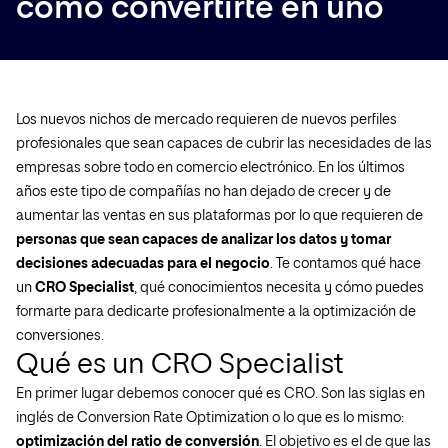
cómo convertirte en uno
Los nuevos nichos de mercado requieren de nuevos perfiles
profesionales que sean capaces de cubrir las necesidades de las
empresas sobre todo en comercio electrónico. En los últimos
años este tipo de compañías no han dejado de crecer y de
aumentar las ventas en sus plataformas por lo que requieren de
personas que sean capaces de analizar los datos y tomar
decisiones adecuadas para el negocio
. Te contamos qué hace
un
CRO Specialist
, qué conocimientos necesita y cómo puedes
formarte para dedicarte profesionalmente a la optimización de
conversiones.
Qué es un CRO Specialist
En primer lugar debemos conocer qué es CRO. Son las siglas en
inglés de Conversion Rate Optimization o lo que es lo mismo:
optimización del ratio de conversión
. El objetivo es el de que las