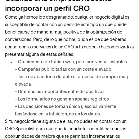
incorporar un perfil CRO
Como ya hemos ido desgranando, cualquier negocio digital es
susceptible de contar con un perfil de este tipo ya que puede
beneficiarse de manera muy positiva de la optimización de
conversiones. Pero, de lo que no hay duda es de que deberás
contar con los servicios de un CRO si tu negocio ha comenzado a
presentar alguna de estas señales:
– Crecimiento de tráfico web, pero con ventas estables
– Campañas publicitarias con un coste elevado
– Tasa de abandono durante el proceso de compra muy
elevada
– Diferencias importantes entre dispositivos
– Los formularios no generan apenas registros
– Las decisiones se toman única y exclusivamente
basándose en la intuición, no en los datos.
Si tu negocio tiene alguna de ellas, no dudes en contar con un
CRO Specialist para que pueda ayudarte a identificar nuevas
oportunidades de mejora que te permitan incrementar los