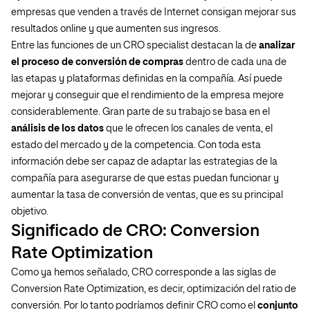
empresas que venden a través de Internet consigan mejorar sus
resultados online y que aumenten sus ingresos.
Entre las funciones de un CRO specialist destacan la de
analizar
el proceso de conversión de compras
dentro de cada una de
las etapas y plataformas definidas en la compañía. Así puede
mejorar y conseguir que el rendimiento de la empresa mejore
considerablemente. Gran parte de su trabajo se basa en el
análisis de los datos
que le ofrecen los canales de venta, el
estado del mercado y de la competencia. Con toda esta
información debe ser capaz de adaptar las estrategias de la
compañía para asegurarse de que estas puedan funcionar y
aumentar la tasa de conversión de ventas, que es su principal
objetivo.
Significado de CRO: Conversion
Rate Optimization
Como ya hemos señalado, CRO corresponde a las siglas de
Conversion Rate Optimization, es decir, optimización del ratio de
conversión. Por lo tanto podríamos definir CRO como el
conjunto