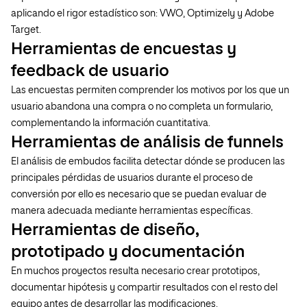
aplicando el rigor estadístico son: VWO, Optimizely y Adobe
Target.
Herramientas de encuestas y
feedback de usuario
Las encuestas permiten comprender los motivos por los que un
usuario abandona una compra o no completa un formulario,
complementando la información cuantitativa.
Herramientas de análisis de funnels
El análisis de embudos facilita detectar dónde se producen las
principales pérdidas de usuarios durante el proceso de
conversión por ello es necesario que se puedan evaluar de
manera adecuada mediante herramientas específicas.
Herramientas de diseño,
prototipado y documentación
En muchos proyectos resulta necesario crear prototipos,
documentar hipótesis y compartir resultados con el resto del
equipo antes de desarrollar las modificaciones.