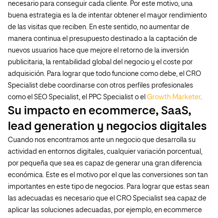
necesario para conseguir cada cliente. Por este motivo, una
buena estrategia es la de intentar obtener el mayor rendimiento
de las visitas que reciben. En este sentido, no aumentar de
manera continua el presupuesto destinado a la captación de
nuevos usuarios hace que mejore el retorno de la inversión
publicitaria, la rentabilidad global del negocio y el coste por
adquisición. Para lograr que todo funcione como debe, el CRO
Specialist debe coordinarse con otros perfiles profesionales
como el SEO Specialist, el PPC Specialist o el
Growth Marketer
.
Su impacto en ecommerce, SaaS,
lead generation y negocios digitales
Cuando nos encontramos ante un negocio que desarrolla su
actividad en entornos digitales, cualquier variación porcentual,
por pequeña que sea es capaz de generar una gran diferencia
económica. Este es el motivo por el que las conversiones son tan
importantes en este tipo de negocios. Para lograr que estas sean
las adecuadas es necesario que el CRO Specialist sea capaz de
aplicar las soluciones adecuadas, por ejemplo, en ecommerce