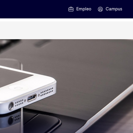
Empleo
Campus