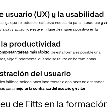
e usuario (UX) y la usabilidad
tivas ya que se reduce el esfuerzo necesario para interactuar y
s
 la satisfacción de este e influye de manera positiva en la
 la productividad
ompletan tareas más rápido
, de esta forma es posible una
as, algo fundamental cuando se utiliza en herramientas
stración del usuario
clics fallidos, selecciones incorrectas o acciones no deseadas.
emas para
mejorar la confianza del usuario y evitar
 ley de Fitts en la formació