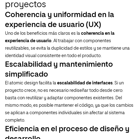
proyectos
Coherencia y uniformidad en la
experiencia de usuario (UX)
Uno de los beneficios más claros es la
coherencia en la
experiencia de usuario
. Al trabajar con componentes
reutilizables, se evita la duplicidad de estilos y se mantiene una
identidad visual consistente en todo el producto.
Escalabilidad y mantenimiento
simplificado
El atomic design facilita la
escalabilidad de interfaces
. Si un
proyecto crece, no es necesario rediseñar todo desde cero:
basta con reutilizar y adaptar componentes existentes. Del
mismo modo, es posible mantener el código, ya que los cambios
se aplican a componentes individuales sin afectar al sistema
completo.
Eficiencia en el proceso de diseño y