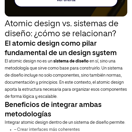
Atomic design vs. sistemas de
diseño: ¿cómo se relacionan?
El atomic design como pilar
fundamental de un design system
El atomic design no es un
sistema de diseño
en sí, sino una
metodología que sirve como base para construirlo. Un sistema
de diseño incluye no solo componentes, sino también normas,
documentación y principios. En este contexto, el atomic design
aporta la estructura necesaria para organizar esos componentes
de forma lógica y escalable.
Beneficios de integrar ambas
metodologías
Integrar atomic design dentro de un sistema de diseño permite:
– Crear interfaces más coherentes