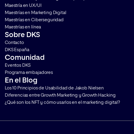
Maestría en UX/UI
Maestrías en Marketing Digital
Maestrías en Ciberseguridad
Maestrías en línea
Sobre DKS
Contacto
DKS España
Comunidad
Eventos DKS
Programa embajadores
En el Blog
Los 10 Principios de Usabilidad de Jakob Nielsen
Diferencias entre Growth Marketing y Growth Hacking
¿Qué son los NFT y cómo usarlos en el marketing digital?