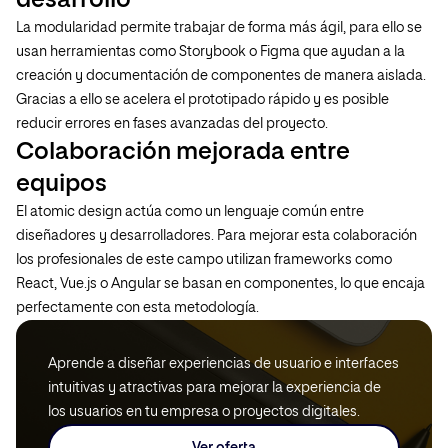
desarrollo
La modularidad permite trabajar de forma más ágil, para ello se
usan herramientas como Storybook o Figma que ayudan a la
creación y documentación de componentes de manera aislada.
Gracias a ello se acelera el prototipado rápido y es posible
reducir errores en fases avanzadas del proyecto.
Colaboración mejorada entre
equipos
El atomic design actúa como un lenguaje común entre
diseñadores y desarrolladores. Para mejorar esta colaboración
los profesionales de este campo utilizan frameworks como
React, Vue.js o Angular se basan en componentes, lo que encaja
perfectamente con esta metodología.
Aprende a diseñar experiencias de usuario e interfaces
intuitivas y atractivas para mejorar la experiencia de
los usuarios en tu empresa o proyectos digitales.
Ver oferta