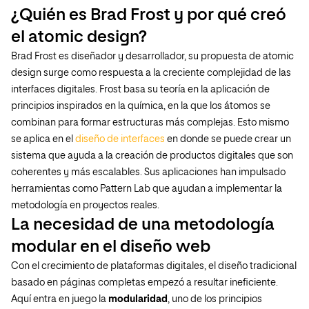
¿Quién es Brad Frost y por qué creó
el atomic design?
Brad Frost es diseñador y desarrollador, su propuesta de atomic
design surge como respuesta a la creciente complejidad de las
interfaces digitales. Frost basa su teoría en la aplicación de
principios inspirados en la química, en la que los átomos se
combinan para formar estructuras más complejas. Esto mismo
se aplica en el
diseño de interfaces
en donde se puede crear un
sistema que ayuda a la creación de productos digitales que son
coherentes y más escalables. Sus aplicaciones han impulsado
herramientas como Pattern Lab que ayudan a implementar la
metodología en proyectos reales.
La necesidad de una metodología
modular en el diseño web
Con el crecimiento de plataformas digitales, el diseño tradicional
basado en páginas completas empezó a resultar ineficiente.
Aquí entra en juego la
modularidad
, uno de los principios