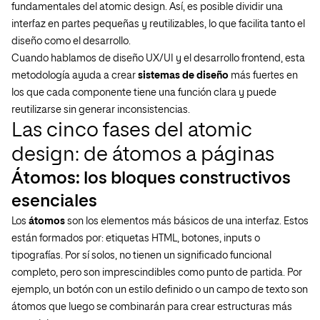
fundamentales del atomic design. Así, es posible dividir una
interfaz en partes pequeñas y reutilizables, lo que facilita tanto el
diseño como el desarrollo.
Cuando hablamos de diseño UX/UI y el desarrollo frontend, esta
metodología ayuda a crear
sistemas de diseño
más fuertes en
los que cada componente tiene una función clara y puede
reutilizarse sin generar inconsistencias.
Las cinco fases del atomic
design: de átomos a páginas
Átomos: los bloques constructivos
esenciales
Los
átomos
son los elementos más básicos de una interfaz. Estos
están formados por: etiquetas HTML, botones, inputs o
tipografías. Por sí solos, no tienen un significado funcional
completo, pero son imprescindibles como punto de partida. Por
ejemplo, un botón con un estilo definido o un campo de texto son
átomos que luego se combinarán para crear estructuras más