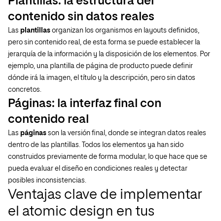
Plantillas: la estructura del
contenido sin datos reales
Las
plantillas
organizan los organismos en layouts definidos,
pero sin contenido real, de esta forma se puede establecer la
jerarquía de la información y la disposición de los elementos. Por
ejemplo, una plantilla de página de producto puede definir
dónde irá la imagen, el título y la descripción, pero sin datos
concretos.
Páginas: la interfaz final con
contenido real
Las
páginas
son la versión final, donde se integran datos reales
dentro de las plantillas. Todos los elementos ya han sido
construidos previamente de forma modular, lo que hace que se
pueda evaluar el diseño en condiciones reales y detectar
posibles inconsistencias.
Ventajas clave de implementar
el atomic design en tus