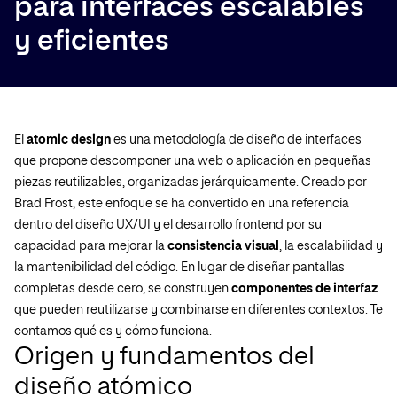
para interfaces escalables
y eficientes
El
atomic design
es una metodología de diseño de interfaces
que propone descomponer una web o aplicación en pequeñas
piezas reutilizables, organizadas jerárquicamente. Creado por
Brad Frost, este enfoque se ha convertido en una referencia
dentro del diseño UX/UI y el desarrollo frontend por su
capacidad para mejorar la
consistencia visual
, la escalabilidad y
la mantenibilidad del código. En lugar de diseñar pantallas
completas desde cero, se construyen
componentes de interfaz
que pueden reutilizarse y combinarse en diferentes contextos. Te
contamos qué es y cómo funciona.
Origen y fundamentos del
diseño atómico