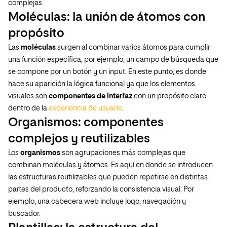
complejas.
Moléculas: la unión de átomos con
propósito
Las
moléculas
surgen al combinar varios átomos para cumplir
una función específica, por ejemplo, un campo de búsqueda que
se compone por un botón y un input. En este punto, es donde
hace su aparición la lógica funcional ya que los elementos
visuales son
componentes de interfaz
con un propósito claro
dentro de la
experiencia de usuario
.
Organismos: componentes
complejos y reutilizables
Los
organismos
son agrupaciones más complejas que
combinan moléculas y átomos. Es aquí en donde se introducen
las estructuras reutilizables que pueden repetirse en distintas
partes del producto, reforzando la consistencia visual. Por
ejemplo, una cabecera web incluye logo, navegación y
buscador.