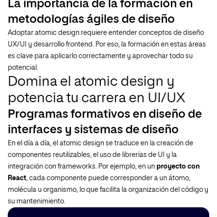
La importancia de la formación en
metodologías ágiles de diseño
Adoptar atomic design requiere entender conceptos de diseño
UX/UI y desarrollo frontend. Por eso, la formación en estas áreas
es clave para aplicarlo correctamente y aprovechar todo su
potencial.
Domina el atomic design y
potencia tu carrera en UI/UX
Programas formativos en diseño de
interfaces y sistemas de diseño
En el día a día, el atomic design se traduce en la creación de
componentes reutilizables, el uso de librerías de UI y la
integración con frameworks. Por ejemplo, en un
proyecto con
React
, cada componente puede corresponder a un átomo,
molécula u organismo, lo que facilita la organización del código y
su mantenimiento.