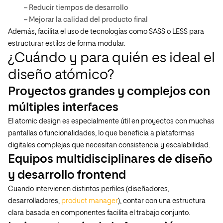
– Reducir tiempos de desarrollo
– Mejorar la calidad del producto final
Además, facilita el uso de tecnologías como SASS o LESS para
estructurar estilos de forma modular.
¿Cuándo y para quién es ideal el
diseño atómico?
Proyectos grandes y complejos con
múltiples interfaces
El atomic design es especialmente útil en proyectos con muchas
pantallas o funcionalidades, lo que beneficia a plataformas
digitales complejas que necesitan consistencia y escalabilidad.
Equipos multidisciplinares de diseño
y desarrollo frontend
Cuando intervienen distintos perfiles (diseñadores,
desarrolladores,
product manager
), contar con una estructura
clara basada en componentes facilita el trabajo conjunto.