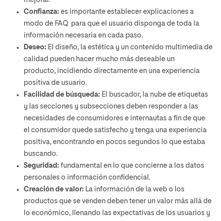
mejorar.
Confianza:
es importante establecer explicaciones a
modo de FAQ para que el usuario disponga de toda la
información necesaria en cada paso.
Deseo:
El diseño, la estética y un contenido multimedia de
calidad pueden hacer mucho más deseable un
producto, incidiendo directamente en una experiencia
positiva de usuario.
Facilidad de búsqueda:
El buscador, la nube de etiquetas
y las secciones y subsecciones deben responder a las
necesidades de consumidores e internautas a fin de que
el consumidor quede satisfecho y tenga una experiencia
positiva, encontrando en pocos segundos lo que estaba
buscando.
Seguridad:
fundamental en lo que concierne a los datos
personales o información confidencial.
Creación de valor:
La información de la web o los
productos que se venden deben tener un valor más allá de
lo económico, llenando las expectativas de los usuarios y