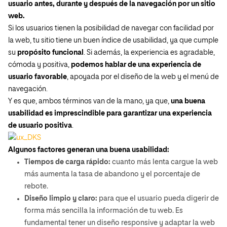
usuario antes, durante y después de la navegación por un sitio
web.
Si los usuarios tienen la posibilidad de navegar con facilidad por
la web, tu sitio tiene un buen índice de usabilidad, ya que cumple
su
propósito funcional
. Si además, la experiencia es agradable,
cómoda y positiva,
podemos hablar de una experiencia de
usuario favorable
, apoyada por el diseño de la web y el menú de
navegación.
Y es que,
ambos términos van de la mano, ya que,
una buena
usabilidad es imprescindible para garantizar una experiencia
de usuario positiva
.
Algunos factores generan una buena usabilidad:
Tiempos de carga rápido:
cuanto más lenta cargue la web
más aumenta la tasa de abandono y el porcentaje de
rebote.
Diseño limpio y claro:
para que el usuario pueda digerir de
forma más sencilla la información de tu web. Es
fundamental tener un diseño responsive y adaptar la web