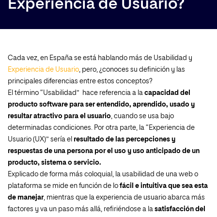
Experiencia de Usuario?
Cada vez, en España se está hablando más de Usabilidad y
Experiencia de Usuario
, pero, ¿conoces su definición y las
principales diferencias entre estos conceptos?
El término “Usabilidad” hace referencia a la
capacidad del
producto software para ser entendido, aprendido, usado y
resultar atractivo para el usuario
, cuando se usa bajo
determinadas condiciones. Por otra parte, la “Experiencia de
Usuario (UX)” sería el
resultado de las percepciones y
respuestas de una persona por el uso y uso anticipado de un
producto, sistema o servicio.
Explicado de forma más coloquial, la usabilidad de una web o
plataforma se mide en función de lo
fácil e intuitiva que sea esta
de manejar
, mientras que la experiencia de usuario abarca más
factores y va un paso más allá, refiriéndose a la
satisfacción del