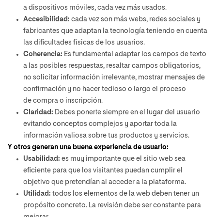
a dispositivos móviles, cada vez más usados.
Accesibilidad:
cada vez son más webs, redes sociales y
fabricantes que adaptan la tecnología teniendo en cuenta
las dificultades físicas de los usuarios.
Coherencia:
Es fundamental adaptar los campos de texto
a las posibles respuestas, resaltar campos obligatorios,
no solicitar información irrelevante, mostrar mensajes de
confirmación y no hacer tedioso o largo el proceso
de compra o inscripción.
Claridad:
Debes ponerte siempre en el lugar del usuario
evitando conceptos complejos y aportar toda la
información valiosa sobre tus productos y servicios.
Y otros generan una buena experiencia de usuario:
Usabilidad:
es muy importante que el sitio web sea
eficiente para que los visitantes puedan cumplir el
objetivo que pretendían al acceder a la plataforma.
Utilidad:
todos los elementos de la web deben tener un
propósito concreto. La revisión debe ser constante para