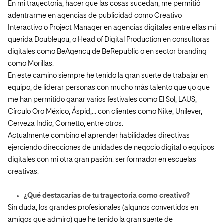
En mi trayectoria, hacer que las cosas sucedan, me permitió
adentrarme en agencias de publicidad como Creativo
Interactivo o Project Manager en agencias digitales entre ellas mi
querida Doubleyou, o Head of Digital Production en consultoras
digitales como BeAgency de BeRepublic o en sector branding
como Morillas.
En este camino siempre he tenido la gran suerte de trabajar en
equipo, de liderar personas con mucho más talento que yo que
me han permitido ganar varios festivales como El Sol, LAUS,
Círculo Oro México, Áspid,… con clientes como Nike, Unilever,
Cerveza Indio, Cornetto, entre otros.
Actualmente combino el aprender habilidades directivas
ejerciendo direcciones de unidades de negocio digital o equipos
digitales con mi otra gran pasión: ser formador en escuelas
creativas.
¿Qué destacarías de tu trayectoria como creativo?
Sin duda, los grandes profesionales (algunos convertidos en
amigos que admiro) que he tenido la gran suerte de