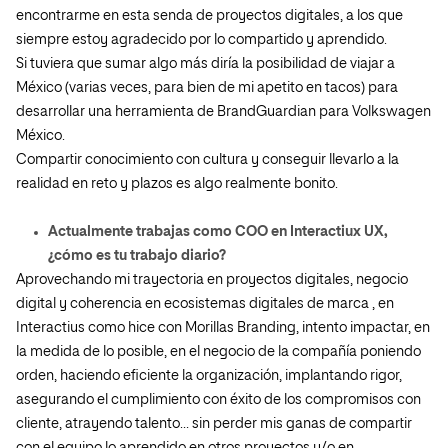
encontrarme en esta senda de proyectos digitales, a los que
siempre estoy agradecido por lo compartido y aprendido.
Si tuviera que sumar algo más diría la posibilidad de viajar a
México (varias veces, para bien de mi apetito en tacos) para
desarrollar una herramienta de BrandGuardian para Volkswagen
México.
Compartir conocimiento con cultura y conseguir llevarlo a la
realidad en reto y plazos es algo realmente bonito.
Actualmente trabajas como COO en Interactiux UX,
¿cómo es tu trabajo diario?
Aprovechando mi trayectoria en proyectos digitales, negocio
digital y coherencia en ecosistemas digitales de marca , en
Interactius como hice con Morillas Branding, intento impactar, en
la medida de lo posible, en el negocio de la compañía poniendo
orden, haciendo eficiente la organización, implantando rigor,
asegurando el cumplimiento con éxito de los compromisos con
cliente, atrayendo talento… sin perder mis ganas de compartir