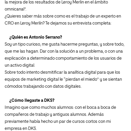
la mejora de los resultados de Leroy Merlin en el ámbito
omnicanal”.
¿Quieres saber más sobre como es el trabajo de un experto en
CRO en Leroy Merlín? Te dejamos su entrevista completa:
¿Quién es Antonio Serrano?
Soy un tipo curioso, me gusta hacerme preguntas, y sobre todo,
que me las hagan. Dar con la solución a un problema, o con una
explicación a determinado comportamiento de los usuarios de
un activo digital.
Sobre todo intento desmitificar la analítica digital para que los
equipos de marketing digital le “pierdan el miedo” y se sientan
cómodos trabajando con datos digitales.
¿Cómo llegaste a DKS?
Imagino que como muchos alumnos: con el boca a boca de
compañeros de trabajo y antiguos alumnos. Además
previamente había hecho un par de cursos cortos con mi
empresa en DKS.