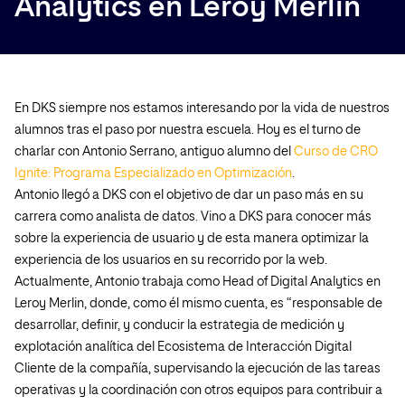
Analytics en Leroy Merlín
En DKS siempre nos estamos interesando por la vida de nuestros
alumnos tras el paso por nuestra escuela. Hoy es el turno de
charlar con Antonio Serrano, antiguo alumno del
Curso de CRO
Ignite: Programa Especializado en Optimización
.
Antonio llegó a DKS con el objetivo de dar un paso más en su
carrera como analista de datos. Vino a DKS para conocer más
sobre la experiencia de usuario y de esta manera optimizar la
experiencia de los usuarios en su recorrido por la web.
Actualmente, Antonio trabaja como Head of Digital Analytics en
Leroy Merlin, donde, como él mismo cuenta, es “responsable de
desarrollar, definir, y conducir la estrategia de medición y
explotación analítica del Ecosistema de Interacción Digital
Cliente de la compañía, supervisando la ejecución de las tareas
operativas y la coordinación con otros equipos para contribuir a