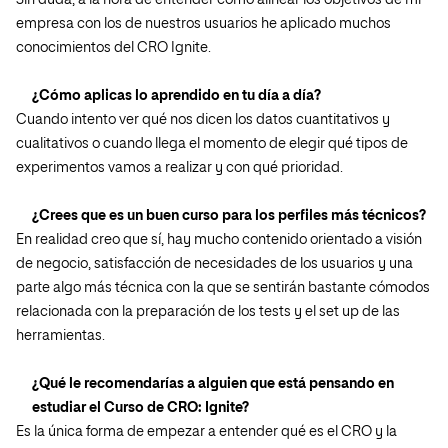
Sin duda, a la hora de entender cómo alinear los objetivos de mi
empresa con los de nuestros usuarios he aplicado muchos
conocimientos del CRO Ignite.
¿Cómo aplicas lo aprendido en tu día a día?
Cuando intento ver qué nos dicen los datos cuantitativos y
cualitativos o cuando llega el momento de elegir qué tipos de
experimentos vamos a realizar y con qué prioridad.
¿Crees que es un buen curso para los perfiles más técnicos?
En realidad creo que sí, hay mucho contenido orientado a visión
de negocio, satisfacción de necesidades de los usuarios y una
parte algo más técnica con la que se sentirán bastante cómodos
relacionada con la preparación de los tests y el set up de las
herramientas.
¿Qué le recomendarías a alguien que está pensando en
estudiar el Curso de CRO: Ignite?
Es la única forma de empezar a entender qué es el CRO y la