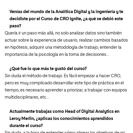
Venías del mundo de la Analítica Digital y la ingeniería y te
decidiste por el Curso de CRO Ignite, ¿a qué se debió este
paso?
Quería ir un paso más allá, no solo analizar datos sino también
actuar sobre la experiencia de usuario, realizar cambios basados
en hipótesis, adquirir una metodología de trabajo, entender la
importancia de la psicología en la toma de decisiones…
¿Qué fue lo que más te gustó del curso?
Sin duda el método de trabajo. Es fácil empezar a hacer CRO,
pero es muy complicado desarrollar este tipo de práctica en el
tiempo, es necesario aprender a priorizar, a trabajar con equipos
multidisciplinares, etc…
Actualmente trabajas como Head of Digital Analytics en
Leroy Merlin, ¿aplicas los conocimientos aprendidos
durante el curso?