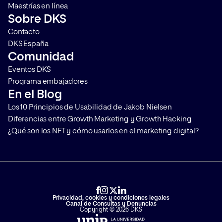
Maestrías en línea
Sobre DKS
Contacto
DKS España
Comunidad
Eventos DKS
Programa embajadores
En el Blog
Los 10 Principios de Usabilidad de Jakob Nielsen
Diferencias entre Growth Marketing y Growth Hacking
¿Qué son los NFT y cómo usarlos en el marketing digital?
Privacidad, cookies y condiciones legales
Canal de Consultas y Denuncias
Copyright © 2026 DKS