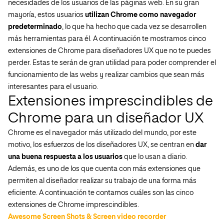
necesidades de los usuarios de las páginas web. En su gran
mayoría, estos usuarios
utilizan Chrome como navegador
predeterminado
, lo que ha hecho que cada vez se desarrollen
más herramientas para él. A continuación te mostramos cinco
extensiones de Chrome para diseñadores UX que no te puedes
perder. Estas te serán de gran utilidad para poder comprender el
funcionamiento de las webs y realizar cambios que sean más
interesantes para el usuario.
Extensiones imprescindibles de
Chrome para un diseñador UX
Chrome es el navegador más utilizado del mundo, por este
motivo, los esfuerzos de los diseñadores UX, se centran en
dar
una buena respuesta a los usuarios
que lo usan a diario.
Además, es uno de los que cuenta con más extensiones que
permiten al diseñador realizar su trabajo de una forma más
eficiente. A continuación te contamos cuáles son las cinco
extensiones de Chrome imprescindibles.
Awesome Screen Shots & Screen video recorder