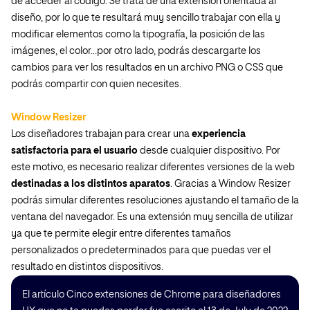
de acceder al código. Se trata de una extensión orientada al
diseño, por lo que te resultará muy sencillo trabajar con ella y
modificar elementos como la tipografía, la posición de las
imágenes, el color…por otro lado, podrás descargarte los
cambios para ver los resultados en un archivo PNG o CSS que
podrás compartir con quien necesites.
Window Resizer
Los diseñadores trabajan para crear una
experiencia
satisfactoria para el usuario
desde cualquier dispositivo. Por
este motivo, es necesario realizar diferentes versiones de la web
destinadas a los distintos aparatos
. Gracias a Window Resizer
podrás simular diferentes resoluciones ajustando el tamaño de la
ventana del navegador. Es una extensión muy sencilla de utilizar
ya que te permite elegir entre diferentes tamaños
personalizados o predeterminados para que puedas ver el
resultado en distintos dispositivos.
El artículo Cinco extensiones de Chrome para diseñadores