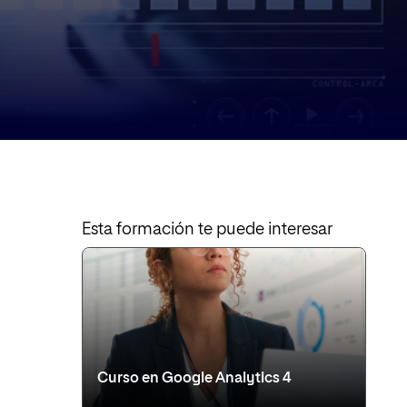
Esta formación te puede interesar
Curso en Google Analytics 4