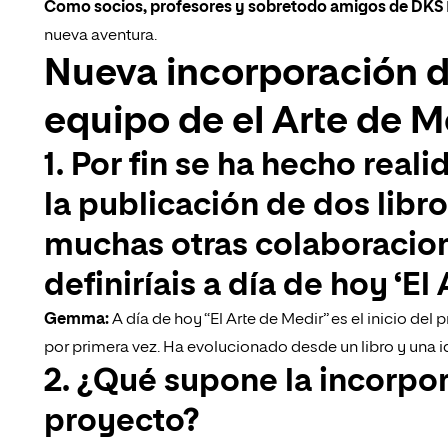
Como socios, profesores y sobretodo amigos de DKS
nueva aventura.
Nueva incorporación 
equipo de el Arte de M
1. Por fin se ha hecho real
la publicación de dos libro
muchas otras colaboraci
definiríais a día de hoy ‘El
Gemma:
A día de hoy “El Arte de Medir” es el inicio d
por primera vez. Ha evolucionado desde un libro y una i
2. ¿Qué supone la incorpor
proyecto?