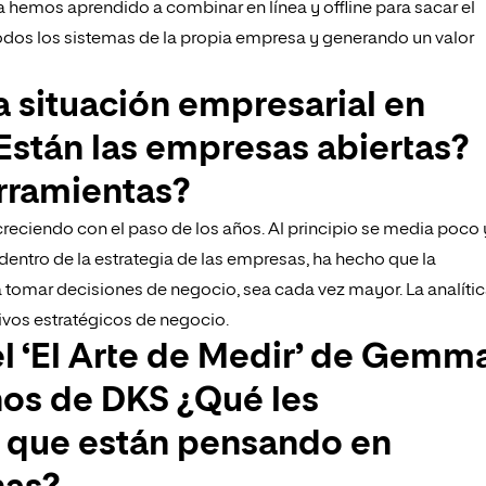
 hemos aprendido a combinar en línea y offline para sacar el
dos los sistemas de la propia empresa y generando un valor
a situación empresarial en
Están las empresas abiertas?
rramientas?
reciendo con el paso de los años. Al principio se media poco 
 dentro de la estrategia de las empresas, ha hecho que la
 tomar decisiones de negocio, sea cada vez mayor. La analíti
tivos estratégicos de negocio.
el ‘El Arte de Medir’ de Gemm
os de DKS ¿Qué les
s que están pensando en