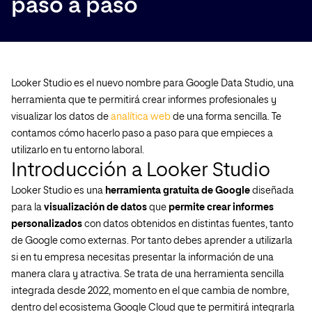
paso a paso
Looker Studio es el nuevo nombre para Google Data Studio, una
herramienta que te permitirá crear informes profesionales y
visualizar los datos de
analítica web
de una forma sencilla. Te
contamos cómo hacerlo paso a paso para que empieces a
utilizarlo en tu entorno laboral.
Introducción a Looker Studio
Looker Studio es una
herramienta gratuita de Google
diseñada
para la
visualización de datos
que
permite crear informes
personalizados
con datos obtenidos en distintas fuentes, tanto
de Google como externas. Por tanto debes aprender a utilizarla
si en tu empresa necesitas presentar la información de una
manera clara y atractiva. Se trata de una herramienta sencilla
integrada desde 2022, momento en el que cambia de nombre,
dentro del ecosistema Google Cloud que te permitirá integrarla