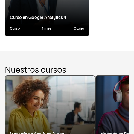
Curso en Google Analytics 4
Curso
1 mes
Otoño
Nuestros cursos