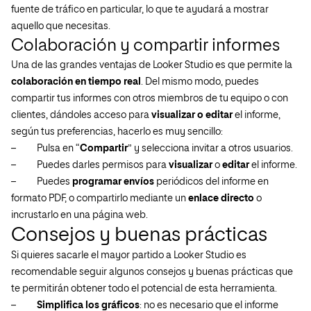
fuente de tráfico en particular, lo que te ayudará a mostrar
aquello que necesitas.
Colaboración y compartir informes
Una de las grandes ventajas de Looker Studio es que permite la
colaboración en tiempo real
. Del mismo modo, puedes
compartir tus informes con otros miembros de tu equipo o con
clientes, dándoles acceso para
visualizar o editar
el informe,
según tus preferencias, hacerlo es muy sencillo:
–
Pulsa en “
Compartir
” y selecciona invitar a otros usuarios.
–
Puedes darles permisos para
visualizar
o
editar
el informe.
–
Puedes
programar envíos
periódicos del informe en
formato PDF, o compartirlo mediante un
enlace directo
o
incrustarlo en una página web.
Consejos y buenas prácticas
Si quieres sacarle el mayor partido a Looker Studio es
recomendable seguir algunos consejos y buenas prácticas que
te permitirán obtener todo el potencial de esta herramienta.
–
Simplifica los gráficos
: no es necesario que el informe