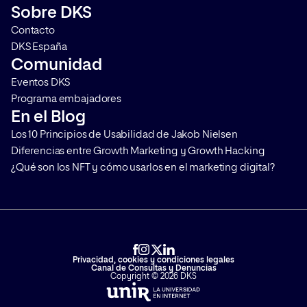
Sobre DKS
Contacto
DKS España
Comunidad
Eventos DKS
Programa embajadores
En el Blog
Los 10 Principios de Usabilidad de Jakob Nielsen
Diferencias entre Growth Marketing y Growth Hacking
¿Qué son los NFT y cómo usarlos en el marketing digital?
Privacidad, cookies y condiciones legales
Canal de Consultas y Denuncias
Copyright © 2026 DKS