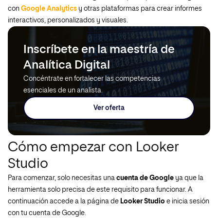
con
Google Analytics
y otras plataformas para crear informes
interactivos, personalizados y visuales.
Inscríbete en la maestría de
Analítica Digital
Concéntrate en fortalecer las competencias
esenciales de un analista.
Ver oferta
Cómo empezar con Looker
Studio
Para comenzar, solo necesitas una
cuenta de Google
ya que la
herramienta solo precisa de este requisito para funcionar. A
continuación accede a la página de
Looker Studio
e inicia sesión
con tu cuenta de Google.