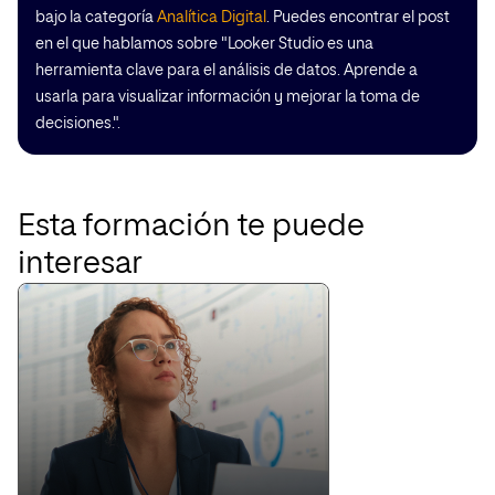
bajo la categoría
Analítica Digital
. Puedes encontrar el post
en el que hablamos sobre "Looker Studio es una
herramienta clave para el análisis de datos. Aprende a
usarla para visualizar información y mejorar la toma de
decisiones.".
Esta formación te puede
interesar