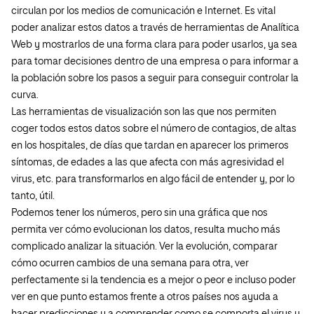
circulan por los medios de comunicación e Internet. Es vital
poder analizar estos datos a través de herramientas de Analítica
Web y mostrarlos de una forma clara para poder usarlos, ya sea
para tomar decisiones dentro de una empresa o para informar a
la población sobre los pasos a seguir para conseguir controlar la
curva.
Las herramientas de visualización son las que nos permiten
coger todos estos datos sobre el número de contagios, de altas
en los hospitales, de días que tardan en aparecer los primeros
síntomas, de edades a las que afecta con más agresividad el
virus, etc. para transformarlos en algo fácil de entender y, por lo
tanto, útil.
Podemos tener los números, pero sin una gráfica que nos
permita ver cómo evolucionan los datos, resulta mucho más
complicado analizar la situación. Ver la evolución, comparar
cómo ocurren cambios de una semana para otra, ver
perfectamente si la tendencia es a mejor o peor e incluso poder
ver en que punto estamos frente a otros países nos ayuda a