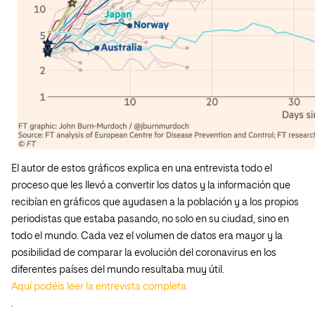
El autor de estos gráficos explica en una entrevista todo el
proceso que les llevó a convertir los datos y la información que
recibían en gráficos que ayudasen a la población y a los propios
periodistas que estaba pasando, no solo en su ciudad, sino en
todo el mundo. Cada vez el volumen de datos era mayor y la
posibilidad de comparar la evolución del coronavirus en los
diferentes países del mundo resultaba muy útil.
Aquí podéis leer la entrevista completa
.