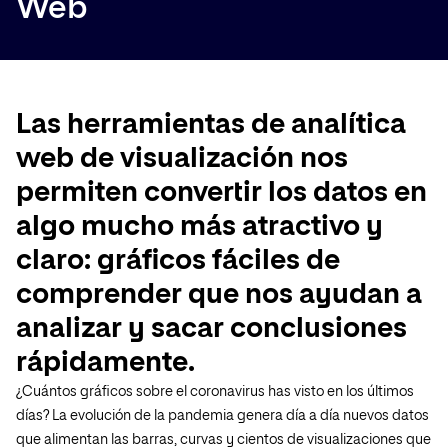
Web
Las herramientas de analítica
web de visualización nos
permiten convertir los datos en
algo mucho más atractivo y
claro: gráficos fáciles de
comprender que nos ayudan a
analizar y sacar conclusiones
rápidamente.
¿Cuántos gráficos sobre el coronavirus has visto en los últimos
días? La evolución de la pandemia genera día a día nuevos datos
que alimentan las barras, curvas y cientos de visualizaciones que