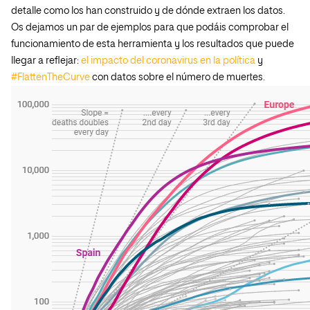
detalle como los han construido y de dónde extraen los datos.
Os dejamos un par de ejemplos para que podáis comprobar el
funcionamiento de esta herramienta y los resultados que puede
llegar a reflejar:
el impacto del coronavirus en la política
y
#FlattenTheCurve
con datos sobre el número de muertes.