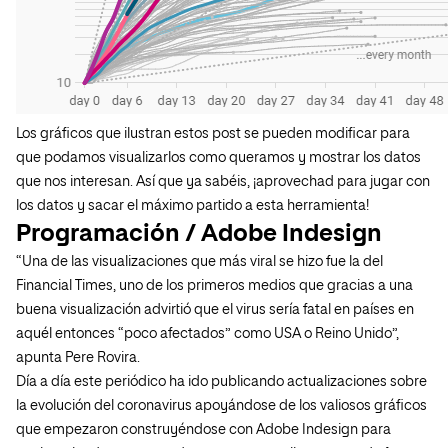
Los gráficos que ilustran estos post se pueden modificar para
que podamos visualizarlos como queramos y mostrar los datos
que nos interesan. Así que ya sabéis, ¡aprovechad para jugar con
los datos y sacar el máximo partido a esta herramienta!
Programación / Adobe Indesign
“Una de las visualizaciones que más viral se hizo fue la del
Financial Times, uno de los primeros medios que gracias a una
buena visualización advirtió que el virus sería fatal en países en
aquél entonces “poco afectados” como USA o Reino Unido”,
apunta Pere Rovira.
Día a día este periódico ha ido publicando actualizaciones sobre
la evolución del coronavirus apoyándose de los valiosos gráficos
que empezaron construyéndose con Adobe Indesign para