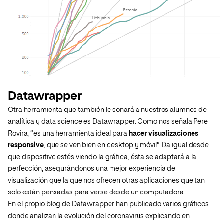
Datawrapper
Otra herramienta que también le sonará a nuestros alumnos de
analítica y data science es Datawrapper. Como nos señala Pere
Rovira, “es una herramienta ideal para
hacer visualizaciones
responsive
, que se ven bien en desktop y móvil”. Da igual desde
que dispositivo estés viendo la gráfica, ésta se adaptará a la
perfección, asegurándonos una mejor experiencia de
visualización que la que nos ofrecen otras aplicaciones que tan
solo están pensadas para verse desde un computadora.
En el propio blog de Datawrapper han publicado varios gráficos
donde analizan la evolución del coronavirus explicando en