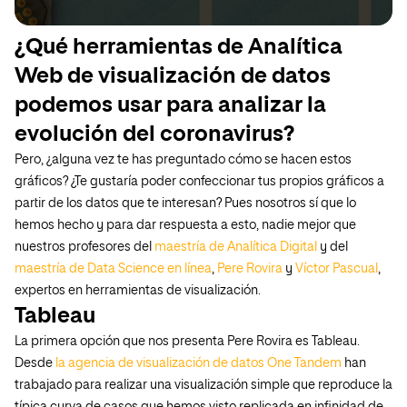
¿Qué herramientas de Analítica
Web de visualización de datos
podemos usar para analizar la
evolución del coronavirus?
Pero, ¿alguna vez te has preguntado cómo se hacen estos
gráficos? ¿Te gustaría poder confeccionar tus propios gráficos a
partir de los datos que te interesan? Pues nosotros sí que lo
hemos hecho y para dar respuesta a esto, nadie mejor que
nuestros profesores del
maestría de Analítica Digital
y del
maestría de Data Science en línea
,
Pere Rovira
y
Víctor Pascual
,
expertos en herramientas de visualización.
Tableau
La primera opción que nos presenta Pere Rovira es Tableau.
Desde
la agencia de visualización de datos One Tandem
han
trabajado para realizar una visualización simple que reproduce la