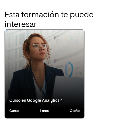
Esta formación te puede
interesar
Curso en Google Analytics 4
Curso
1 mes
Otoño