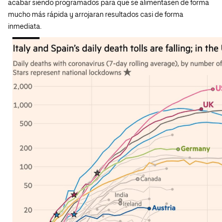
acabar siendo programados para que se alimentasen de forma
mucho más rápida y arrojaran resultados casi de forma
inmediata.