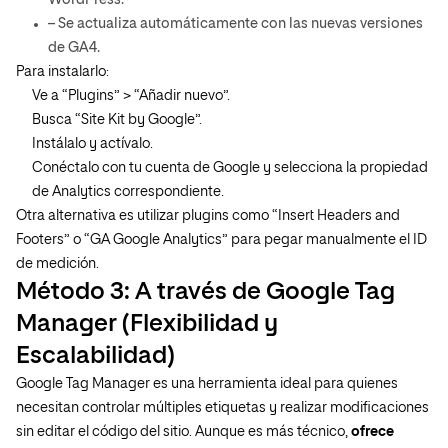
WordPress.
– Se actualiza automáticamente con las nuevas versiones
de GA4.
Para instalarlo:
Ve a “Plugins” > “Añadir nuevo”.
Busca “Site Kit by Google”.
Instálalo y actívalo.
Conéctalo con tu cuenta de Google y selecciona la propiedad
de Analytics correspondiente.
Otra alternativa es utilizar plugins como “Insert Headers and
Footers” o “GA Google Analytics” para pegar manualmente el ID
de medición.
Método 3: A través de Google Tag
Manager (Flexibilidad y
Escalabilidad)
Google Tag Manager es una herramienta ideal para quienes
necesitan controlar múltiples etiquetas y realizar modificaciones
sin editar el código del sitio. Aunque es más técnico,
ofrece