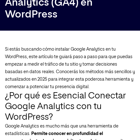
Analytics (GA4) en
WordPress
Si estás buscando cómo instalar Google Analytics en tu
WordPress, este artículo te guiará paso a paso para que puedas
empezar a medir el tráfico de tu sitio y tomar decisiones
basadas en datos reales. Conocerás los métodos más sencillos y
actualizados en 2025 para integrar esta poderosa herramienta y
comenzar a potenciar tu presencia digital.
¿Por qué es Esencial Conectar
Google Analytics con tu
WordPress?
Google Analytics es mucho más que una herramienta de
estadísticas.
Permite conocer en profundidad el