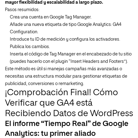
mayor flexibilidad y escalabilidad a largo plazo.
Pasos resumidos:
Crea una cuenta en Google Tag Manager.
Añade una nueva etiqueta de tipo Google Analytics: GA4
Configuration.
Introduce tu ID de medición y configura los activadores.
Publica los cambios.
Inserta el código de Tag Manager en el encabezado de tu sitio
(puedes hacerlo con el plugin “Insert Headers and Footers”).
Este método es útil si manejas campañas más avanzadas o
necesitas una estructura modular para gestionar etiquetas de
publicidad, conversiones o remarketing.
¡Comprobación Final! Cómo
Verificar que GA4 está
Recibiendo Datos de WordPress
El informe “Tiempo Real” de Google
Analytics: tu primer aliado