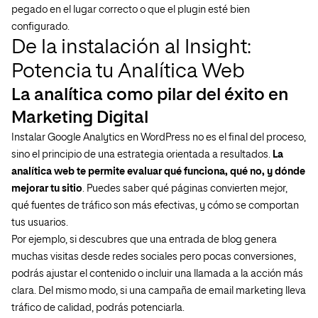
pegado en el lugar correcto o que el plugin esté bien
configurado.
De la instalación al Insight:
Potencia tu Analítica Web
La analítica como pilar del éxito en
Marketing Digital
Instalar Google Analytics en WordPress no es el final del proceso,
sino el principio de una estrategia orientada a resultados.
La
analítica web te permite evaluar qué funciona, qué no, y dónde
mejorar tu sitio
. Puedes saber qué páginas convierten mejor,
qué fuentes de tráfico son más efectivas, y cómo se comportan
tus usuarios.
Por ejemplo, si descubres que una entrada de blog genera
muchas visitas desde redes sociales pero pocas conversiones,
podrás ajustar el contenido o incluir una llamada a la acción más
clara. Del mismo modo, si una campaña de email marketing lleva
tráfico de calidad, podrás potenciarla.