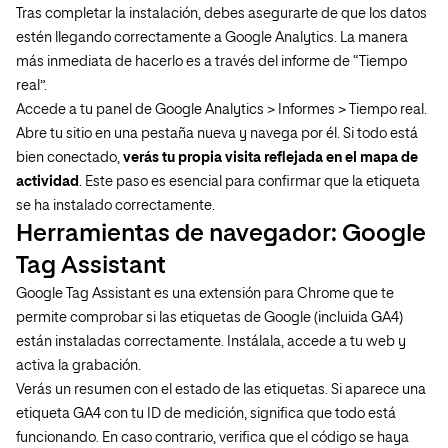
Tras completar la instalación, debes asegurarte de que los datos
estén llegando correctamente a Google Analytics. La manera
más inmediata de hacerlo es a través del informe de “Tiempo
real”.
Accede a tu panel de Google Analytics > Informes > Tiempo real.
Abre tu sitio en una pestaña nueva y navega por él. Si todo está
bien conectado,
verás tu propia visita reflejada en el mapa de
actividad
. Este paso es esencial para confirmar que la etiqueta
se ha instalado correctamente.
Herramientas de navegador: Google
Tag Assistant
Google Tag Assistant es una extensión para Chrome que te
permite comprobar si las etiquetas de Google (incluida GA4)
están instaladas correctamente. Instálala, accede a tu web y
activa la grabación.
Verás un resumen con el estado de las etiquetas. Si aparece una
etiqueta GA4 con tu ID de medición, significa que todo está
funcionando. En caso contrario, verifica que el código se haya