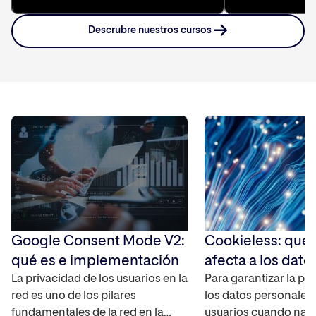
Descrubre nuestros cursos
Google Consent Mode V2:
Cookieless: qué
qué es e implementación
afecta a los dato
La privacidad de los usuarios en la
Para garantizar la pr
red es uno de los pilares
los datos personales 
fundamentales de la red en la
usuarios cuando nav