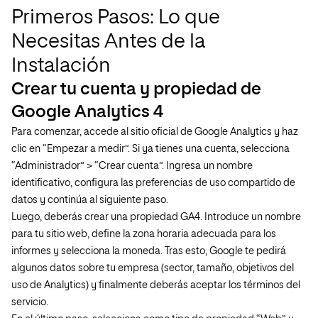
Primeros Pasos: Lo que
Necesitas Antes de la
Instalación
Crear tu cuenta y propiedad de
Google Analytics 4
Para comenzar, accede al sitio oficial de Google Analytics y haz
clic en “Empezar a medir”. Si ya tienes una cuenta, selecciona
“Administrador” > “Crear cuenta”. Ingresa un nombre
identificativo, configura las preferencias de uso compartido de
datos y continúa al siguiente paso.
Luego, deberás crear una propiedad GA4. Introduce un nombre
para tu sitio web, define la zona horaria adecuada para los
informes y selecciona la moneda. Tras esto, Google te pedirá
algunos datos sobre tu empresa (sector, tamaño, objetivos del
uso de Analytics) y finalmente deberás aceptar los términos del
servicio.