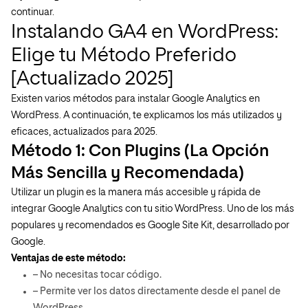
continuar.
Instalando GA4 en WordPress:
Elige tu Método Preferido
[Actualizado 2025]
Existen varios métodos para instalar Google Analytics en
WordPress. A continuación, te explicamos los más utilizados y
eficaces, actualizados para 2025.
Método 1: Con Plugins (La Opción
Más Sencilla y Recomendada)
Utilizar un plugin es la manera más accesible y rápida de
integrar Google Analytics con tu sitio WordPress. Uno de los más
populares y recomendados es Google Site Kit, desarrollado por
Google.
Ventajas de este método:
– No necesitas tocar código.
– Permite ver los datos directamente desde el panel de