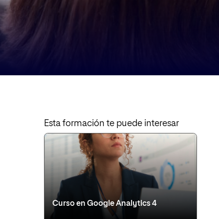
Esta formación te puede interesar
Curso en Google Analytics 4