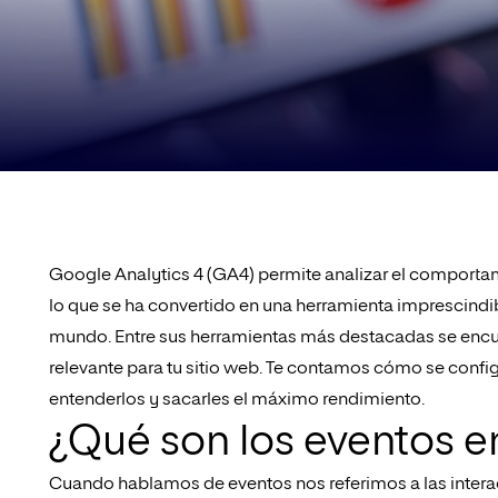
Google Analytics 4 (GA4) permite analizar el comportami
lo que se ha convertido en una herramienta imprescindib
mundo. Entre sus herramientas más destacadas se encue
relevante para tu sitio web. Te contamos cómo se confi
entenderlos y sacarles el máximo rendimiento.
¿Qué son los eventos 
Cuando hablamos de eventos nos referimos a las interac