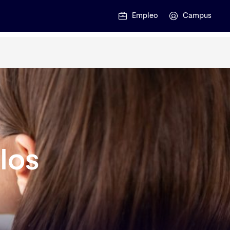
Empleo
Campus
los