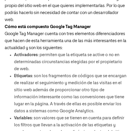
propio del sitio web en el que quieres implementarlas. Por lo que
podrás hacerlo sin necesidad de contar con un desarrollador
web.
Cómo está compuesto Google Tag Manager
Google Tag Manager cuenta con tres elementos diferenciadores
que hacen de esta herramienta una de las más interesantes en la
actualidad y son los siguientes:
Activadores
: permiten que la etiqueta se active o no en
determinadas circunstancias elegidas por el propietario
de web.
Etiquetas
: son los fragmentos de códigos que se encargan
de realizar el seguimiento y medición de las visitas en el
sitio web además de proporcionar otro tipo de
información interesante como las conversiones que tiene
lugar en la página. A través de ellas es posible enviar los
datos a sistemas como Google Analytics.
Variables
: son valores que se tienen en cuenta para definir
los filtros que llevan a la activación de las etiquetas y