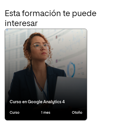
Esta formación te puede
interesar
Curso en Google Analytics 4
Curso
1 mes
Otoño