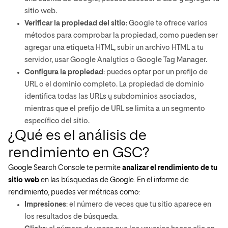
sitio web.
Verificar la propiedad del sitio
: Google te ofrece varios
métodos para comprobar la propiedad, como pueden ser
agregar una etiqueta HTML, subir un archivo HTML a tu
servidor, usar Google Analytics o Google Tag Manager.
Configura la propiedad
: puedes optar por un prefijo de
URL o el dominio completo. La propiedad de dominio
identifica todas las URLs y subdominios asociados,
mientras que el prefijo de URL se limita a un segmento
específico del sitio.
¿Qué es el análisis de
rendimiento en GSC?
Google Search Console te permite
analizar el rendimiento de tu
sitio web
en las búsquedas de Google. En el informe de
rendimiento, puedes ver métricas como:
Impresiones
: el número de veces que tu sitio aparece en
los resultados de búsqueda.