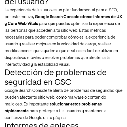
del usuario?
La experiencia del usuario es un pilar fundamental para el SEO,
por este motivo
, Google Search Console ofrece informes de UX
y Core Web Vitals
para que puedas optimizar la experiencia de
las personas que acceden a tu sitio web. Estas métricas
necesarias para poder comprobar cómo es la experiencia del
usuario y realizar mejoras en la velocidad de carga, realizar
modificaciones que ayuden a que el sitio sea fácil de utilizar en
dispositivos móviles o resolver problemas que afecten a la
interactividad y la estabilidad visual.
Detección de problemas de
seguridad en GSC
Google Search Console te alerta de problemas de seguridad que
pueden afectar tu sitio web, como malware o contenido
malicioso. Es importante
solucionar estos problemas
rápidamente
para proteger a tus usuarios y mantener la
confianza de Google en tu página.
Informes de enlaces