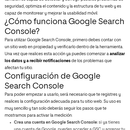
seguridad, optimiza el contenido y la estructura de tu web y es
capaz de monitorear y mejorar la usabilidad móvil.
¿Cómo funciona Google Search
Console?
Para utilizar Google Search Console, primero debes contar con
un sitio web en propiedad y verificarlo dentro de la herramienta.
Una vez que realices esta acción ya puedes comenzar a
analizar
los datos y a recibir notificaciones
de los problemas que
afectan tu sitio.
Configuración de Google
Search Console
Para poder empezar a usarlo, será necesario que te registres y
realices la configuración adecuada para tu sitio web. Su uso es
muy sencillo y tan solo deberás seguir los pasos que te
mostramos para activar la medición:
Crea una cuenta en Google Search Console
: si ya tienes
una cuenta de Google, puedes acceder a GSC y agregar tu