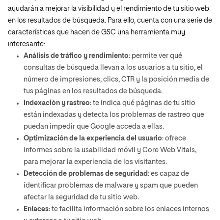
ayudarán a mejorar la visibilidad y el rendimiento de tu sitio web
en los resultados de búsqueda. Para ello, cuenta con una serie de
características que hacen de GSC una herramienta muy
interesante:
Análisis de tráfico y rendimiento
: permite ver qué
consultas de búsqueda llevan a los usuarios a tu sitio, el
número de impresiones, clics, CTR y la posición media de
tus páginas en los resultados de búsqueda.
Indexación y rastreo
: te indica qué páginas de tu sitio
están indexadas y detecta los problemas de rastreo que
puedan impedir que Google acceda a ellas.
Optimización de la experiencia del usuario
: ofrece
informes sobre la usabilidad móvil y Core Web Vitals,
para mejorar la experiencia de los visitantes.
Detección de problemas de seguridad
: es capaz de
identificar problemas de malware y spam que pueden
afectar la seguridad de tu sitio web.
Enlaces
: te facilita información sobre los enlaces internos