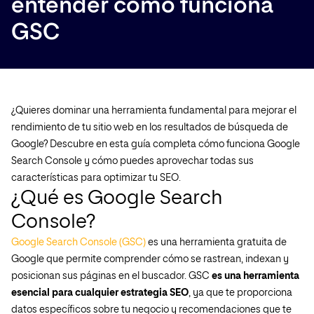
entender cómo funciona
GSC
¿Quieres dominar una herramienta fundamental para mejorar el
rendimiento de tu sitio web en los resultados de búsqueda de
Google? Descubre en esta guía completa cómo funciona Google
Search Console y cómo puedes aprovechar todas sus
características para optimizar tu SEO.
¿Qué es Google Search
Console?
Google Search Console (GSC)
es una herramienta gratuita de
Google que permite comprender cómo se rastrean, indexan y
posicionan sus páginas en el buscador. GSC
es una herramienta
esencial para cualquier estrategia SEO
, ya que te proporciona
datos específicos sobre tu negocio y recomendaciones que te