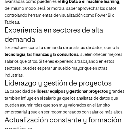
avanzadas como pueden es el
Big Data o el machine learning
,
del mismo modo, será primordial saber aprovechar los datos
controlando herramientas de visualización como Power Bi o
Tableau.
Experiencia en sectores de alta
demanda
Los sectores con alta demanda de analistas de datos, como la
tecnología
, las
finanzas
y la
consultoría
, suelen ofrecer mejores
salarios que otros. Si tienes experiencia trabajando en estos
sectores, puedes esperar un sueldo mayor que en otras
industrias.
Liderazgo y gestión de proyectos
La capacidad de
liderar equipos y gestionar proyectos
grandes
también influye en el salario ya que los analistas de datos que
pueden asumir roles que son muy valorados en el ámbito
empresarial y suelen ser recompensados con salarios más altos.
Actualización constante y formación