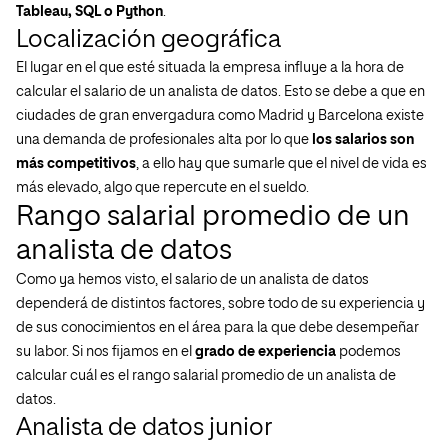
Tableau, SQL o Python
.
Localización geográfica
El lugar en el que esté situada la empresa influye a la hora de
calcular el salario de un analista de datos. Esto se debe a que en
ciudades de gran envergadura como Madrid y Barcelona existe
una demanda de profesionales alta por lo que
los salarios son
más competitivos
, a ello hay que sumarle que el nivel de vida es
más elevado, algo que repercute en el sueldo.
Rango salarial promedio de un
analista de datos
Como ya hemos visto, el salario de un analista de datos
dependerá de distintos factores, sobre todo de su experiencia y
de sus conocimientos en el área para la que debe desempeñar
su labor. Si nos fijamos en el
grado de experiencia
podemos
calcular cuál es el rango salarial promedio de un analista de
datos.
Analista de datos junior