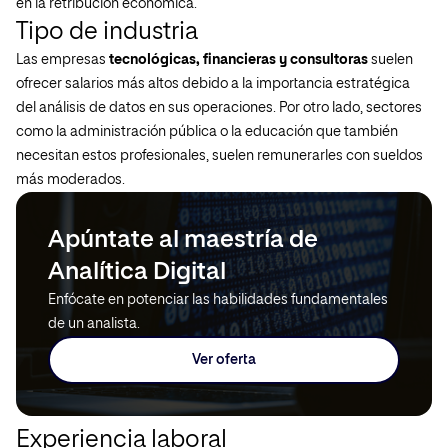
en la retribución económica.
Tipo de industria
Las empresas
tecnológicas, financieras y consultoras
suelen
ofrecer salarios más altos debido a la importancia estratégica
del análisis de datos en sus operaciones. Por otro lado, sectores
como la administración pública o la educación que también
necesitan estos profesionales, suelen remunerarles con sueldos
más moderados.
Apúntate al maestría de
Analítica Digital
Enfócate en potenciar las habilidades fundamentales
de un analista.
Ver oferta
Experiencia laboral