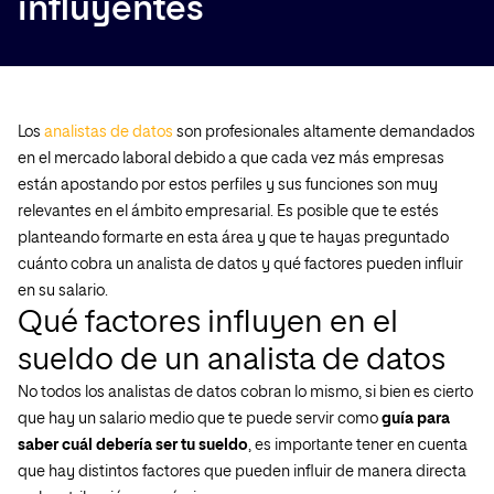
influyentes
Los
analistas de datos
son profesionales altamente demandados
en el mercado laboral debido a que cada vez más empresas
están apostando por estos perfiles y sus funciones son muy
relevantes en el ámbito empresarial. Es posible que te estés
planteando formarte en esta área y que te hayas preguntado
cuánto cobra un analista de datos y qué factores pueden influir
en su salario.
Qué factores influyen en el
sueldo de un analista de datos
No todos los analistas de datos cobran lo mismo, si bien es cierto
que hay un salario medio que te puede servir como
guía para
saber cuál debería ser tu sueldo
, es importante tener en cuenta
que hay distintos factores que pueden influir de manera directa