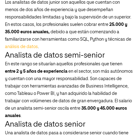
Los analistas de datos junior son aquellos que cuentan con
menos de dos años de experiencia y que desempeñan
responsabilidades limitadas y bajo la supervisión de un superior.
En estos casos, los profesionales suelen cobrar entre
25.000 y
35.000 euros anuales,
debido a que están comenzando a
familiarizarse con herramientas como SQL, Python y técnicas de
análisis de datos
.
Analista de datos semi-senior
En este rango se situarían aquellos profesionales que tienen
entre 2 y 5 años de experiencia
en el sector, son más autónomos
y cuentan con una mayor responsabilidad. Son capaces de
trabajar con herramientas avanzadas de Business Intelligence,
como Tableau o Power BI, y han adquirido la habilidad de
trabajar con volúmenes de datos de gran envergadura. El salario
de un analista semi-senior oscila entre
35.000 y 45.000 euros
anuales
.
Analista de datos senior
Una analista de datos pasa a considerarse senior cuando tiene