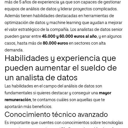
más de 5 años de experiencia ya que son capaces de gestionar
equipos de análisis de datos y liderar proyectos complicados.
Además tienen habilidades destacadas en herramientas de
optimización de datos y machine learning que ayudan a mejorar
el valor estratégico de la compañía. Los analistas de datos senior
pueden ganar entre
45.000 y 60.000 euros al año
, y en algunos
casos, hasta más de
80.000 euros
en sectores con alta
demanda.
Habilidades y experiencia que
pueden aumentar el sueldo de
un analista de datos
Las habilidades en el campo del análisis de datos son
fundamentales si quieres destacar y conseguir una
mayor
remuneración
, te contamos cuáles son aquellas que te
aportarán más beneficios.
Conocimiento técnico avanzado
Es importante que cuentes con conocimientos sobre tecnologías