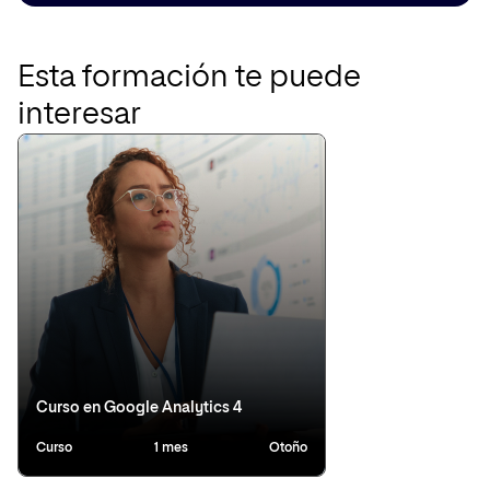
Esta formación te puede
interesar
Curso en Google Analytics 4
Curso
1 mes
Otoño