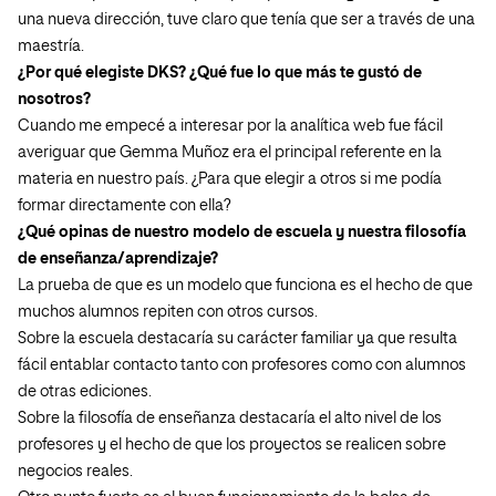
una nueva dirección, tuve claro que tenía que ser a través de una
maestría.
¿Por qué elegiste DKS? ¿Qué fue lo que más te gustó de
nosotros?
Cuando me empecé a interesar por la analítica web fue fácil
averiguar que Gemma Muñoz era el principal referente en la
materia en nuestro país. ¿Para que elegir a otros si me podía
formar directamente con ella?
¿Qué opinas de nuestro modelo de escuela y nuestra filosofía
de enseñanza/aprendizaje?
La prueba de que es un modelo que funciona es el hecho de que
muchos alumnos repiten con otros cursos.
Sobre la escuela destacaría su carácter familiar ya que resulta
fácil entablar contacto tanto con profesores como con alumnos
de otras ediciones.
Sobre la filosofía de enseñanza destacaría el alto nivel de los
profesores y el hecho de que los proyectos se realicen sobre
negocios reales.