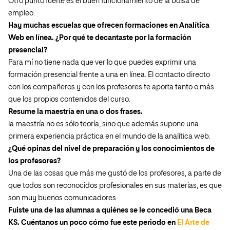
Otro punto fuerte es el buen funcionamiento de la bolsa de
empleo.
Hay muchas escuelas que ofrecen formaciones en Analítica
Web en línea. ¿Por qué te decantaste por la formación
presencial?
Para mí no tiene nada que ver lo que puedes exprimir una
formación presencial frente a una en línea. El contacto directo
con los compañeros y con los profesores te aporta tanto o más
que los propios contenidos del curso.
Resume la maestría en una o dos frases.
la maestría no es sólo teoría, sino que además supone una
primera experiencia práctica en el mundo de la analítica web.
¿Qué opinas del nivel de preparación y los conocimientos de
los profesores?
Una de las cosas que más me gustó de los profesores, a parte de
que todos son reconocidos profesionales en sus materias, es que
son muy buenos comunicadores.
Fuiste una de las alumnas a quiénes se le concedió una Beca
KS. Cuéntanos un poco cómo fue este periodo en
El Arte de