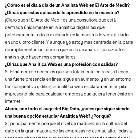
¿Cómo es el día a día de un Analista Web en El Arte de Medir?
¿Dirías que estás aplicando lo aprendido en la maestría?
¡Claro que sí! El Arte de Medir es una consultora que está
centrada únicamente en la analítica digital, así que
prácticamente todo lo explicado en la maestría lo veo aplicado
en uno u otro cliente. Y aunque yo estoy más centrada en la parte
de implementación técnica que en la de análisis, conozco los
análisis que hacen mis compañeros.
¿Dirías que Analítica Web es una profesión con salidas?
Sí. El número de negocios que son totalmente en línea, o tienen
una fuerte presencia en línea, sigue en aumento, y en un entorno
tan competitivo y difícil, la analítica web es claramente un pilar
imprescindible para cualquier empresa que quiera tener éxito en
internet.
Ahora, con todo el auge del Big Data, ¿crees que sigue siendo
una buena opción estudiar Analítica Web? ¿Por qué?
Sí, principalmente porque el nivel de madurez en la cultura del
dato en la gran mayoría de las empresas no es muy alto. Todavía