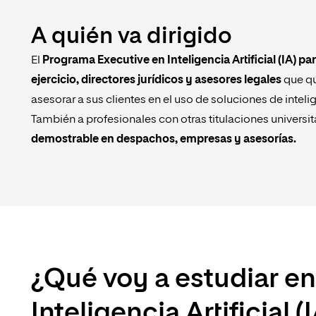
A quién va dirigido
El
Programa Executive en Inteligencia Artificial (IA) par
ejercicio, directores jurídicos y asesores legales
que qu
asesorar a sus clientes en el uso de soluciones de intelig
También a profesionales con otras titulaciones universit
demostrable en despachos, empresas y asesorías.
¿Qué voy a estudiar en
Inteligencia Artificial (