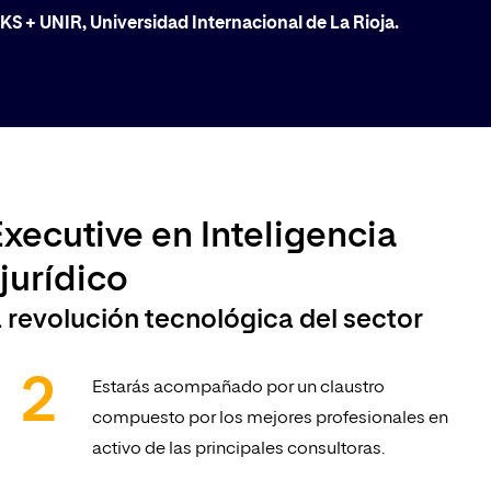
 DKS + UNIR, Universidad Internacional de La Rioja.
Executive en Inteligencia
 jurídico
a revolución tecnológica del sector
Estarás acompañado por un claustro
compuesto por los mejores profesionales en
activo de las principales consultoras.