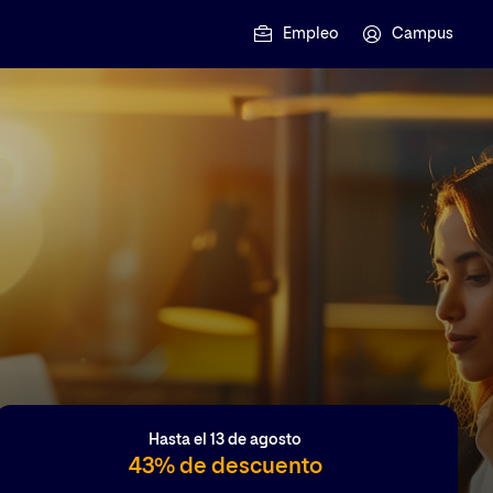
Empleo
Campus
Hasta el 13 de agosto
43% de descuento