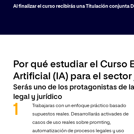
Al finalizar el curso recibirás una Titulación conjunta
Por qué estudiar el Curso 
Artificial (IA) para el sector
Serás uno de los protagonistas de l
legal y jurídico
Trabajaras con un enfoque práctico basado
supuestos reales. Desarrollarás activades de
casos de uso reales sobre promting,
automatización de procesos legales y uso