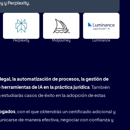
 y Perplexity.
Perplexity
Midjourney
Luminance
egal, la automatización de procesos, la gestión de
 herramientas de IA en la práctica jurídica
. También
 estudiarás casos de éxito en la adopción de estas
bogados
, con el que obtendrás un certificado adicional y
unicarse de manera efectiva, negociar con confianza y