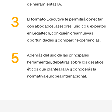
de herramientas IA.
El formato Executive te permitirá conectar
con abogados, asesores jurídico y expertos
en Legaltech, con quién crear nuevas
oportunidades y compartir experiencias.
Además del uso de las principales
herramientas, debatirás sobre los desafíos
éticos que plantea la IA y conocerás la
normativa europea internacional.