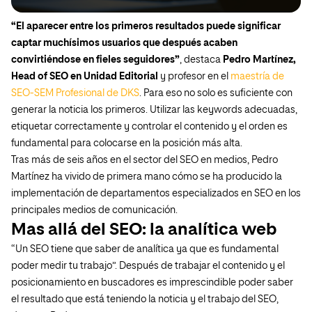
“El aparecer entre los primeros resultados puede significar
captar muchísimos usuarios que después acaben
convirtiéndose en fieles seguidores”
, destaca
Pedro Martínez,
Head of SEO en Unidad Editorial
y profesor en el
maestría de
SEO-SEM Profesional de DKS
. Para eso no solo es suficiente con
generar la noticia los primeros. Utilizar las keywords adecuadas,
etiquetar correctamente y controlar el contenido y el orden es
fundamental para colocarse en la posición más alta.
Tras más de seis años en el sector del SEO en medios, Pedro
Martínez ha vivido de primera mano cómo se ha producido la
implementación de departamentos especializados en SEO en los
principales medios de comunicación.
Mas allá del SEO: la analítica web
“Un SEO tiene que saber de analítica ya que es fundamental
poder medir tu trabajo”. Después de trabajar el contenido y el
posicionamiento en buscadores es imprescindible poder saber
el resultado que está teniendo la noticia y el trabajo del SEO,