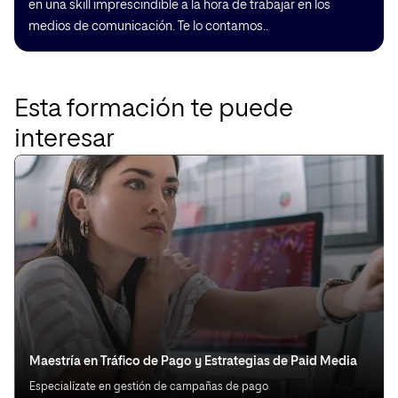
en una skill imprescindible a la hora de trabajar en los
medios de comunicación. Te lo contamos..
Esta formación te puede
interesar
Maestría en Tráfico de Pago y Estrategias de Paid Media
Especialízate en gestión de campañas de pago