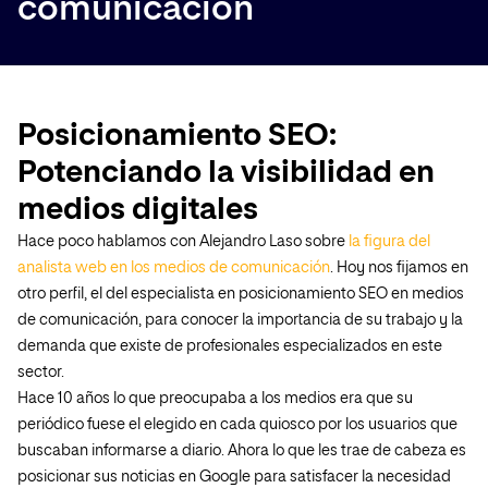
comunicación
Posicionamiento SEO:
Potenciando la visibilidad en
medios digitales
Hace poco hablamos con Alejandro Laso sobre
la figura del
analista web en los medios de comunicación
. Hoy nos fijamos en
otro perfil, el del especialista en posicionamiento SEO en medios
de comunicación, para conocer la importancia de su trabajo y la
demanda que existe de profesionales especializados en este
sector.
Hace 10 años lo que preocupaba a los medios era que su
periódico fuese el elegido en cada quiosco por los usuarios que
buscaban informarse a diario. Ahora lo que les trae de cabeza es
posicionar sus noticias en Google para satisfacer la necesidad