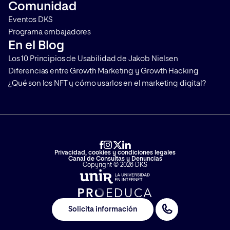
Comunidad
Eventos DKS
Programa embajadores
En el Blog
Los 10 Principios de Usabilidad de Jakob Nielsen
Diferencias entre Growth Marketing y Growth Hacking
¿Qué son los NFT y cómo usarlos en el marketing digital?
Privacidad, cookies y condiciones legales
Canal de Consultas y Denuncias
Copyright © 2026 DKS
Solicita información