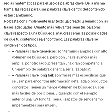
reglas matemáticas para el uso de palabras clave. De la misma
forma, las reglas para usar palabras clave dentro del contenido
están cambiando.
No basta con simplemente usar texto ya creado y llenarlo con las
frases adecuadas. Cuanto más relevantes sean tus palabras
clave respecto a una búsqueda, mayores serán las posibilidades
de que tu contenido sea encontrado. Las palabras clave se
dividen en dos tipos:
– Palabras clave genéricas:
son términos amplios con alto
volumen de búsqueda, pero con una relevancia más
amplia, por otro lado, presentan una gran competencia.
Un ejemplo de palabra genérica sería ´zapatos”.
– Palabras clave long tail:
son frases más específicas que
se usan para encontrar información detallada o productos
concretos. Tienen un menor volumen de búsqueda y son
más fáciles de posicionar. Siguiendo con el ejemplo
anterior una KW long tail sería: «zapatos de senderismo
impermeables para mujer».