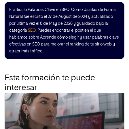
El artículo Palabras Clave en SEO: Cómo Usarlas de Forma
Natural fue escrito el 27 de August de 2024 y actualizado
por última vez el 8 de May de 2026 y guardado bajo la
categoría
SEO
. Puedes encontrar el post en el que
hablamos sobre Aprende cómo elegir y usar palabras clave
efectivas en SEO para mejorar el ranking de tu sitio web y
atraer más tráfico..
Esta formación te puede
interesar