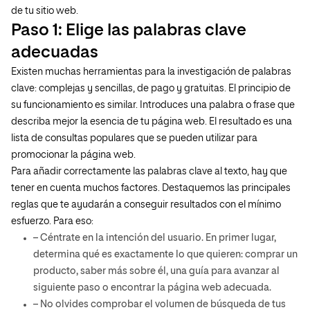
de tu sitio web.
Paso 1: Elige las palabras clave
adecuadas
Existen muchas herramientas para la investigación de palabras
clave: complejas y sencillas, de pago y gratuitas. El principio de
su funcionamiento es similar. Introduces una palabra o frase que
describa mejor la esencia de tu página web. El resultado es una
lista de consultas populares que se pueden utilizar para
promocionar la página web.
Para añadir correctamente las palabras clave al texto, hay que
tener en cuenta muchos factores. Destaquemos las principales
reglas que te ayudarán a conseguir resultados con el mínimo
esfuerzo. Para eso:
– Céntrate en la intención del usuario. En primer lugar,
determina qué es exactamente lo que quieren: comprar un
producto, saber más sobre él, una guía para avanzar al
siguiente paso o encontrar la página web adecuada.
– No olvides comprobar el volumen de búsqueda de tus