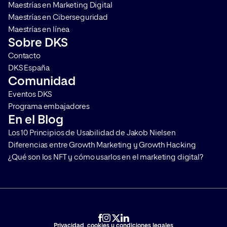
Maestrías en Marketing Digital
Maestrías en Ciberseguridad
Maestrías en línea
Sobre DKS
Contacto
DKS España
Comunidad
Eventos DKS
Programa embajadores
En el Blog
Los 10 Principios de Usabilidad de Jakob Nielsen
Diferencias entre Growth Marketing y Growth Hacking
¿Qué son los NFT y cómo usarlos en el marketing digital?
Privacidad, cookies y condiciones legales