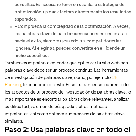
consultas. Es necesario tener en cuenta la estrategia de
optimización, ya que afectará directamente los resultados
esperados.
– Comprueba la complejidad de la optimización. A veces,
las palabras clave de baja frecuencia pueden ser un atajo
hacia el éxito, siempre y cuando tus competidores las
ignoren. Al elegirlas, puedes convertirte en el líder de un
nicho específico.
También es importante entender que optimizar tu sitio web con
palabras clave debe ser un proceso continuo. Las herramientas
de investigación de palabras clave, como, por ejemplo,
SE
Ranking
, te ayudarán con esto. Estas herramientas cubren todos
los aspectos de tu proceso de investigación de palabras clave, lo
más importante es encontrar palabras clave relevantes, analizar
su dificultad, volumen de búsqueda y otras métricas
importantes, así como obtener sugerencias de palabras clave
similares.
Paso 2: Usa palabras clave en todo el