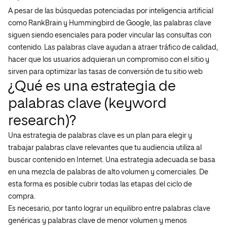
A pesar de las búsquedas potenciadas por inteligencia artificial
como RankBrain y Hummingbird de Google, las palabras clave
siguen siendo esenciales para poder vincular las consultas con
contenido. Las palabras clave ayudan a atraer tráfico de calidad,
hacer que los usuarios adquieran un compromiso con el sitio y
sirven para optimizar las tasas de conversión de tu sitio web
¿Qué es una estrategia de
palabras clave (keyword
research)?
Una estrategia de palabras clave es un plan para elegir y
trabajar palabras clave relevantes que tu audiencia utiliza al
buscar contenido en Internet. Una estrategia adecuada se basa
en una mezcla de palabras de alto volumen y comerciales. De
esta forma es posible cubrir todas las etapas del ciclo de
compra.
Es necesario, por tanto lograr un equilibro entre palabras clave
genéricas y palabras clave de menor volumen y menos