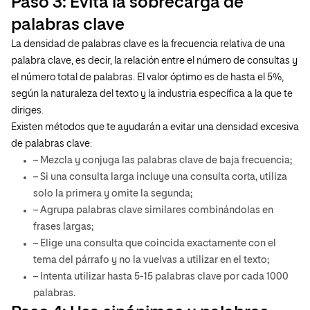
Paso 3: Evita la sobrecarga de
palabras clave
La densidad de palabras clave es la frecuencia relativa de una
palabra clave, es decir, la relación entre el número de consultas y
el número total de palabras. El valor óptimo es de hasta el 5%,
según la naturaleza del texto y la industria específica a la que te
diriges.
Existen métodos que te ayudarán a evitar una densidad excesiva
de palabras clave:
– Mezcla y conjuga las palabras clave de baja frecuencia;
– Si una consulta larga incluye una consulta corta, utiliza
solo la primera y omite la segunda;
– Agrupa palabras clave similares combinándolas en
frases largas;
– Elige una consulta que coincida exactamente con el
tema del párrafo y no la vuelvas a utilizar en el texto;
– Intenta utilizar hasta 5-15 palabras clave por cada 1000
palabras.