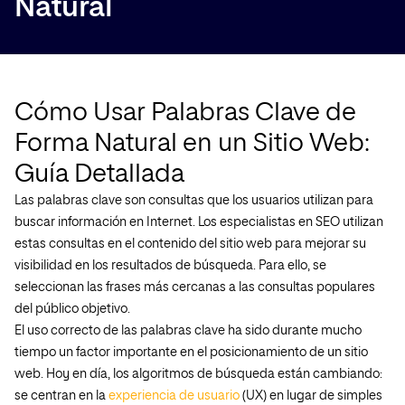
Natural
Cómo Usar Palabras Clave de
Forma Natural en un Sitio Web:
Guía Detallada
Las palabras clave son consultas que los usuarios utilizan para
buscar información en Internet. Los especialistas en SEO utilizan
estas consultas en el contenido del sitio web para mejorar su
visibilidad en los resultados de búsqueda. Para ello, se
seleccionan las frases más cercanas a las consultas populares
del público objetivo.
El uso correcto de las palabras clave ha sido durante mucho
tiempo un factor importante en el posicionamiento de un sitio
web. Hoy en día, los algoritmos de búsqueda están cambiando:
se centran en la
experiencia de usuario
(UX) en lugar de simples