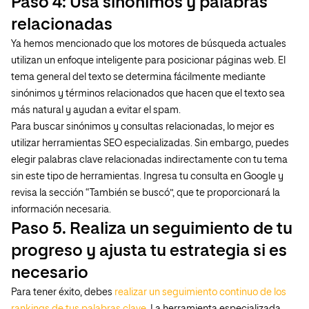
Paso 4: Usa sinónimos y palabras
relacionadas
Ya hemos mencionado que los motores de búsqueda actuales
utilizan un enfoque inteligente para posicionar páginas web. El
tema general del texto se determina fácilmente mediante
sinónimos y términos relacionados que hacen que el texto sea
más natural y ayudan a evitar el spam.
Para buscar sinónimos y consultas relacionadas, lo mejor es
utilizar herramientas SEO especializadas. Sin embargo, puedes
elegir palabras clave relacionadas indirectamente con tu tema
sin este tipo de herramientas. Ingresa tu consulta en Google y
revisa la sección “También se buscó”, que te proporcionará la
información necesaria.
Paso 5. Realiza un seguimiento de tu
progreso y ajusta tu estrategia si es
necesario
Para tener éxito, debes
realizar un seguimiento continuo de los