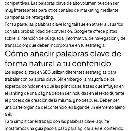
competitivas. Las palabras clave de alto volumen pueden ser
muy interesantes para otros canales de marketing mediante
campañas de retargeting.
Por su parte, las palabras clave long tail suelen atraer a usuarios
con alta probabilidad de conversión. Google te ofrece pistas
sobre la intención de búsqueda (informativa, de navegación y de
transacción) que deben incorporarse en tu estrategia.
Cómo añadir palabras clave de
forma natural a tu contenido
Los especialistas en SEO utilizan diferentes estrategias para
trabajar con palabras clave. Sin embargo, la mayoría de los
expertos coinciden en que las principales frases que influyen en
el ranking de una página deben ser incluidas en el texto durante
el proceso de creación de la misma, y ​​no después. Deben ser
una parte orgánica del contenido, en lugar de un elemento ajeno
a él.
Para simplificar el trabajo con las palabras clave, aquí te
mostramos una guía paso a paso para aplicarla en el contenido