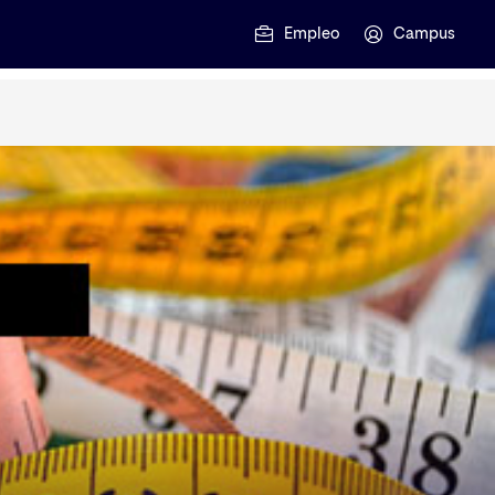
Empleo
Campus