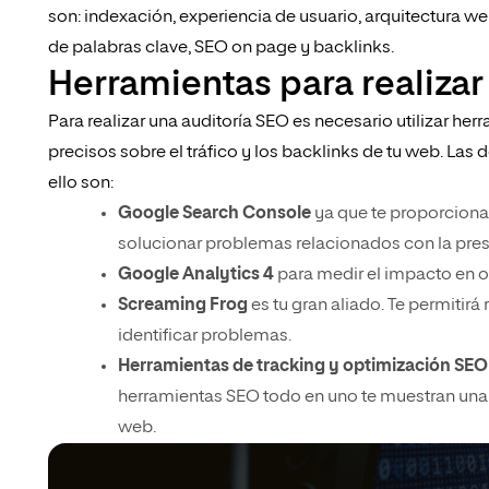
son: indexación, experiencia de usuario, arquitectura w
de palabras clave, SEO on page y backlinks.
Herramientas para realizar
Para realizar una auditoría SEO es necesario utilizar h
precisos sobre el tráfico y los backlinks de tu web. Las
ello son:
Google Search Console
ya que te proporciona
solucionar problemas relacionados con la pre
Google Analytics 4
para medir el impacto en o
Screaming Frog
es tu gran aliado. Te permitirá
identificar problemas.
Herramientas de tracking y optimización SEO 
herramientas SEO todo en uno te muestran una 
web.