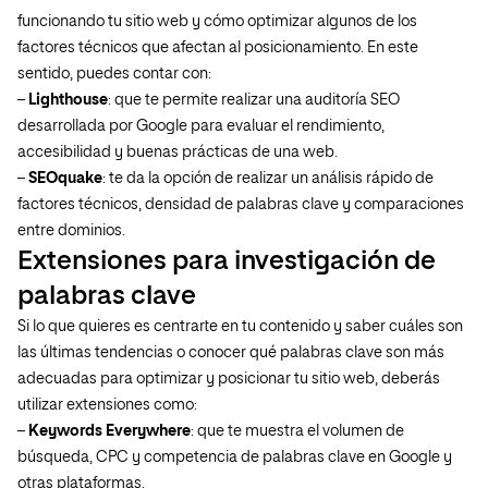
funcionando tu sitio web y cómo optimizar algunos de los
factores técnicos que afectan al posicionamiento. En este
sentido, puedes contar con:
–
Lighthouse
: que te permite realizar una auditoría SEO
desarrollada por Google para evaluar el rendimiento,
accesibilidad y buenas prácticas de una web.
–
SEOquake
: te da la opción de realizar un análisis rápido de
factores técnicos, densidad de palabras clave y comparaciones
entre dominios.
Extensiones para investigación de
palabras clave
Si lo que quieres es centrarte en tu contenido y saber cuáles son
las últimas tendencias o conocer qué palabras clave son más
adecuadas para optimizar y posicionar tu sitio web, deberás
utilizar extensiones como:
–
Keywords Everywhere
: que te muestra el volumen de
búsqueda, CPC y competencia de palabras clave en Google y
otras plataformas.