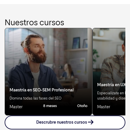
Nuestros cursos
Maestría en UX/U
Maestría en SEO-SEM Profesional
Especialízate en Exp
Domina todas las fases del SEO
usabilidad y diseño
8 meses
Otoño
Master
Master
Descrubre nuestros cursos