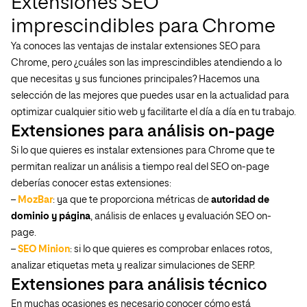
Extensiones SEO
imprescindibles para Chrome
Ya conoces las ventajas de instalar extensiones SEO para
Chrome, pero ¿cuáles son las imprescindibles atendiendo a lo
que necesitas y sus funciones principales? Hacemos una
selección de las mejores que puedes usar en la actualidad para
optimizar cualquier sitio web y facilitarte el día a día en tu trabajo.
Extensiones para análisis on-page
Si lo que quieres es instalar extensiones para Chrome que te
permitan realizar un análisis a tiempo real del SEO on-page
deberías conocer estas extensiones:
–
MozBar
: ya que te proporciona métricas de
autoridad de
dominio y página
, análisis de enlaces y evaluación SEO on-
page.
–
SEO Minion
: si lo que quieres es comprobar enlaces rotos,
analizar etiquetas meta y realizar simulaciones de SERP.
Extensiones para análisis técnico
En muchas ocasiones es necesario conocer cómo está