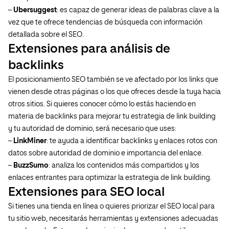
–
Ubersuggest
: es capaz de generar ideas de palabras clave a la
vez que te ofrece tendencias de búsqueda con información
detallada sobre el SEO.
Extensiones para análisis de
backlinks
El posicionamiento SEO también se ve afectado por los links que
vienen desde otras páginas o los que ofreces desde la tuya hacia
otros sitios. Si quieres conocer cómo lo estás haciendo en
materia de backlinks para mejorar tu estrategia de link building
y tu autoridad de dominio, será necesario que uses:
–
LinkMiner
: te ayuda a identificar backlinks y enlaces rotos con
datos sobre autoridad de dominio e importancia del enlace.
–
BuzzSumo
: analiza los contenidos más compartidos y los
enlaces entrantes para optimizar la estrategia de link building.
Extensiones para SEO local
Si tienes una tienda en línea o quieres priorizar el SEO local para
tu sitio web, necesitarás herramientas y extensiones adecuadas