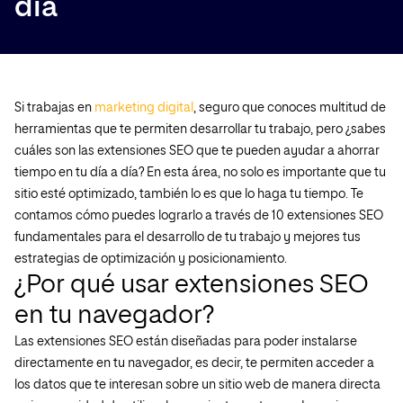
día
Si trabajas en
marketing digital
, seguro que conoces multitud de
herramientas que te permiten desarrollar tu trabajo, pero ¿sabes
cuáles son las extensiones SEO que te pueden ayudar a ahorrar
tiempo en tu día a día? En esta área, no solo es importante que tu
sitio esté optimizado, también lo es que lo haga tu tiempo. Te
contamos cómo puedes lograrlo a través de 10 extensiones SEO
fundamentales para el desarrollo de tu trabajo y mejores tus
estrategias de optimización y posicionamiento.
¿Por qué usar extensiones SEO
en tu navegador?
Las extensiones SEO están diseñadas para poder instalarse
directamente en tu navegador, es decir, te permiten acceder a
los datos que te interesan sobre un sitio web de manera directa