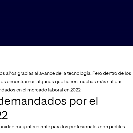
s años gracias al avance de la tecnología. Pero dentro de los
emos encontrarnos algunos que tienen muchas más salidas
dados en el mercado laboral en 2022.
 demandados por el
22
nidad muy interesante para los profesionales con perfiles