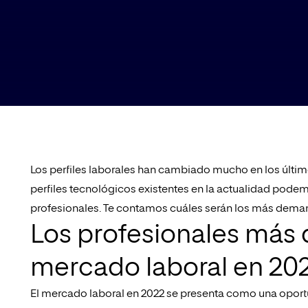
Los perfiles laborales han cambiado mucho en los último
perfiles tecnológicos existentes en la actualidad pod
profesionales. Te contamos cuáles serán los más deman
Los profesionales más
mercado laboral en 20
El mercado laboral en 2022 se presenta como una oportu