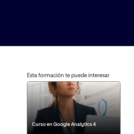
Esta formación te puede interesar
Curso en Google Analytics 4