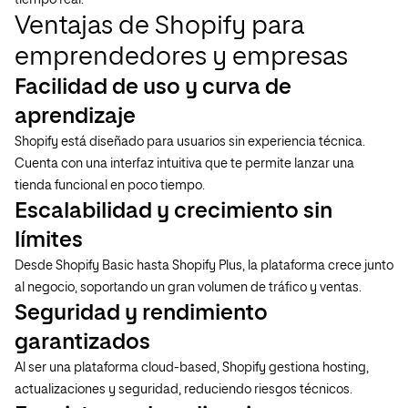
tiempo real.
Ventajas de Shopify para
emprendedores y empresas
Facilidad de uso y curva de
aprendizaje
Shopify está diseñado para usuarios sin experiencia técnica.
Cuenta con una interfaz intuitiva que te permite lanzar una
tienda funcional en poco tiempo.
Escalabilidad y crecimiento sin
límites
Desde Shopify Basic hasta Shopify Plus, la plataforma crece junto
al negocio, soportando un gran volumen de tráfico y ventas.
Seguridad y rendimiento
garantizados
Al ser una plataforma cloud-based, Shopify gestiona hosting,
actualizaciones y seguridad, reduciendo riesgos técnicos.