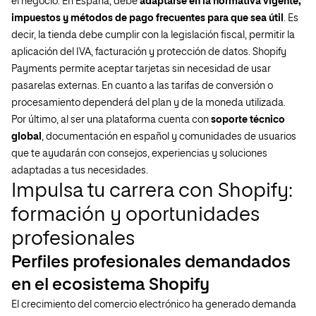
el negocio. En España, debe
adaptarse en la normativa vigente,
impuestos y métodos de pago frecuentes para que sea útil
. Es
decir, la tienda debe cumplir con la legislación fiscal, permitir la
aplicación del IVA, facturación y protección de datos. Shopify
Payments permite aceptar tarjetas sin necesidad de usar
pasarelas externas. En cuanto a las tarifas de conversión o
procesamiento dependerá del plan y de la moneda utilizada.
Por último, al ser una plataforma cuenta con
soporte técnico
global
, documentación en español y comunidades de usuarios
que te ayudarán con consejos, experiencias y soluciones
adaptadas a tus necesidades.
Impulsa tu carrera con Shopify:
formación y oportunidades
profesionales
Perfiles profesionales demandados
en el ecosistema Shopify
El crecimiento del comercio electrónico ha generado demanda