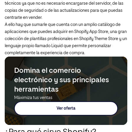
técnicos ya que no es necesario encargarse del servidor, de las
copias de seguridad o de las actualizaciones para que puedas
centrarte en vender.
A ello hay que sumarle que cuenta con un amplio catálogo de
aplicaciones que puedes adquirir en Shopify App Store, una gran
colección de plantillas profesionales en Shopify Theme Store y un
lenguaje propio llamado Liquid que permite personalizar
completamente la experiencia de compra.
Domina el comercio
electrónico y sus principales
herramientas
Máximiza tus ventas
Ver oferta