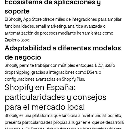
Ecosistema de aplicaciones y
soporte
El Shopify App Store ofrece miles de integraciones para ampliar
funcionalidades: email marketing, analítica avanzada o
automatización de procesos mediante herramientas como
Zapier o Loox.
Adaptabilidad a diferentes modelos
de negocio
Shopify permite trabajar con múltiples enfoques: B2C, B2B o
dropshipping, gracias a integraciones como DSers o
configuraciones avanzadas en Shopify Plus.
Shopify en España:
particularidades y consejos
para el mercado local
Shopify es una plataforma que funciona a nivel mundial, por ello,
presenta particularidades propias al lugar en el que se desarrolla