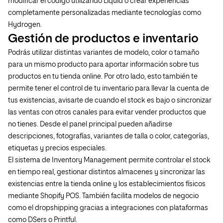
modificar el código utilizando Liquid o crear experiencias
completamente personalizadas mediante tecnologías como
Hydrogen.
Gestión de productos e inventario
Podrás utilizar distintas variantes de modelo, color o tamaño
para un mismo producto para aportar información sobre tus
productos en tu tienda online. Por otro lado, esto también te
permite tener el control de tu inventario para llevar la cuenta de
tus existencias, avisarte de cuando el stock es bajo o sincronizar
las ventas con otros canales para evitar vender productos que
no tienes. Desde el panel principal pueden añadirse
descripciones, fotografías, variantes de talla o color, categorías,
etiquetas y precios especiales.
El sistema de Inventory Management permite controlar el stock
en tiempo real, gestionar distintos almacenes y sincronizar las
existencias entre la tienda online y los establecimientos físicos
mediante Shopify POS. También facilita modelos de negocio
como el dropshipping gracias a integraciones con plataformas
como DSers o Printful.