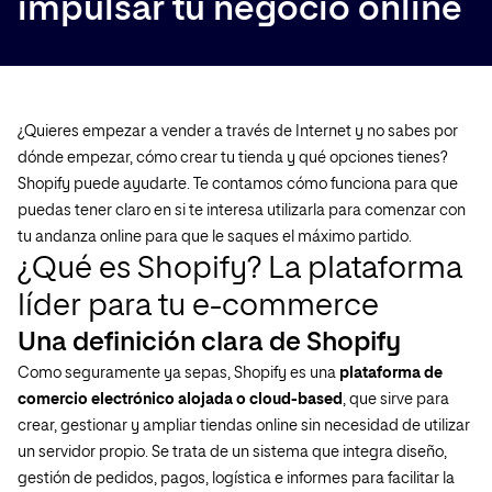
impulsar tu negocio online
¿Quieres empezar a vender a través de Internet y no sabes por
dónde empezar, cómo crear tu tienda y qué opciones tienes?
Shopify puede ayudarte. Te contamos cómo funciona para que
puedas tener claro en si te interesa utilizarla para comenzar con
tu andanza online para que le saques el máximo partido.
¿Qué es Shopify? La plataforma
líder para tu e-commerce
Una definición clara de Shopify
Como seguramente ya sepas, Shopify es una
plataforma de
comercio electrónico alojada o cloud-based
, que sirve para
crear, gestionar y ampliar tiendas online sin necesidad de utilizar
un servidor propio. Se trata de un sistema que integra diseño,
gestión de pedidos, pagos, logística e informes para facilitar la