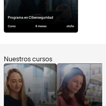
Programa en Ciberseguridad
Curso
8 meses
otoño
Nuestros cursos