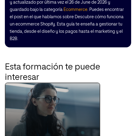
y actualizado por última vez el 26 de June de 2026 y
guardado bajo la categoría
Ecommerce
. Puedes encontrar
el post en el que hablamos sobre Descubre cómo funciona
un ecommerce Shopify. Esta guía te enseña a gestionar tu
tienda, desde el diseño y los pagos hasta el marketing y el
B2B.
Esta formación te puede
interesar