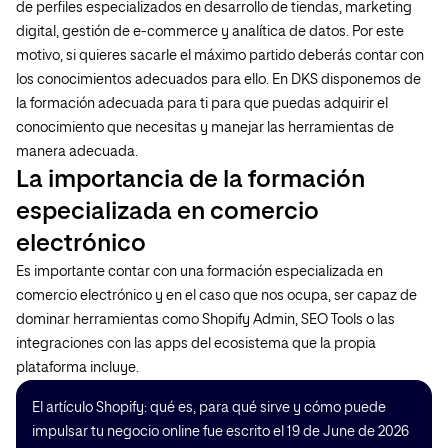
de perfiles especializados en desarrollo de tiendas, marketing
digital, gestión de e-commerce y analítica de datos. Por este
motivo, si quieres sacarle el máximo partido deberás contar con
los conocimientos adecuados para ello. En DKS disponemos de
la formación adecuada para ti para que puedas adquirir el
conocimiento que necesitas y manejar las herramientas de
manera adecuada.
La importancia de la formación
especializada en comercio
electrónico
Es importante contar con una formación especializada en
comercio electrónico y en el caso que nos ocupa, ser capaz de
dominar herramientas como Shopify Admin, SEO Tools o las
integraciones con las apps del ecosistema que la propia
plataforma incluye.
El artículo Shopify: qué es, para qué sirve y cómo puede
impulsar tu negocio online fue escrito el 19 de June de 2026