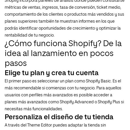
Shopify incorpora paneles de análisis donde pueden consultarse
métricas de ventas, ingresos, tasa de conversión, ticket medio,
comportamiento de los clientes o productos más vendidos y sus
planes superiores también te muestran informes en los que
podrás identificar oportunidades de crecimiento y optimizar la
rentabilidad de tu negocio.
¿Cómo funciona Shopify? De la
idea al lanzamiento en pocos
pasos
Elige tu plan y crea tu cuenta
El primer paso es seleccionar un plan como Shopify Basic. Es el
más recomendable si comienzas con tu negocio. Para aquellos
usuarios con perfiles más avanzados es posible acceder a
planes más avanzados como Shopify Advanced o Shopify Plus si
necesitas más funcionalidades.
Personaliza el diseño de tu tienda
A través del Theme Editor puedes adaptar la tienda sin