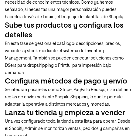
necesidad de conocimientos técnicos. Como ya hemos
señalado, si necesitas una mayor personalización puedes
hacerlo a través de Liquid, el lenguaje de plantillas de Shopify.
Sube tus productos y configura los
detalles
En esta fase se gestiona el catálogo: descripciones, precios,
variantes y stock mediante el sistema de Inventory
Management. También se pueden conectar soluciones como
DSers para dropshipping o Printful para impresión bajo
demanda.
Configura métodos de pago y envío
Se integran pasarelas como Stripe, PayPal o Redsys, y se definen
reglas de envío mediante Shopify Shipping, lo que te permite
adaptar la operativa a distintos mercados y monedas.
Lanza tu tienda y empieza a vender
Una vez configurado todo, la tienda está lista para operar. Desde
el Shopify Admin se monitorizan ventas, pedidos y campañas en