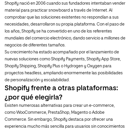
Shopify nació en 2006 cuando sus fundadores intentaban vender
material para practicar snowboard a través de Internet. Al
comprobar que las soluciones existentes no respondían a sus
necesidades, desarrollaron su propia plataforma. Con el paso de
los años, Shopify se ha convertido en uno de los referentes
mundiales del comercio electrónico, dando servicio a millones de
negocios de diferentes tamaños.
Su crecimiento ha estado acompañado por el lanzamiento de
nuevas soluciones como Shopify Payments, Shopify App Store,
Shopify Shipping, Shopify Plus o Hydrogen y Oxygen para
proyectos headless, ampliando enormemente las posibilidades
de personalización y escalabilidad.
Shopify frente a otras plataformas:
¿por qué elegirla?
Existen numerosas alternativas para crear un e-commerce,
como WooCommerce, PrestaShop, Magento o Adobe
Commerce. Sin embargo, Shopify destaca por ofrecer una
experiencia mucho más sencilla para usuarios sin conocimientos