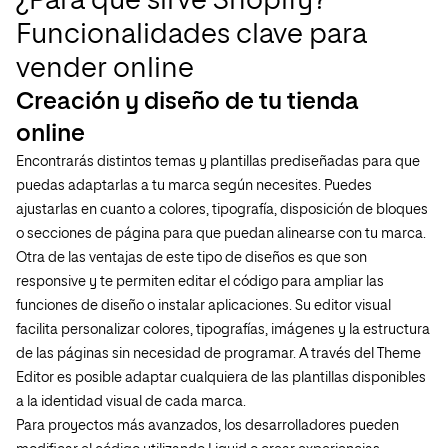
¿Para qué sirve Shopify?
Funcionalidades clave para
vender online
Creación y diseño de tu tienda
online
Encontrarás distintos temas y plantillas prediseñadas para que
puedas adaptarlas a tu marca según necesites. Puedes
ajustarlas en cuanto a colores, tipografía, disposición de bloques
o secciones de página para que puedan alinearse con tu marca.
Otra de las ventajas de este tipo de diseños es que son
responsive y te permiten editar el código para ampliar las
funciones de diseño o instalar aplicaciones. Su editor visual
facilita personalizar colores, tipografías, imágenes y la estructura
de las páginas sin necesidad de programar. A través del Theme
Editor es posible adaptar cualquiera de las plantillas disponibles
a la identidad visual de cada marca.
Para proyectos más avanzados, los desarrolladores pueden