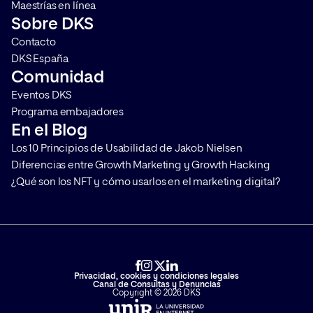
Maestrías en línea
Sobre DKS
Contacto
DKS España
Comunidad
Eventos DKS
Programa embajadores
En el Blog
Los 10 Principios de Usabilidad de Jakob Nielsen
Diferencias entre Growth Marketing y Growth Hacking
¿Qué son los NFT y cómo usarlos en el marketing digital?
Privacidad, cookies y condiciones legales
Canal de Consultas y Denuncias
Copyright © 2026 DKS