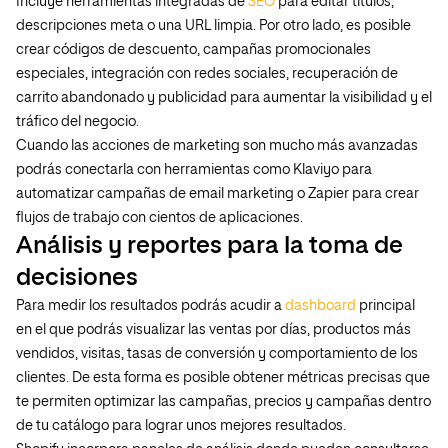
Incluye herramientas integradas de
SEO
para editar títulos,
descripciones meta o una URL limpia. Por otro lado, es posible
crear códigos de descuento, campañas promocionales
especiales, integración con redes sociales, recuperación de
carrito abandonado y publicidad para aumentar la visibilidad y el
tráfico del negocio.
Cuando las acciones de marketing son mucho más avanzadas
podrás conectarla con herramientas como Klaviyo para
automatizar campañas de email marketing o Zapier para crear
flujos de trabajo con cientos de aplicaciones.
Análisis y reportes para la toma de
decisiones
Para medir los resultados podrás acudir a
dashboard
principal
en el que podrás visualizar las ventas por días, productos más
vendidos, visitas, tasas de conversión y comportamiento de los
clientes. De esta forma es posible obtener métricas precisas que
te permiten optimizar las campañas, precios y campañas dentro
de tu catálogo para lograr unos mejores resultados.