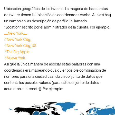
Ubicación geográfica de los tweets: La mayoría de las cuentas
de twitter tienen la ubicación en coordenadas vacías. Aun así hay
un campo en las descripción de perfil que llamado
“Location” escrito por el administrador de la cuenta.
Por ejemplo:
__New York__
..*New York City,
..*New York City, US
..*The Big Apple
..*Nueva York
Así que la única manera de asociar estas palabras con una
coordenada era mapeando cualquier posible combinación de
nombres para una ciudad usando un conjunto de datos que
contenía los posibles valores (para este conjunto de datos
acudieron a Internet :)).
Por ejemplo: