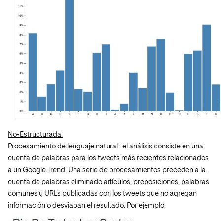
No-Estructurada:
Procesamiento de lenguaje natural: el análisis consiste en una
cuenta de palabras para los tweets más recientes relacionados
a un Google Trend. Una serie de procesamientos preceden a la
cuenta de palabras eliminado artículos, preposiciones, palabras
comunes y URLs publicadas con los tweets que no agregan
información o desviaban el resultado. Por ejemplo: