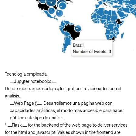
Tecnología empleada:
__Jupyter notebooks:__
Donde mostramos código y los gráficos relacionados con el
análisis.
__Web Page ()__ Desarrollamos una página web con
capacidades análiticas, el modo más accesible para hacer
público este tipo de análisis.
* __Flask:__ for the backend of the web page to deliver services
for the html and javascript. Values shown in the frontend are