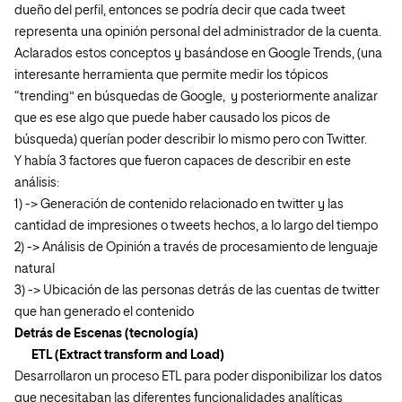
dueño del perfil, entonces se podría decir que cada tweet
representa una opinión personal del administrador de la cuenta.
Aclarados estos conceptos y basándose en Google Trends, (una
interesante herramienta que permite medir los tópicos
“trending” en búsquedas de Google, y posteriormente analizar
que es ese algo que puede haber causado los picos de
búsqueda) querían poder describir lo mismo pero con Twitter.
Y había 3 factores que fueron capaces de describir en este
análisis:
1) -> Generación de contenido relacionado en twitter y las
cantidad de impresiones o tweets hechos, a lo largo del tiempo
2) -> Análisis de Opinión a través de procesamiento de lenguaje
natural
3) -> Ubicación de las personas detrás de las cuentas de twitter
que han generado el contenido
Detrás de Escenas (tecnología)
ETL (Extract transform and Load)
Desarrollaron un proceso ETL para poder disponibilizar los datos
que necesitaban las diferentes funcionalidades analíticas