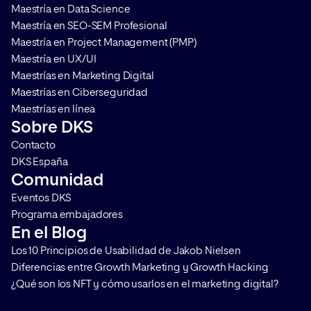
Maestría en Data Science
el máximo […]
Maestría en SEO-SEM Profesional
Maestría en Project Management (PMP)
Maestría en UX/UI
Maestrías en Marketing Digital
Maestrías en Ciberseguridad
Maestrías en línea
Sobre DKS
Contacto
DKS España
Comunidad
Eventos DKS
Programa embajadores
En el Blog
Los 10 Principios de Usabilidad de Jakob Nielsen
Diferencias entre Growth Marketing y Growth Hacking
¿Qué son los NFT y cómo usarlos en el marketing digital?