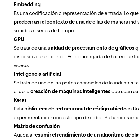
Embedding
Es una codificación o representación de entrada. Lo que
predecir así el contexto de una de ellas
de manera indiv
sonidos y series de tiempo.
GPU
Se trata de una
unidad de procesamiento de gráficos
qu
dispositivo electrónico. Es la encargada de hacer que lo
vídeos.
Inteligencia artificial
Se trata de una de las partes esenciales de la industria 
el de la
creación de máquinas inteligentes
que sean ca
Keras
Esta
biblioteca de red neuronal de código abierto
está 
experimentación con este tipo de redes. Su funcionamient
Matriz de confusión
Ayuda a
resumir el rendimiento de un algoritmo de cla