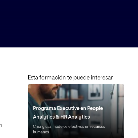
Esta formación te puede interesar
Programa Executive en People
Analytics & HR Analytics
n
Crea y usa modelos efectivos en recursos
humanos