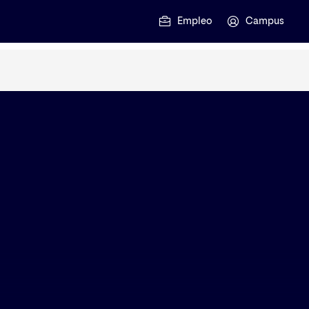
Empleo
Campus