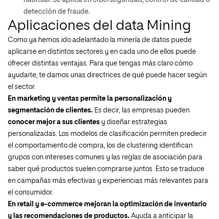
habitual. Se aplica en ciberseguridad, control de calidad o
detección de fraude.
Aplicaciones del data Mining
Como ya hemos ido adelantado la minería de datos puede
aplicarse en distintos sectores y en cada uno de ellos puede
ofrecer distintas ventajas. Para que tengas más claro cómo
ayudarte, te damos unas directrices de qué puede hacer según
el sector.
En marketing y ventas permite la personalización y
segmentación de clientes.
Es decir, las empresas pueden
conocer mejor a sus clientes
y diseñar estrategias
personalizadas. Los modelos de clasificación permiten predecir
el comportamiento de compra, los de clustering identifican
grupos con intereses comunes y las reglas de asociación para
saber qué productos suelen comprarse juntos. Esto se traduce
en campañas más efectivas y experiencias más relevantes para
el consumidor.
En retail y e-commerce mejoran la optimización de inventario
y las recomendaciones de productos.
Ayuda a anticipar la