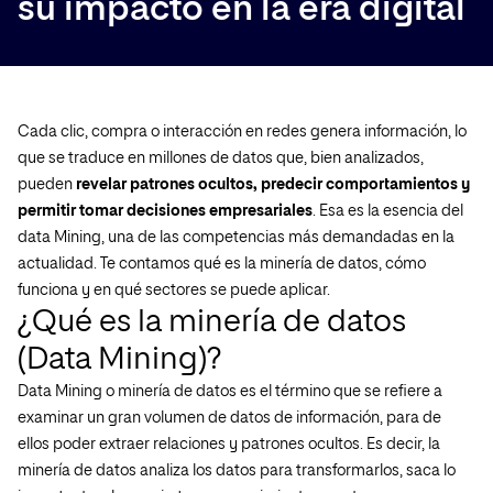
su impacto en la era digital
Cada clic, compra o interacción en redes genera información, lo
que se traduce en millones de datos que, bien analizados,
pueden
revelar patrones ocultos, predecir comportamientos y
permitir tomar decisiones empresariales
. Esa es la esencia del
data Mining, una de las competencias más demandadas en la
actualidad. Te contamos qué es la minería de datos, cómo
funciona y en qué sectores se puede aplicar.
¿Qué es la minería de datos
(Data Mining)?
Data Mining o minería de datos es el término que se refiere a
examinar un gran volumen de datos de información, para de
ellos poder extraer relaciones y patrones ocultos. Es decir, la
minería de datos analiza los datos para transformarlos, saca lo