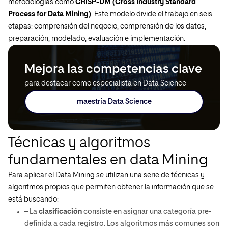
metodologías como
CRISP-DM (Cross Industry Standard
Process for Data Mining)
. Este modelo divide el trabajo en seis
etapas: comprensión del negocio, comprensión de los datos,
preparación, modelado, evaluación e implementación.
Mejora las competencias clave
para destacar como especialista en Data Science
maestría Data Science
Técnicas y algoritmos
fundamentales en data Mining
Para aplicar el Data Mining se utilizan una serie de técnicas y
algoritmos propios que permiten obtener la información que se
está buscando:
– La
clasificación
consiste en asignar una categoría pre-
definida a cada registro. Los algoritmos más comunes son