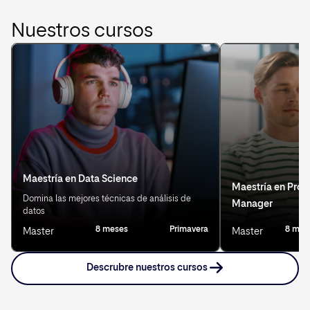
Nuestros cursos
Maestría en Data Science
Maestría en Prod
Domina las mejores técnicas de análisis de
Manager
datos
8 meses
Primavera
8 mes
Master
Master
Descrubre nuestros cursos