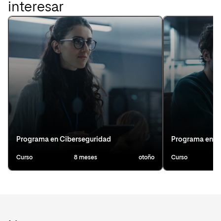
interesar
Programa en Ciberseguridad
Programa en D
Curso
8 meses
otoño
Curso