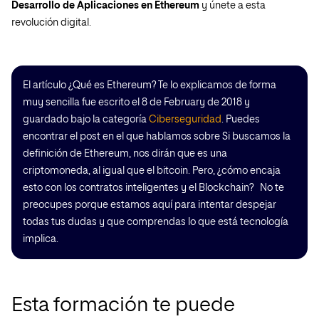
Desarrollo de Aplicaciones en Ethereum
y únete a esta
revolución digital.
El artículo ¿Qué es Ethereum? Te lo explicamos de forma
muy sencilla fue escrito el 8 de February de 2018 y
guardado bajo la categoría
Ciberseguridad
. Puedes
encontrar el post en el que hablamos sobre Si buscamos la
definición de Ethereum, nos dirán que es una
criptomoneda, al igual que el bitcoin. Pero, ¿cómo encaja
esto con los contratos inteligentes y el Blockchain? No te
preocupes porque estamos aquí para intentar despejar
todas tus dudas y que comprendas lo que está tecnología
implica.
Esta formación te puede