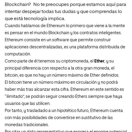
Blockchain? No te preocupes porque estamos aquí para
intentar despejar todas tus dudas y que comprendas lo
que está tecnología implica.
Cuando hablamos de Ethereum lo primero que viene a la mente
es pensar en el mundo Blockchain y los contratos inteligentes.
Ethereum consiste en un software que permite construir
aplicaciones descentralizadas, es una plataforma distribuida de
computación.
Como parte de él tenemos su criptomoneda, el
Ether
, y su
principal diferencia con respecto a la otra gran moneda, el
bitcoin, es que no hay un número máximo de Ether definidos.
El bitcoin tiene un número máximo en circulación y no podrá
haber más tras alcanzar esta cifra. Ethereum en este sentido es
“ilimitado”, se podrán seguir creando Ethers siempre que haya
usuarios que las utilicen.
Por tanto, y trasladado a un hipotético futuro, Ethereum cuenta
con más posibilidades de convertirse en sustitutivo de las
monedas tradicionales.