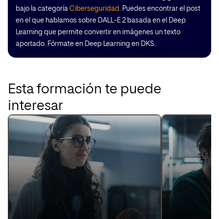
bajo la categoría
Ciberseguridad
. Puedes encontrar el post
en el que hablamos sobre DALL-E 2 basada en el Deep
Learning que permite convertir en imágenes un texto
aportado. Fórmate en Deep Learning en DKS..
Esta formación te puede
interesar