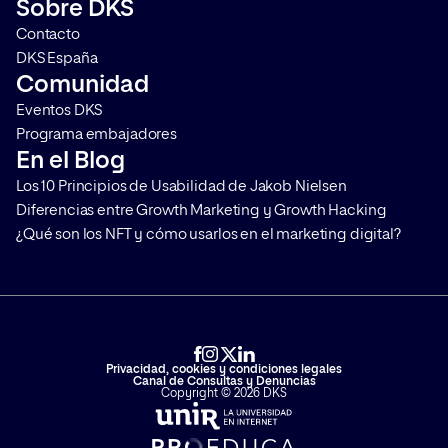
Sobre DKS
Contacto
DKS España
Comunidad
Eventos DKS
Programa embajadores
En el Blog
Los 10 Principios de Usabilidad de Jakob Nielsen
Diferencias entre Growth Marketing y Growth Hacking
¿Qué son los NFT y cómo usarlos en el marketing digital?
Privacidad, cookies y condiciones legales
Canal de Consultas y Denuncias
Copyright © 2026 DKS